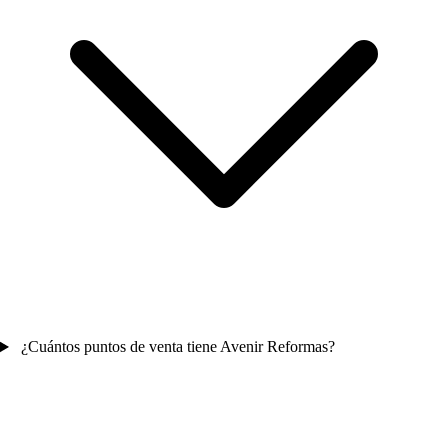
¿Cuántos puntos de venta tiene Avenir Reformas?