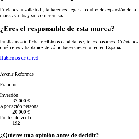
Envíanos tu solicitud y la haremos llegar al equipo de expansión de la
marca. Gratis y sin compromiso.
¿Eres el responsable de esta marca?
Publicamos tu ficha, recibimos candidatos y te los pasamos. Cuéntanos
quién eres y hablamos de cómo hacer crecer tu red en España.
Hablemos de tu red
→
Avenir Reformas
Franquicia
Inversión
37.000 €
Aportación personal
20.000 €
Puntos de venta
192
¿Quieres una opinión antes de decidir?