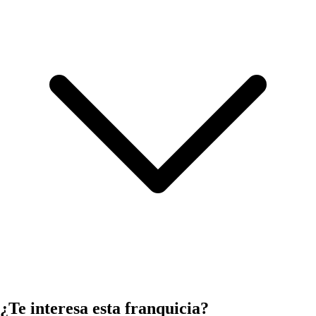
¿Te interesa esta franquicia?