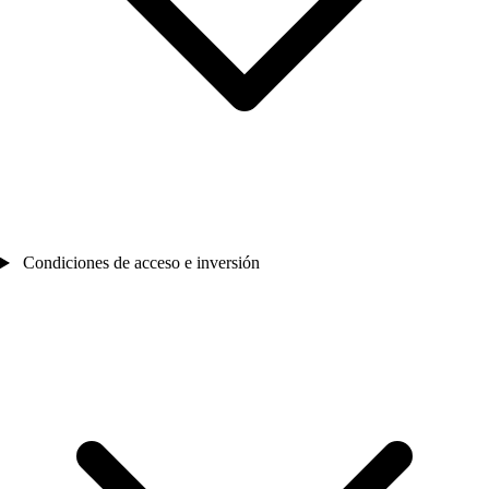
Condiciones de acceso e inversión