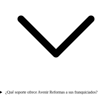
¿Qué soporte ofrece Avenir Reformas a sus franquiciados?