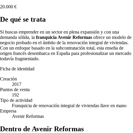
20.000 €
De qué se trata
Si buscas emprender en un sector en plena expansión y con una
demanda sólida, la
franquicia Avenir Reformas
ofrece un modelo de
negocio probado en el ámbito de la renovación integral de viviendas.
Con un enfoque basado en la subcontratación total, esta enseña de
origen francés desembarca en España para profesionalizar un mercado
todavía fragmentado.
Ficha de identidad
Creación
2017
Puntos de venta
192
Tipo de actividad
Franquicia de renovación integral de viviendas llave en mano
Empresa
Avenir Reformas
Dentro de Avenir Reformas