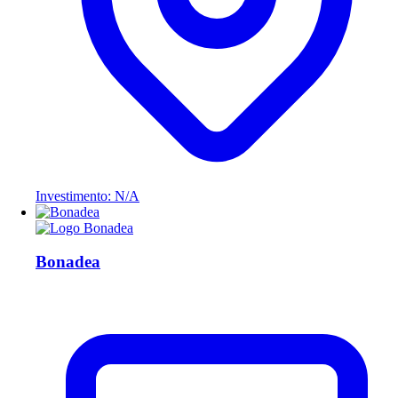
Investimento: N/A
Bonadea