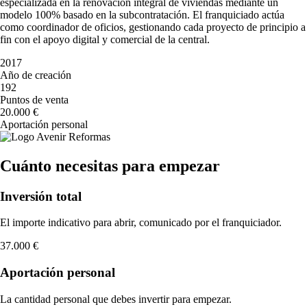
especializada en la renovación integral de viviendas mediante un
modelo 100% basado en la subcontratación. El franquiciado actúa
como coordinador de oficios, gestionando cada proyecto de principio a
fin con el apoyo digital y comercial de la central.
2017
Año de creación
192
Puntos de venta
20.000 €
Aportación personal
Cuánto necesitas para empezar
Inversión total
El importe indicativo para abrir, comunicado por el franquiciador.
37.000 €
Aportación personal
La cantidad personal que debes invertir para empezar.