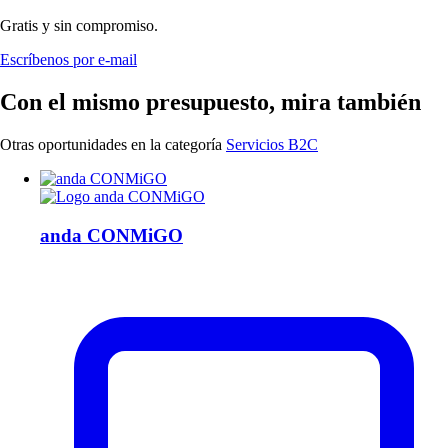
Gratis y sin compromiso.
Escríbenos por e-mail
Con el mismo presupuesto, mira también
Otras oportunidades en la categoría
Servicios B2C
anda CONMiGO