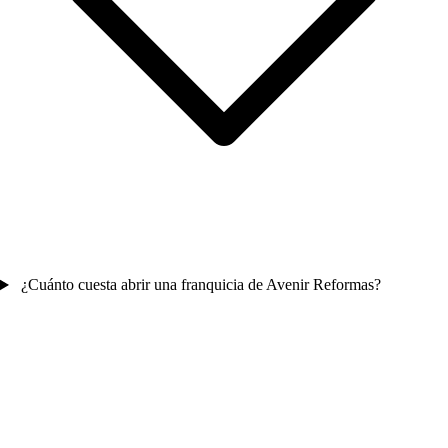
¿Cuánto cuesta abrir una franquicia de Avenir Reformas?