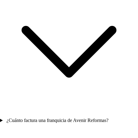
¿Cuánto factura una franquicia de Avenir Reformas?