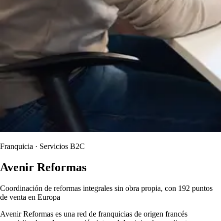
Franquicia · Servicios B2C
Avenir Reformas
Coordinación de reformas integrales sin obra propia, con 192 puntos
de venta en Europa
Avenir Reformas es una red de franquicias de origen francés