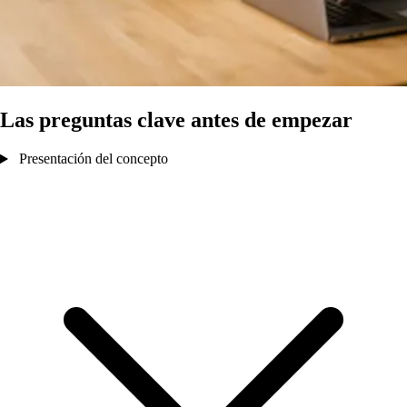
Las preguntas clave antes de empezar
Presentación del concepto