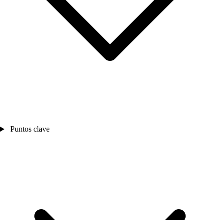
Puntos clave