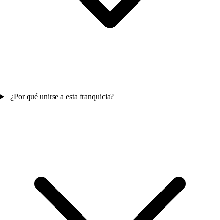
¿Por qué unirse a esta franquicia?