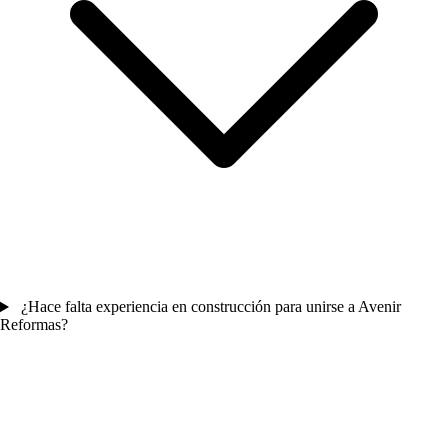
¿Hace falta experiencia en construcción para unirse a Avenir
Reformas?