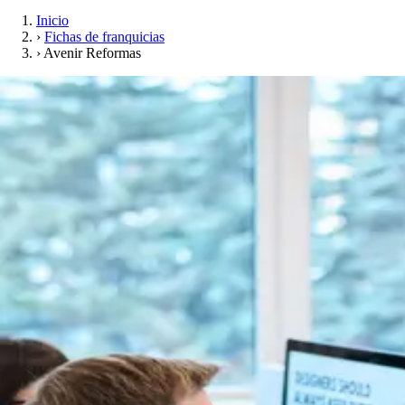
Inicio
›
Fichas de franquicias
›
Avenir Reformas