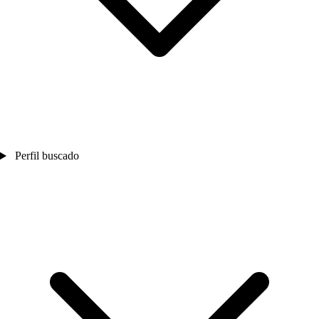
Perfil buscado