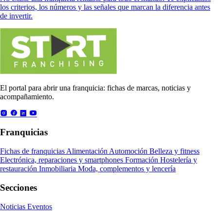
los criterios, los números y las señales que marcan la diferencia antes
de invertir.
El portal para abrir una franquicia: fichas de marcas, noticias y
acompañamiento.
Franquicias
Fichas de franquicias
Alimentación
Automoción
Belleza y fitness
Electrónica, reparaciones y smartphones
Formación
Hostelería y
restauración
Inmobiliaria
Moda, complementos y lencería
Secciones
Noticias
Eventos