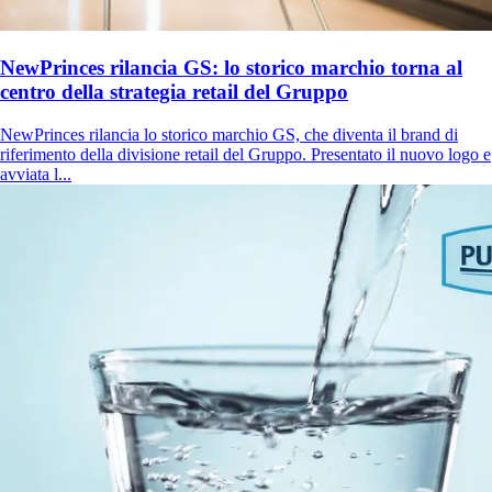
NewPrinces rilancia GS: lo storico marchio torna al
centro della strategia retail del Gruppo
NewPrinces rilancia lo storico marchio GS, che diventa il brand di
riferimento della divisione retail del Gruppo. Presentato il nuovo logo e
avviata l...