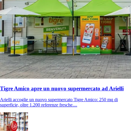
Tigre Amico apre un nuovo supermercato ad Arielli
Arielli accoglie un nuovo supermercato Tigre Amico: 250 mq di
superficie, oltre 1.200 referenze fresche....