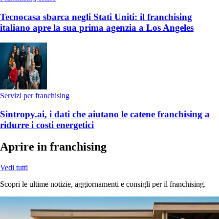
Tecnocasa sbarca negli Stati Uniti: il franchising
italiano apre la sua prima agenzia a Los Angeles
Servizi per franchising
Sintropy.ai, i dati che aiutano le catene franchising a
ridurre i costi energetici
Aprire in franchising
Vedi tutti
Scopri le ultime notizie, aggiornamenti e consigli per il franchising.