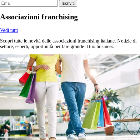
Iscriviti
Associazioni franchising
Vedi tutti
Scopri tutte le novità dalle associazioni franchising italiane. Notizie di
settore, esperti, opportunità per fare grande il tuo business.