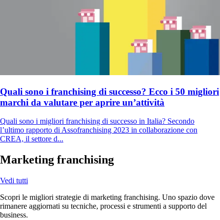
Quali sono i franchising di successo? Ecco i 50 migliori
marchi da valutare per aprire un’attività
Quali sono i migliori franchising di successo in Italia? Secondo
l’ultimo rapporto di Assofranchising 2023 in collaborazione con
CREA, il settore d...
Marketing franchising
Vedi tutti
Scopri le migliori strategie di marketing franchising. Uno spazio dove
rimanere aggiornati su tecniche, processi e strumenti a supporto del
business.