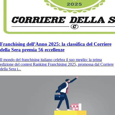
Franchising dell’Anno 2025: la classifica del Corriere
della Sera premia 56 eccellenze
Il mondo del franchising italiano celebra il suo meglio: la prima
edizione del contest Ranking Franchising 2025, promossa dal Corriere
della Sera i...