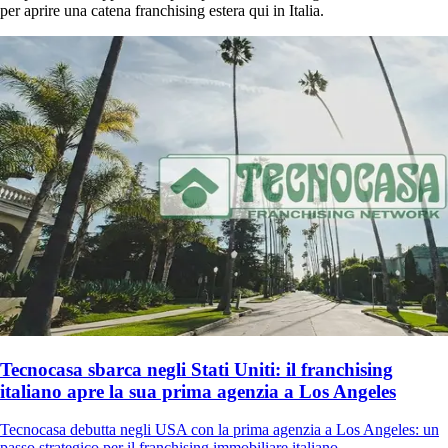
per aprire una catena franchising estera qui in Italia.
Tecnocasa sbarca negli Stati Uniti: il franchising
italiano apre la sua prima agenzia a Los Angeles
Tecnocasa debutta negli USA con la prima agenzia a Los Angeles: un
passo strategico per il franchising immobiliare italiano....