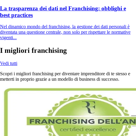
La trasparenza dei dati nel Franchising: obblighi e
best practices
Nel dinamico mondo del franchising, la gestione dei dati personali è
diventata una questione centrale, non solo per rispettare le normative
vigenti...
I migliori franchising
Vedi tutti
Scopri i migliori franchising per diventare imprenditore di te stesso e
metterti in proprio grazie a un modello di business di successo.