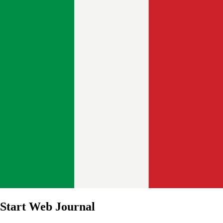
Start Web Journal