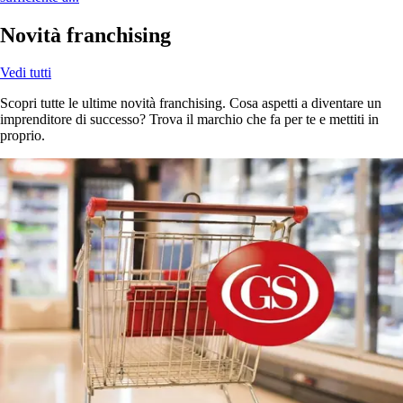
Novità franchising
Vedi tutti
Scopri tutte le ultime novità franchising. Cosa aspetti a diventare un
imprenditore di successo? Trova il marchio che fa per te e mettiti in
proprio.