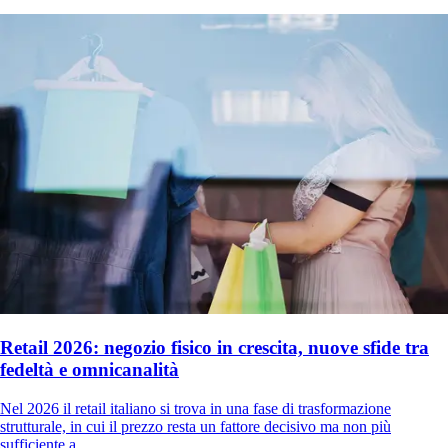
Retail 2026: negozio fisico in crescita, nuove sfide tra
fedeltà e omnicanalità
Nel 2026 il retail italiano si trova in una fase di trasformazione
strutturale, in cui il prezzo resta un fattore decisivo ma non più
sufficiente a...