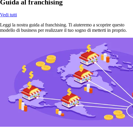
Guida al franchising
Vedi tutti
Leggi la nostra guida al franchising. Ti aiuteremo a scoprire questo
modello di business per realizzare il tuo sogno di metterti in proprio.