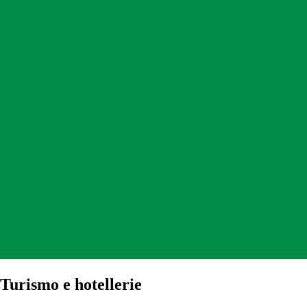
Turismo e hotellerie