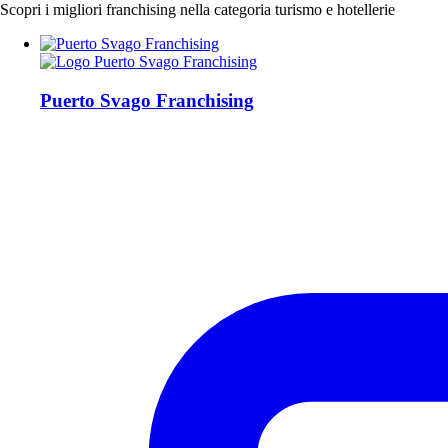
Scopri i migliori franchising nella categoria turismo e hotellerie
Puerto Svago Franchising