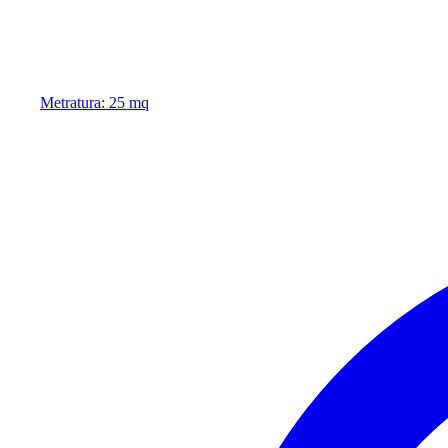
Metratura: 25 mq