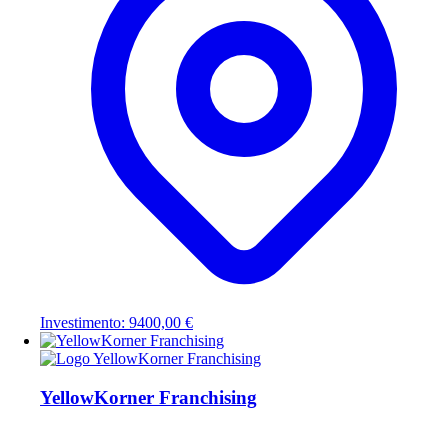
Investimento: 9400,00 €
YellowKorner Franchising