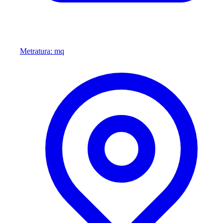
Metratura: mq