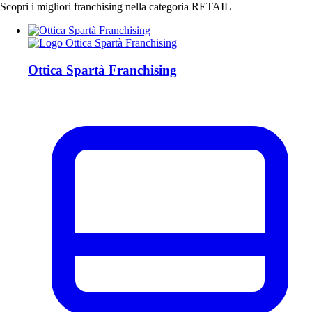
Scopri i migliori franchising nella categoria RETAIL
Ottica Spartà Franchising