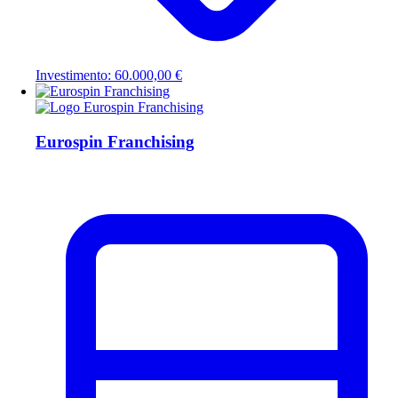
Investimento: 60.000,00 €
Eurospin Franchising