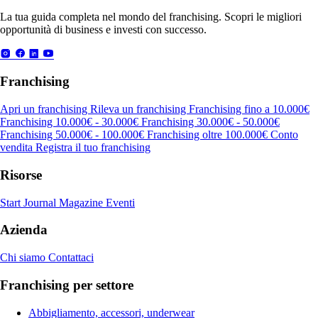
La tua guida completa nel mondo del franchising. Scopri le migliori
opportunità di business e investi con successo.
Franchising
Apri un franchising
Rileva un franchising
Franchising fino a 10.000€
Franchising 10.000€ - 30.000€
Franchising 30.000€ - 50.000€
Franchising 50.000€ - 100.000€
Franchising oltre 100.000€
Conto
vendita
Registra il tuo franchising
Risorse
Start Journal
Magazine
Eventi
Azienda
Chi siamo
Contattaci
Franchising per settore
Abbigliamento, accessori, underwear