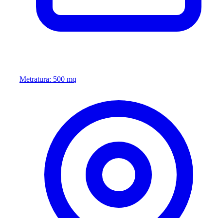
Metratura: 500 mq