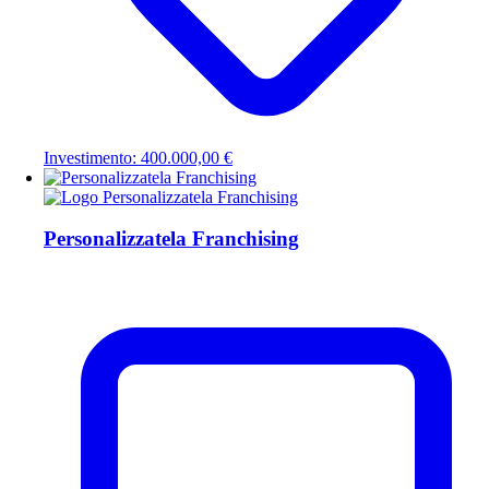
Investimento: 400.000,00 €
Personalizzatela Franchising