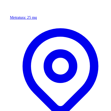
Metratura: 25 mq