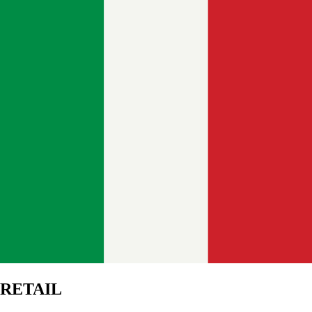
RETAIL