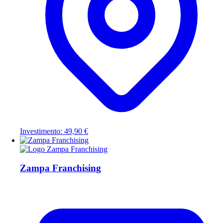
Investimento: 49,90 €
Zampa Franchising