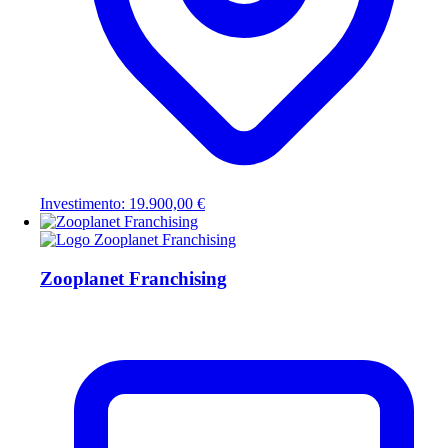
Investimento: 19.900,00 €
Zooplanet Franchising