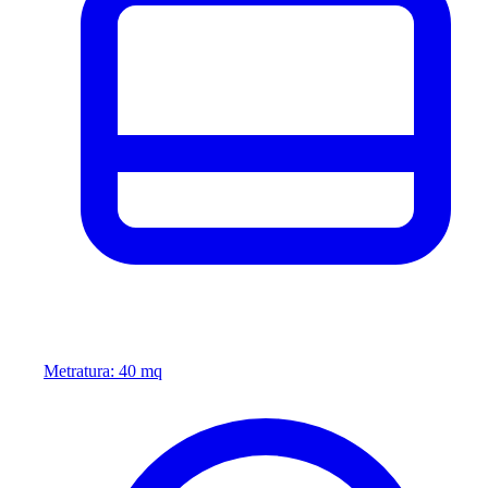
Metratura: 40 mq