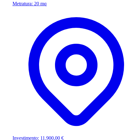
Metratura: 20 mq
Investimento: 11.900,00 €