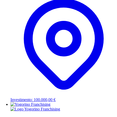
Investimento: 100.000,00 €