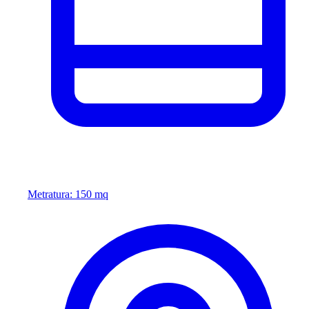
Metratura: 150 mq