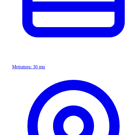
Metratura: 30 mq