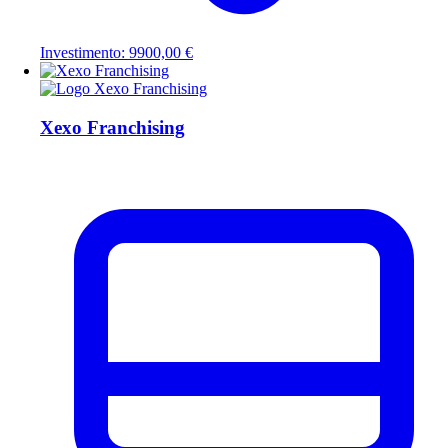
Investimento: 9900,00 €
Xexo Franchising