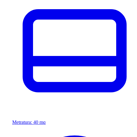
Metratura: 40 mq