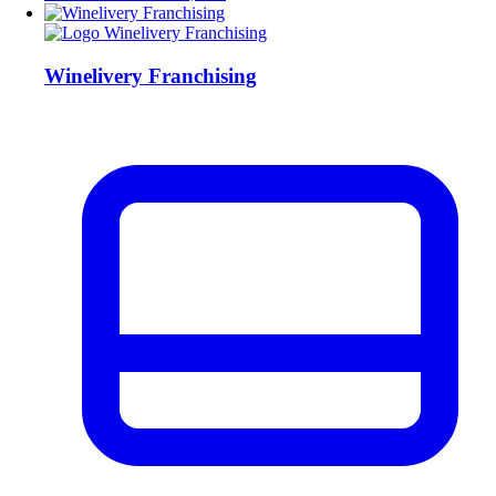
Winelivery Franchising