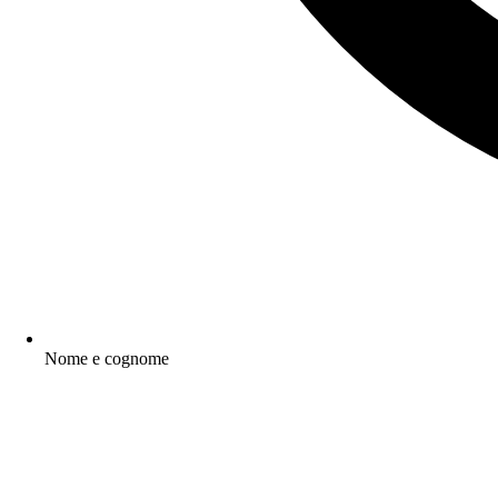
Nome e cognome