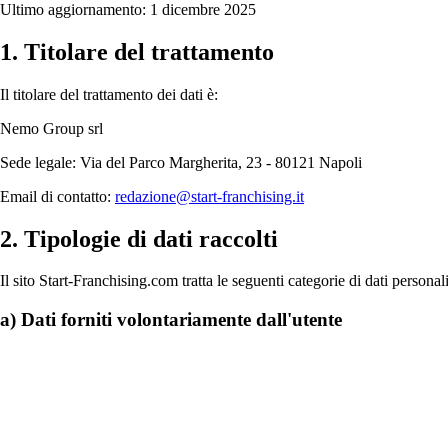
Ultimo aggiornamento: 1 dicembre 2025
1. Titolare del trattamento
Il titolare del trattamento dei dati è:
Nemo Group srl
Sede legale: Via del Parco Margherita, 23 - 80121 Napoli
Email di contatto:
redazione@start-franchising.it
2. Tipologie di dati raccolti
Il sito Start-Franchising.com tratta le seguenti categorie di dati personali
a) Dati forniti volontariamente dall'utente