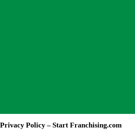
Privacy Policy – Start Franchising.com