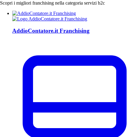
Scopri i migliori franchising nella categoria servizi b2c
AddioContatore.it Franchising