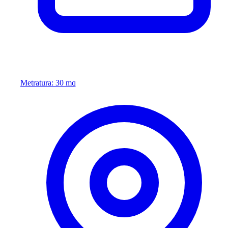
Metratura: 30 mq