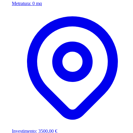
Metratura: 0 mq
Investimento: 3500,00 €