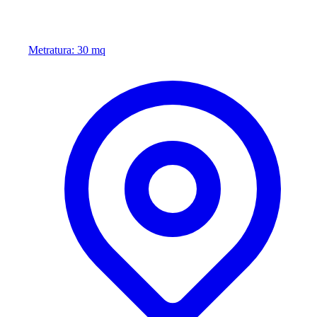
Metratura: 30 mq