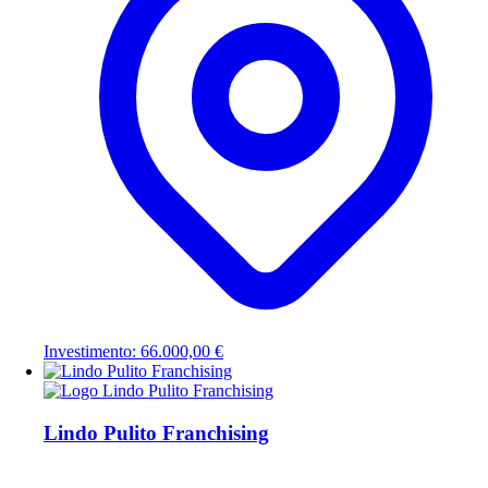
Investimento: 66.000,00 €
Lindo Pulito Franchising