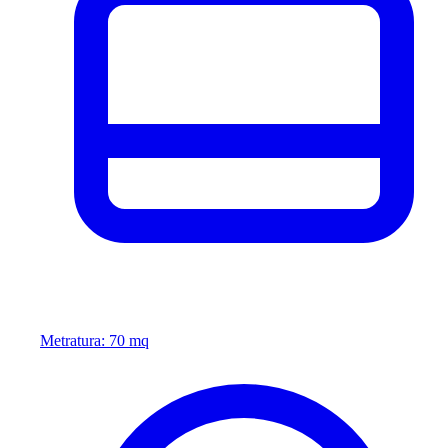
Metratura: 70 mq