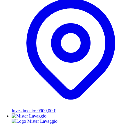
Investimento: 9900,00 €