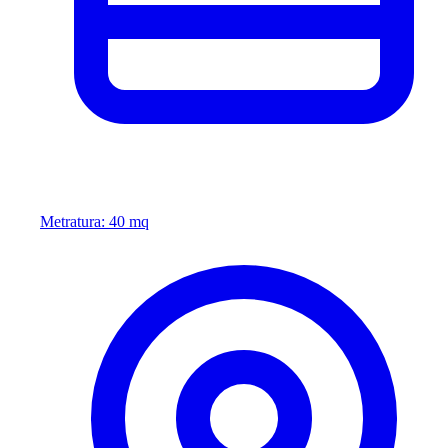
Metratura: 40 mq