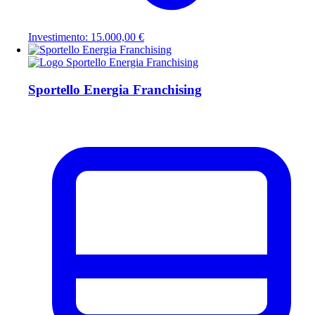
Investimento: 15.000,00 €
Sportello Energia Franchising