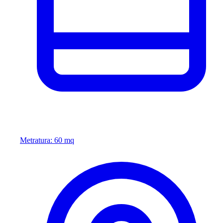
Metratura: 60 mq