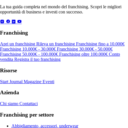
La tua guida completa nel mondo del franchising. Scopri le migliori
opportunità di business e investi con successo.
Franchising
Apri un franchising
Rileva un franchising
Franchising fino a 10.000€
Franchising 10.000€ - 30.000€
Franchising 30.000€ - 50.000€
Franchising 50.000€ - 100.000€
Franchising oltre 100.000€
Conto
vendita
Registra il tuo franchising
Risorse
Start Journal
Magazine
Eventi
Azienda
Chi siamo
Contattaci
Franchising per settore
Abbigliamento, accessori, underwear