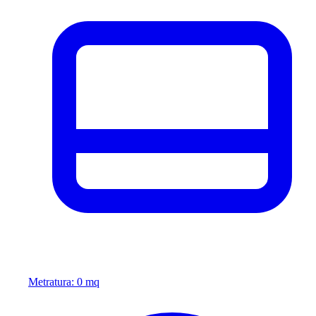
Metratura: 0 mq