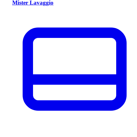
Mister Lavaggio