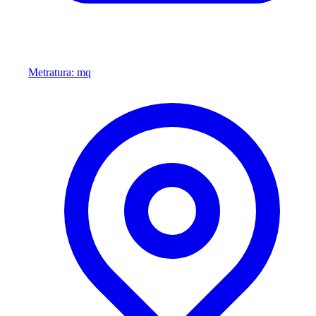
Metratura: mq