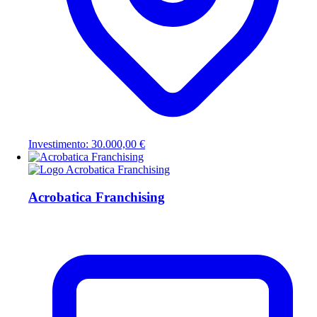
Investimento: 30.000,00 €
Acrobatica Franchising