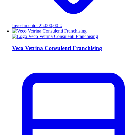
Investimento: 25.000,00 €
Veco Vetrina Consulenti Franchising