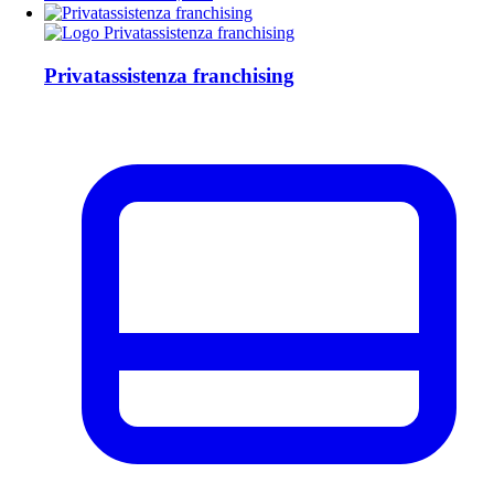
Privatassistenza franchising