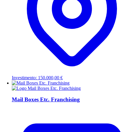
Investimento: 150.000,00 €
Mail Boxes Etc. Franchising