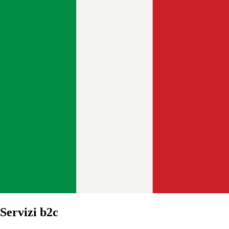
Servizi b2c