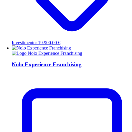
Investimento: 19.900,00 €
Nolo Experience Franchising