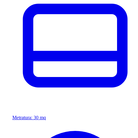
Metratura: 30 mq