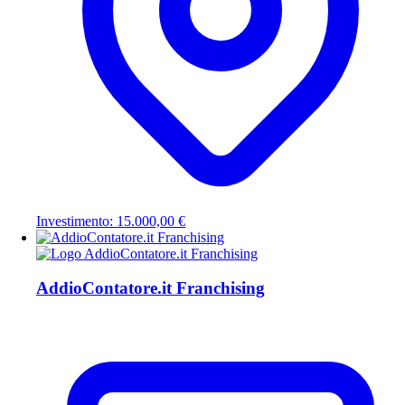
Investimento: 15.000,00 €
AddioContatore.it Franchising