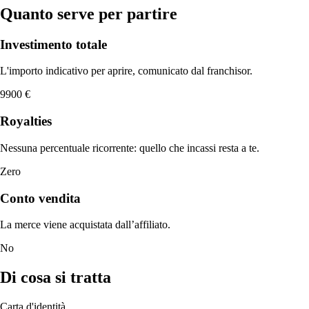
Quanto serve per partire
Investimento totale
L'importo indicativo per aprire, comunicato dal franchisor.
9900 €
Royalties
Nessuna percentuale ricorrente: quello che incassi resta a te.
Zero
Conto vendita
La merce viene acquistata dall’affiliato.
No
Di cosa si tratta
Carta d'identità