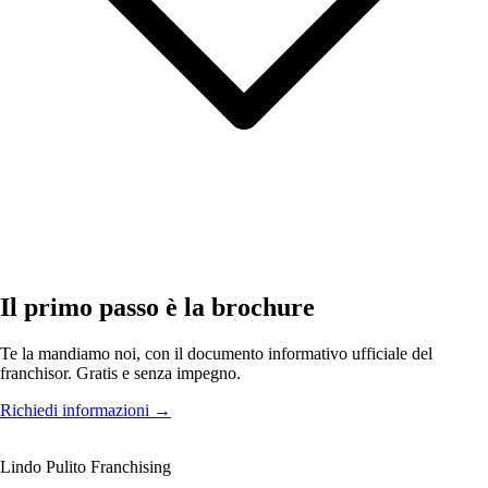
Il primo passo è la brochure
Te la mandiamo noi, con il documento informativo ufficiale del
franchisor. Gratis e senza impegno.
Richiedi informazioni
→
Lindo Pulito Franchising