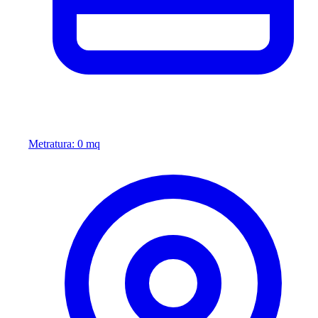
Metratura: 0 mq