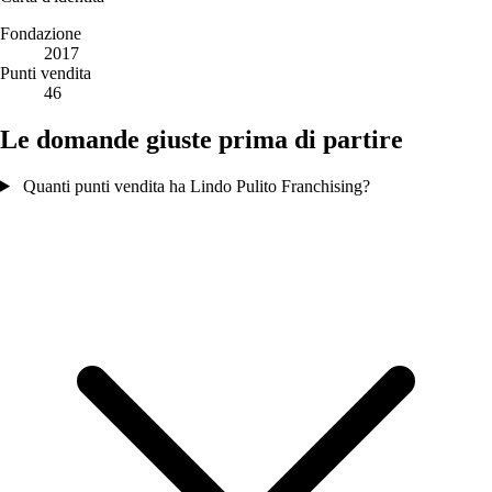
Fondazione
2017
Punti vendita
46
Le domande giuste prima di partire
Quanti punti vendita ha Lindo Pulito Franchising?