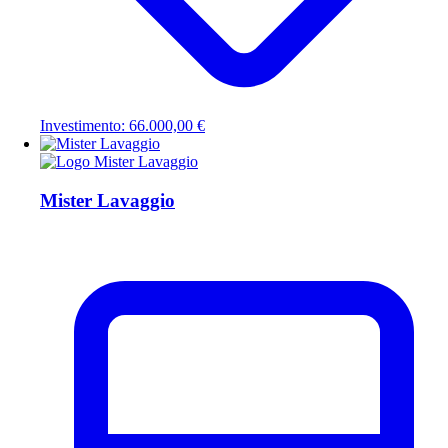
Investimento: 66.000,00 €
Mister Lavaggio