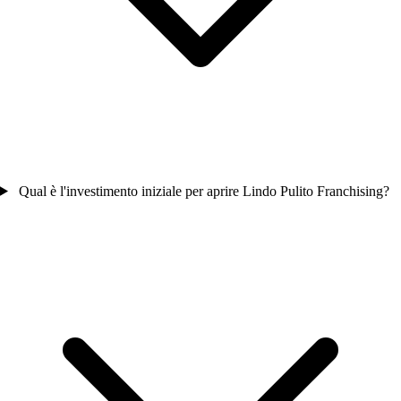
Qual è l'investimento iniziale per aprire Lindo Pulito Franchising?