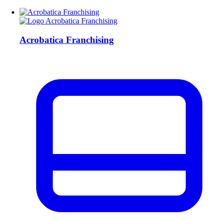
Acrobatica Franchising