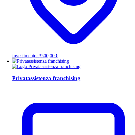
Investimento: 3500,00 €
Privatassistenza franchising