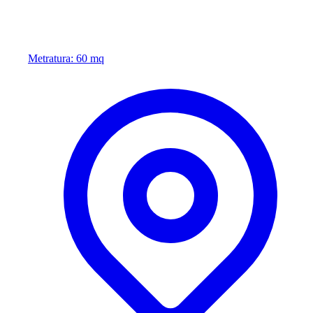
Metratura: 60 mq