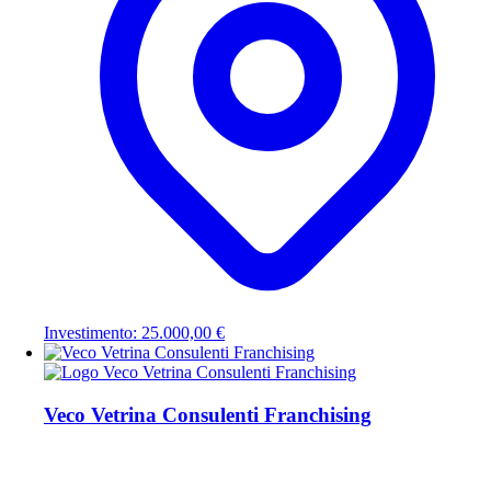
Investimento: 25.000,00 €
Veco Vetrina Consulenti Franchising