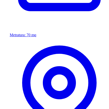
Metratura: 70 mq