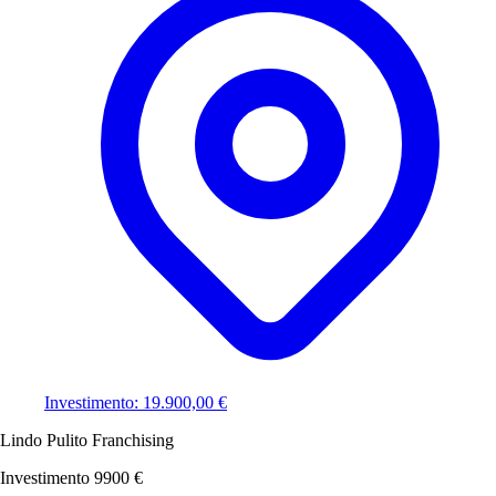
Investimento: 19.900,00 €
Lindo Pulito Franchising
Investimento 9900 €