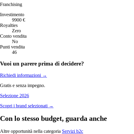
Franchising
Investimento
9900 €
Royalties
Zero
Conto vendita
No
Punti vendita
46
Vuoi un parere prima di decidere?
Richiedi informazioni
→
Gratis e senza impegno.
Selezione 2026
Scopri i brand selezionati →
Con lo stesso budget, guarda anche
Altre opportunità nella categoria
Servizi b2c