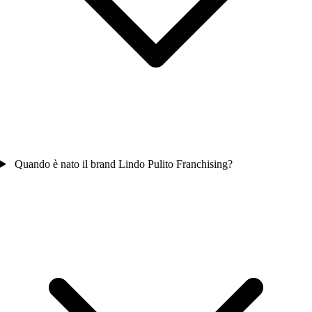
Quando è nato il brand Lindo Pulito Franchising?