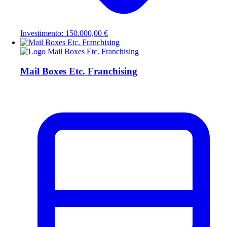
Investimento: 150.000,00 €
Mail Boxes Etc. Franchising