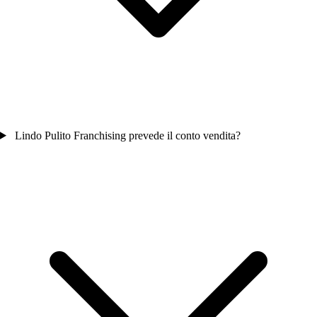
Lindo Pulito Franchising prevede il conto vendita?