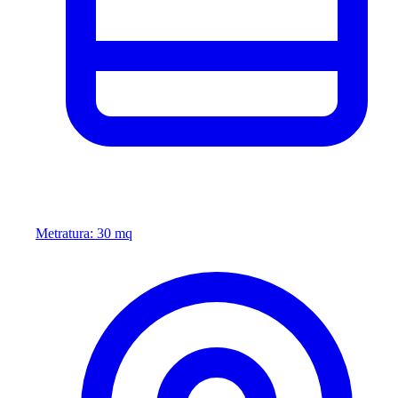
Metratura: 30 mq