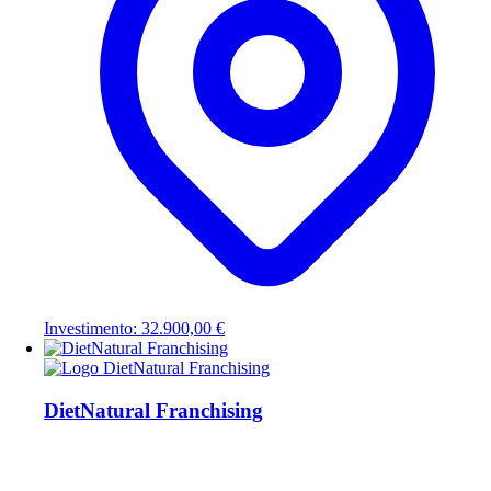
Investimento: 32.900,00 €
DietNatural Franchising