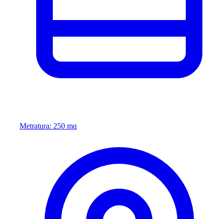
Metratura: 250 mq