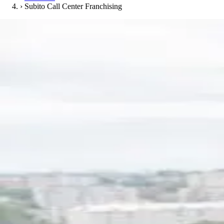
›
Subito Call Center Franchising