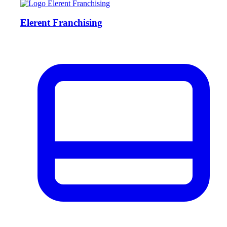
Elerent Franchising