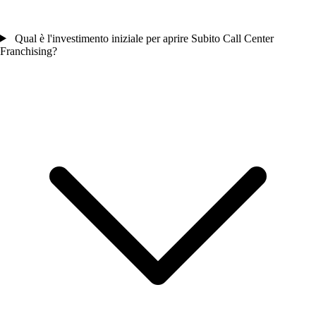
Qual è l'investimento iniziale per aprire Subito Call Center
Franchising?