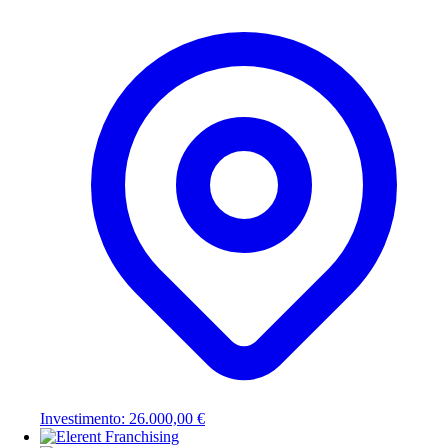
Investimento: 26.000,00 €