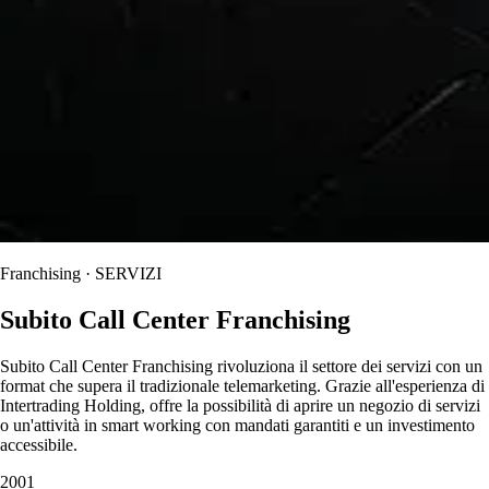
Franchising · SERVIZI
Subito Call Center Franchising
Subito Call Center Franchising rivoluziona il settore dei servizi con un
format che supera il tradizionale telemarketing. Grazie all'esperienza di
Intertrading Holding, offre la possibilità di aprire un negozio di servizi
o un'attività in smart working con mandati garantiti e un investimento
accessibile.
2001