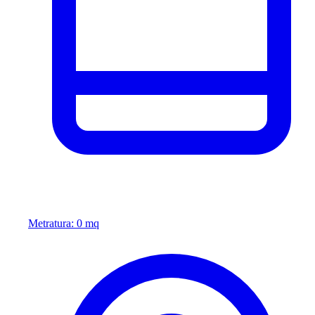
Metratura: 0 mq