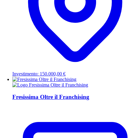
Investimento: 150.000,00 €
Fresissima Oltre il Franchising