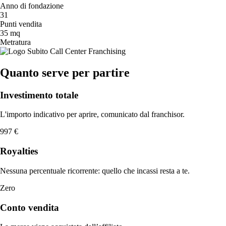
Anno di fondazione
31
Punti vendita
35 mq
Metratura
Quanto serve per partire
Investimento totale
L'importo indicativo per aprire, comunicato dal franchisor.
997 €
Royalties
Nessuna percentuale ricorrente: quello che incassi resta a te.
Zero
Conto vendita