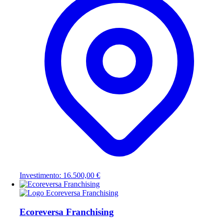
Investimento: 16.500,00 €
Ecoreversa Franchising