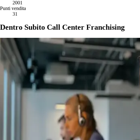
2001
Punti vendita
31
Dentro Subito Call Center Franchising