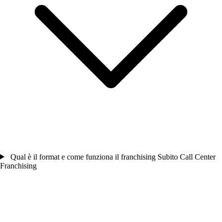
Qual è il format e come funziona il franchising Subito Call Center
Franchising