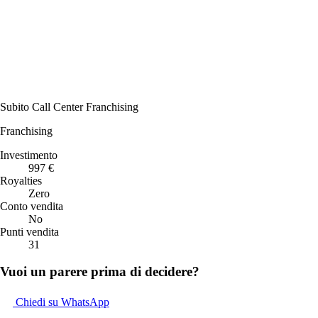
Subito Call Center Franchising
Franchising
Investimento
997 €
Royalties
Zero
Conto vendita
No
Punti vendita
31
Vuoi un parere prima di decidere?
Chiedi su WhatsApp