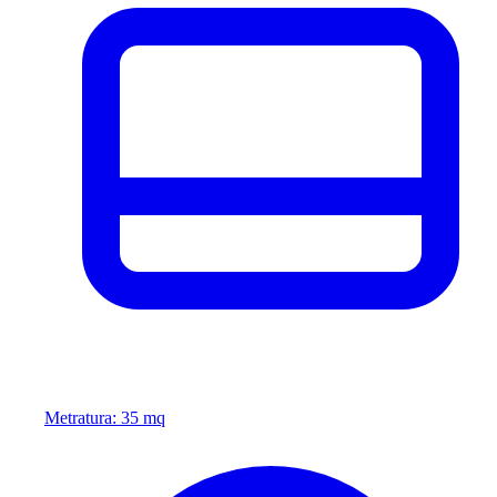
Metratura: 35 mq