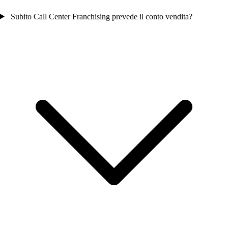
Subito Call Center Franchising prevede il conto vendita?