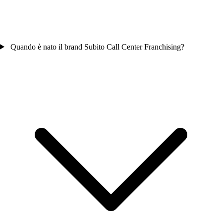
Quando è nato il brand Subito Call Center Franchising?