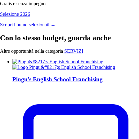
Gratis e senza impegno.
Selezione 2026
Scopri i brand selezionati →
Con lo stesso budget, guarda anche
Altre opportunità nella categoria
SERVIZI
Pingu’s English School Franchising