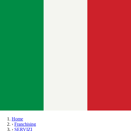
Home
›
Franchising
›
SERVIZI