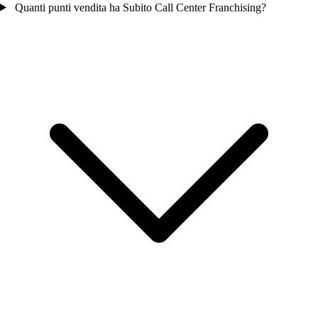
Quanti punti vendita ha Subito Call Center Franchising?