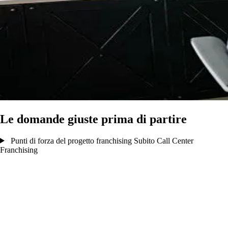
Le domande giuste prima di partire
Punti di forza del progetto franchising Subito Call Center
Franchising