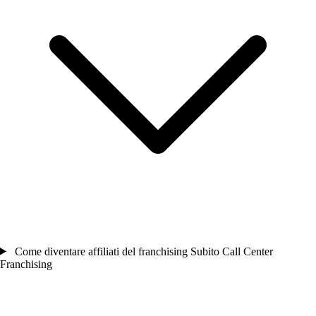
Come diventare affiliati del franchising Subito Call Center
Franchising