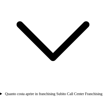
Quanto costa aprire in franchising Subito Call Center Franchising