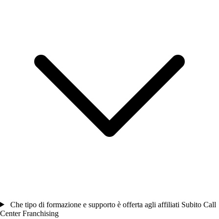
Che tipo di formazione e supporto è offerta agli affiliati Subito Call
Center Franchising