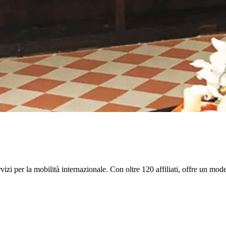
vizi per la mobilità internazionale. Con oltre 120 affiliati, offre un mode