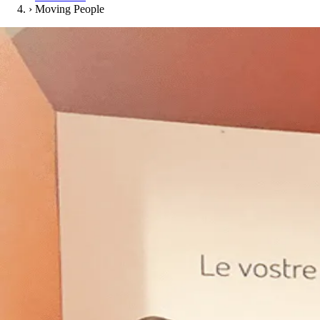
›
Moving People