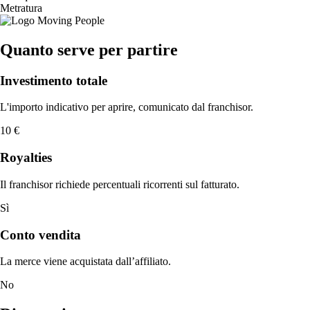
Metratura
Quanto serve per partire
Investimento totale
L'importo indicativo per aprire, comunicato dal franchisor.
10 €
Royalties
Il franchisor richiede percentuali ricorrenti sul fatturato.
Sì
Conto vendita
La merce viene acquistata dall’affiliato.
No