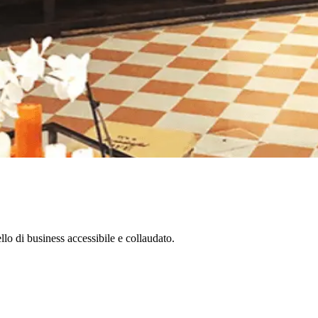
llo di business accessibile e collaudato.