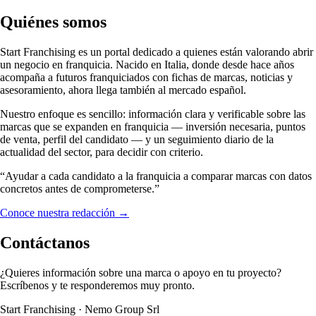
Quiénes somos
Start Franchising es un portal dedicado a quienes están valorando abrir
un negocio en franquicia. Nacido en Italia, donde desde hace años
acompaña a futuros franquiciados con fichas de marcas, noticias y
asesoramiento, ahora llega también al mercado español.
Nuestro enfoque es sencillo: información clara y verificable sobre las
marcas que se expanden en franquicia — inversión necesaria, puntos
de venta, perfil del candidato — y un seguimiento diario de la
actualidad del sector, para decidir con criterio.
“Ayudar a cada candidato a la franquicia a comparar marcas con datos
concretos antes de comprometerse.”
Conoce nuestra redacción →
Contáctanos
¿Quieres información sobre una marca o apoyo en tu proyecto?
Escríbenos y te responderemos muy pronto.
Start Franchising · Nemo Group Srl