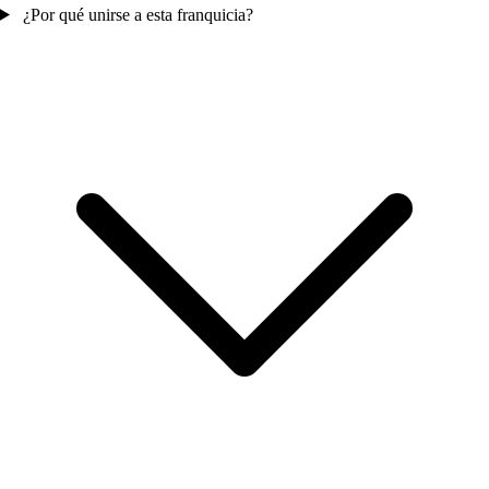
¿Por qué unirse a esta franquicia?