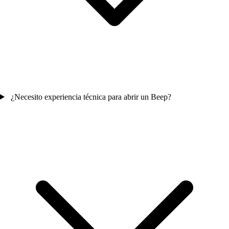
¿Necesito experiencia técnica para abrir un Beep?