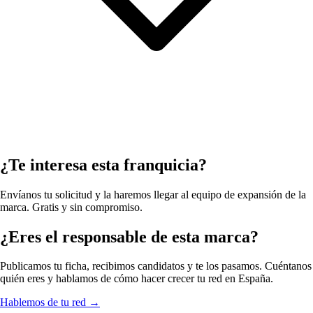
¿Te interesa esta franquicia?
Envíanos tu solicitud y la haremos llegar al equipo de expansión de la
marca. Gratis y sin compromiso.
¿Eres el responsable de esta marca?
Publicamos tu ficha, recibimos candidatos y te los pasamos. Cuéntanos
quién eres y hablamos de cómo hacer crecer tu red en España.
Hablemos de tu red
→