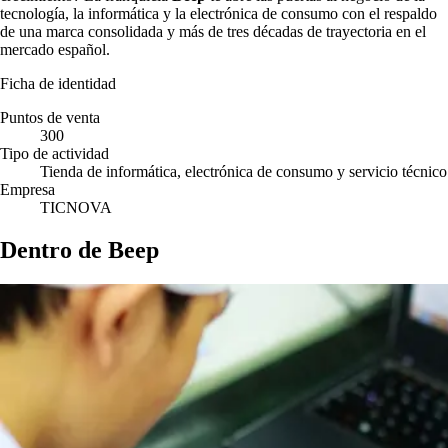
tecnología, la informática y la electrónica de consumo con el respaldo
de una marca consolidada y más de tres décadas de trayectoria en el
mercado español.
Ficha de identidad
Puntos de venta
300
Tipo de actividad
Tienda de informática, electrónica de consumo y servicio técnico
Empresa
TICNOVA
Dentro de Beep