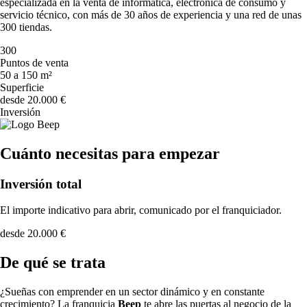
especializada en la venta de informática, electrónica de consumo y
servicio técnico, con más de 30 años de experiencia y una red de unas
300 tiendas.
300
Puntos de venta
50 a 150 m²
Superficie
desde 20.000 €
Inversión
Cuánto necesitas para empezar
Inversión total
El importe indicativo para abrir, comunicado por el franquiciador.
desde 20.000 €
De qué se trata
¿Sueñas con emprender en un sector dinámico y en constante
crecimiento? La franquicia
Beep
te abre las puertas al negocio de la