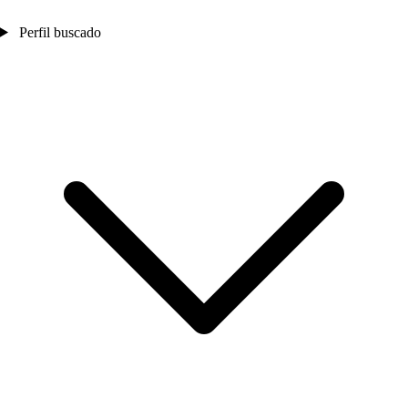
Perfil buscado