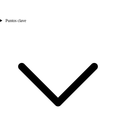
Puntos clave