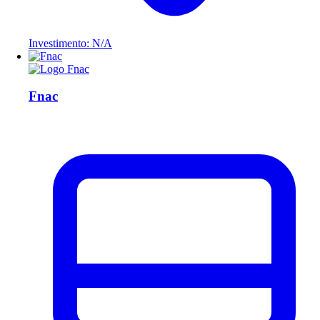
Investimento: N/A
Fnac