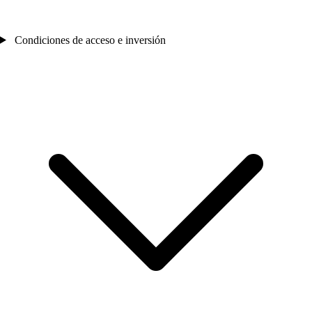
Condiciones de acceso e inversión