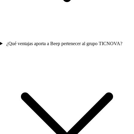
¿Qué ventajas aporta a Beep pertenecer al grupo TICNOVA?