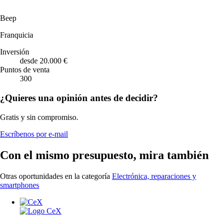
Beep
Franquicia
Inversión
desde 20.000 €
Puntos de venta
300
¿Quieres una opinión antes de decidir?
Gratis y sin compromiso.
Escríbenos por e-mail
Con el mismo presupuesto, mira también
Otras oportunidades en la categoría
Electrónica, reparaciones y
smartphones