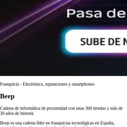
Franquicia · Electrónica, reparaciones y smartphones
Beep
Cadena de informática de proximidad con unas 300 tiendas y más de
30 años de historia
Beep es una cadena líder en franquicias tecnológicas en España,