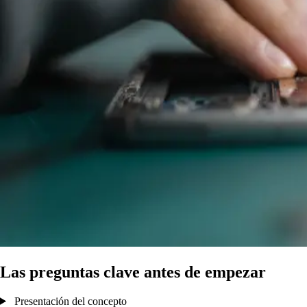
Las preguntas clave antes de empezar
Presentación del concepto