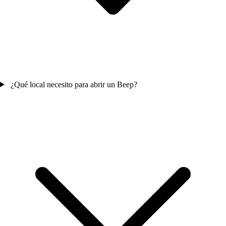
¿Qué local necesito para abrir un Beep?