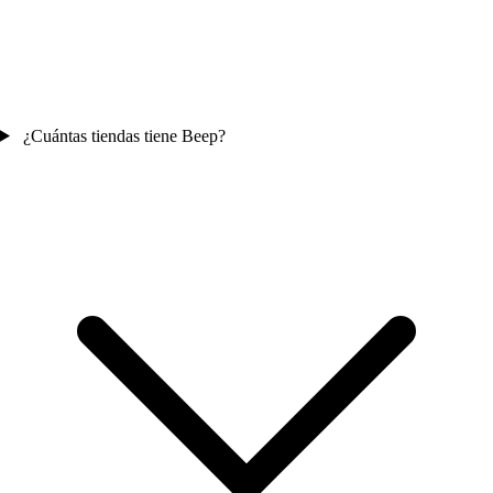
¿Cuántas tiendas tiene Beep?