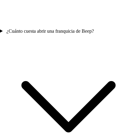
¿Cuánto cuesta abrir una franquicia de Beep?