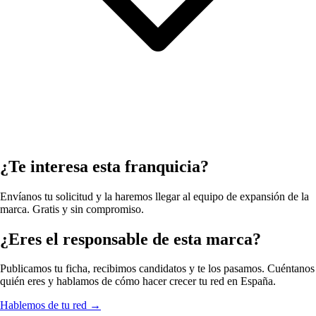
¿Te interesa esta franquicia?
Envíanos tu solicitud y la haremos llegar al equipo de expansión de la
marca. Gratis y sin compromiso.
¿Eres el responsable de esta marca?
Publicamos tu ficha, recibimos candidatos y te los pasamos. Cuéntanos
quién eres y hablamos de cómo hacer crecer tu red en España.
Hablemos de tu red
→