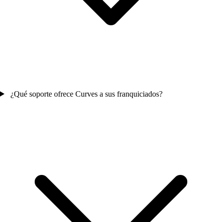
¿Qué soporte ofrece Curves a sus franquiciados?