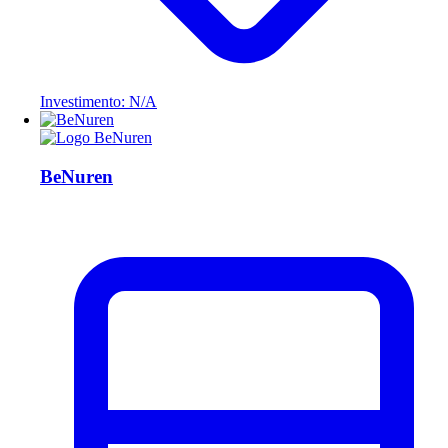
Investimento: N/A
BeNuren