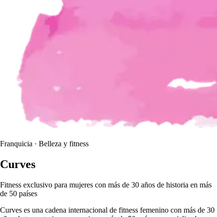
Franquicia · Belleza y fitness
Curves
Fitness exclusivo para mujeres con más de 30 años de historia en más
de 50 países
Curves es una cadena internacional de fitness femenino con más de 30