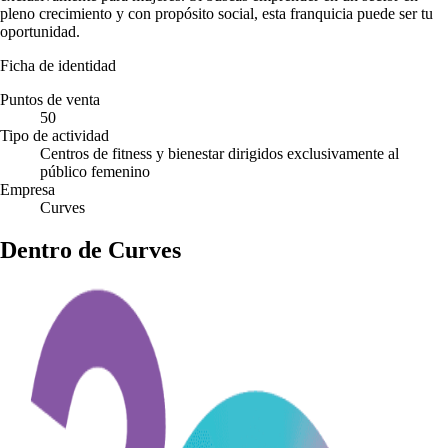
pleno crecimiento y con propósito social, esta franquicia puede ser tu
oportunidad.
Ficha de identidad
Puntos de venta
50
Tipo de actividad
Centros de fitness y bienestar dirigidos exclusivamente al
público femenino
Empresa
Curves
Dentro de Curves