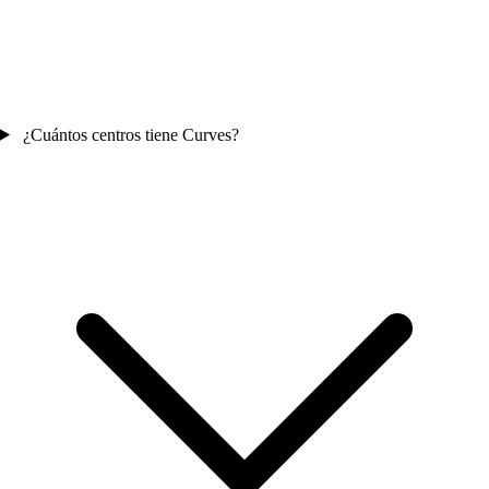
¿Cuántos centros tiene Curves?