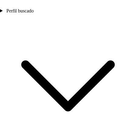
Perfil buscado