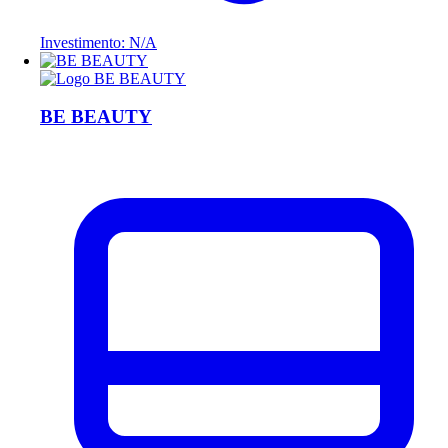
Investimento: N/A
BE BEAUTY