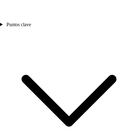
Puntos clave