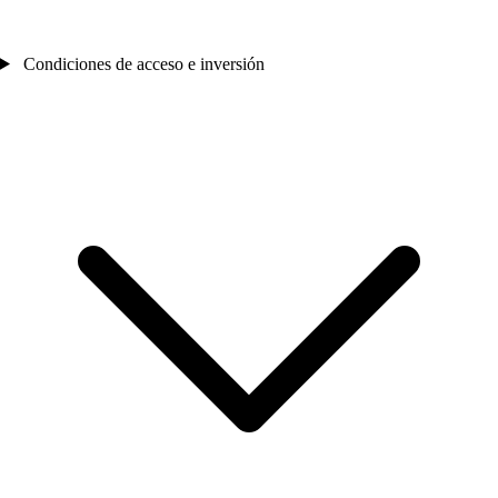
Condiciones de acceso e inversión