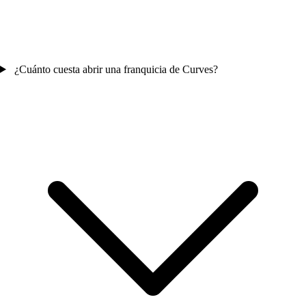
¿Cuánto cuesta abrir una franquicia de Curves?