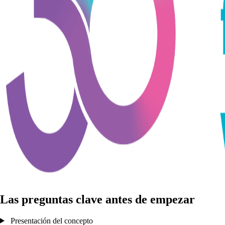
Las preguntas clave antes de empezar
Presentación del concepto