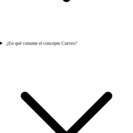
¿En qué consiste el concepto Curves?