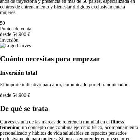
años de trayectoria y presencia en más de 50 países, especializada en
centros de entrenamiento y bienestar dirigidos exclusivamente a
mujeres.
50
Puntos de venta
desde 54.900 €
Inversión
Cuánto necesitas para empezar
Inversión total
El importe indicativo para abrir, comunicado por el franquiciador.
desde 54.900 €
De qué se trata
Curves es una de las marcas de referencia mundial en el
fitness
femenino
, un concepto que combina ejercicio físico, acompañamiento
personalizado y hábitos de vida saludables en espacios pensados
exclusivamente para mujeres. Si buscas emprender en un sector en