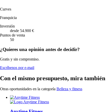
Curves
Franquicia
Inversión
desde 54.900 €
Puntos de venta
50
¿Quieres una opinión antes de decidir?
Gratis y sin compromiso.
Escríbenos por e-mail
Con el mismo presupuesto, mira también
Otras oportunidades en la categoría
Belleza y fitness
Anytime Fitness