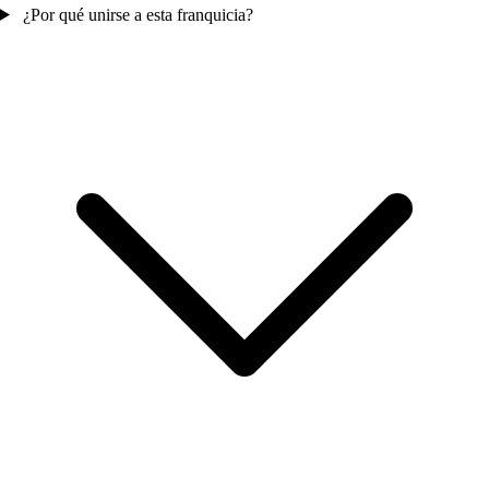
¿Por qué unirse a esta franquicia?