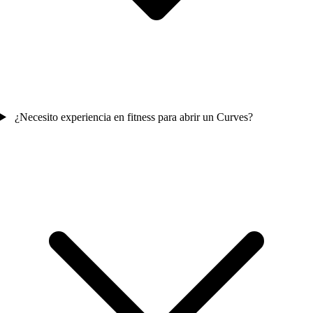
¿Necesito experiencia en fitness para abrir un Curves?