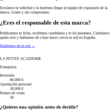
Envíanos tu solicitud y la haremos llegar al equipo de expansión de la
marca. Gratis y sin compromiso.
¿Eres el responsable de esta marca?
Publicamos tu ficha, recibimos candidatos y te los pasamos. Cuéntanos
quién eres y hablamos de cómo hacer crecer tu red en España.
Hablemos de tu red
→
LA PETITE ACADEMIE
Franquicia
Inversión
80.000 €
Aportación personal
30.000 €
Puntos de venta
30
¿Quieres una opinión antes de decidir?