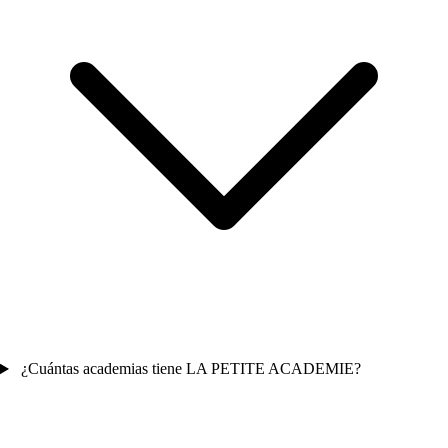
¿Cuántas academias tiene LA PETITE ACADEMIE?