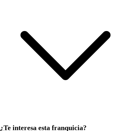
¿Te interesa esta franquicia?