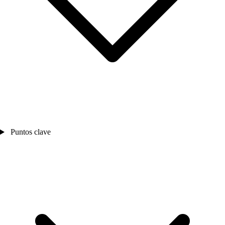
Puntos clave