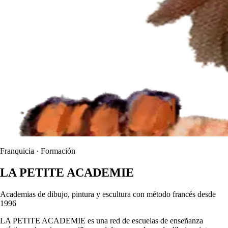
Franquicia · Formación
LA PETITE ACADEMIE
Academias de dibujo, pintura y escultura con método francés desde
1996
LA PETITE ACADEMIE es una red de escuelas de enseñanza