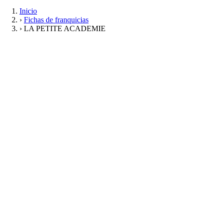
Inicio
›
Fichas de franquicias
›
LA PETITE ACADEMIE