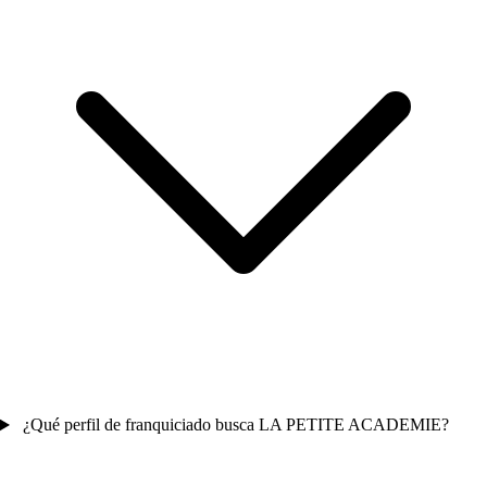
¿Qué perfil de franquiciado busca LA PETITE ACADEMIE?