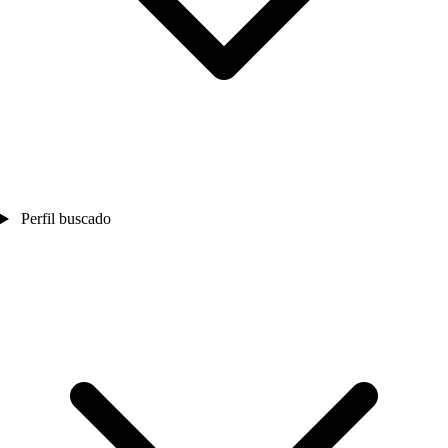
Perfil buscado