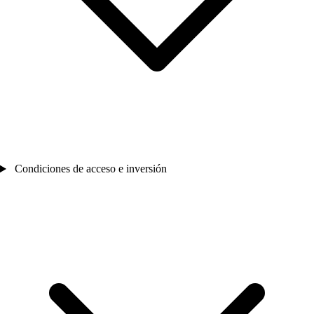
Condiciones de acceso e inversión