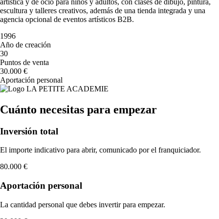
artística y de ocio para niños y adultos, con clases de dibujo, pintura,
escultura y talleres creativos, además de una tienda integrada y una
agencia opcional de eventos artísticos B2B.
1996
Año de creación
30
Puntos de venta
30.000 €
Aportación personal
Cuánto necesitas para empezar
Inversión total
El importe indicativo para abrir, comunicado por el franquiciador.
80.000 €
Aportación personal
La cantidad personal que debes invertir para empezar.