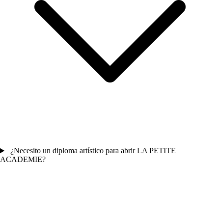
¿Necesito un diploma artístico para abrir LA PETITE
ACADEMIE?