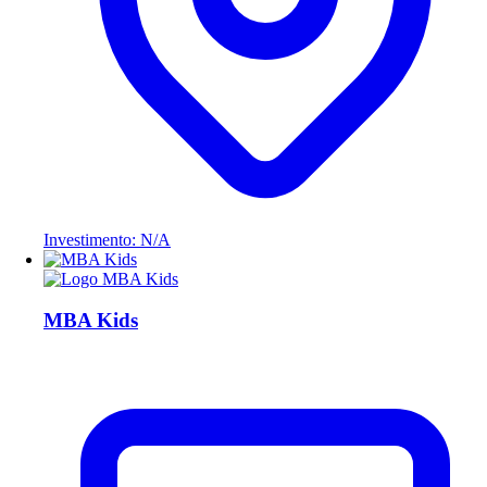
Investimento: N/A
MBA Kids