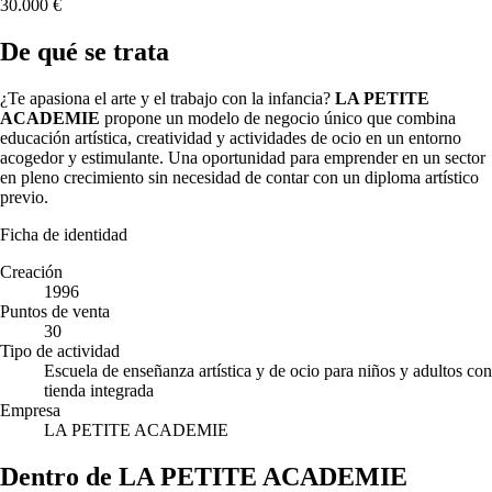
30.000 €
De qué se trata
¿Te apasiona el arte y el trabajo con la infancia?
LA PETITE
ACADEMIE
propone un modelo de negocio único que combina
educación artística, creatividad y actividades de ocio en un entorno
acogedor y estimulante. Una oportunidad para emprender en un sector
en pleno crecimiento sin necesidad de contar con un diploma artístico
previo.
Ficha de identidad
Creación
1996
Puntos de venta
30
Tipo de actividad
Escuela de enseñanza artística y de ocio para niños y adultos con
tienda integrada
Empresa
LA PETITE ACADEMIE
Dentro de LA PETITE ACADEMIE