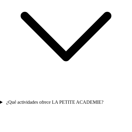
¿Qué actividades ofrece LA PETITE ACADEMIE?