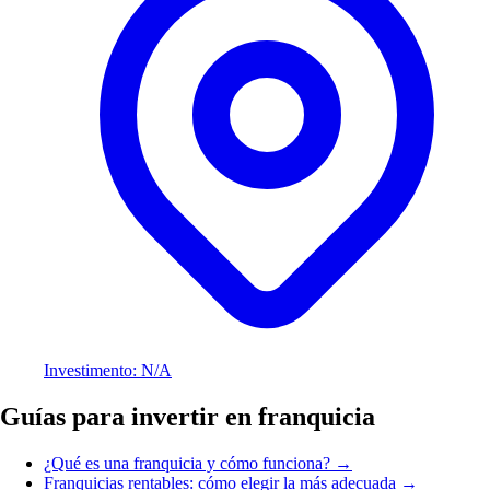
Investimento: N/A
Guías para invertir en franquicia
¿Qué es una franquicia y cómo funciona? →
Franquicias rentables: cómo elegir la más adecuada →