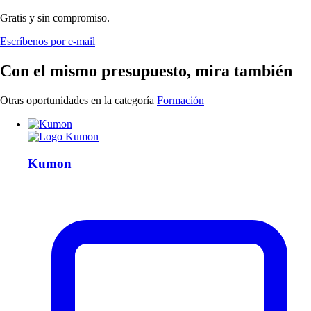
Gratis y sin compromiso.
Escríbenos por e-mail
Con el mismo presupuesto, mira también
Otras oportunidades en la categoría
Formación
Kumon