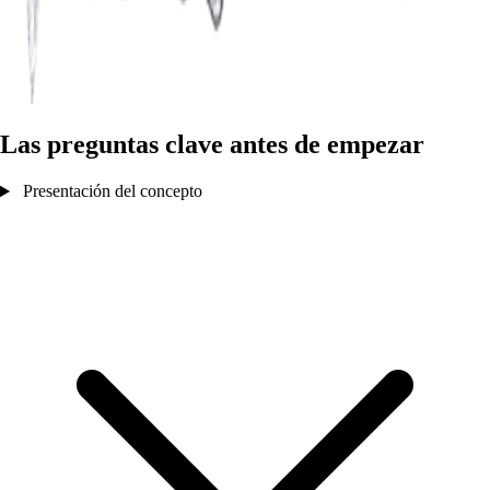
Las preguntas clave antes de empezar
Presentación del concepto