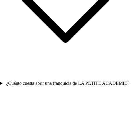
¿Cuánto cuesta abrir una franquicia de LA PETITE ACADEMIE?