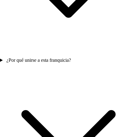
¿Por qué unirse a esta franquicia?