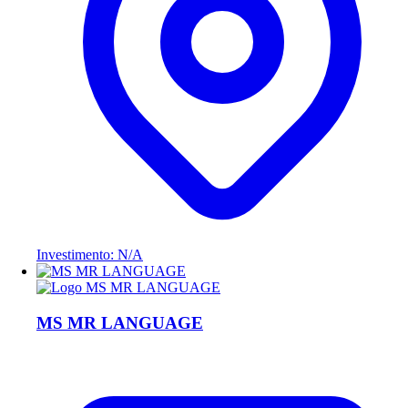
Investimento: N/A
MS MR LANGUAGE