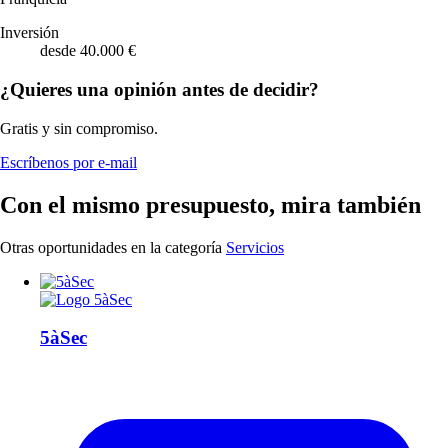
Inversión
desde 40.000 €
¿Quieres una opinión antes de decidir?
Gratis y sin compromiso.
Escríbenos por e-mail
Con el mismo presupuesto, mira también
Otras oportunidades en la categoría
Servicios
5àSec