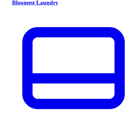
Bloomest Laundry