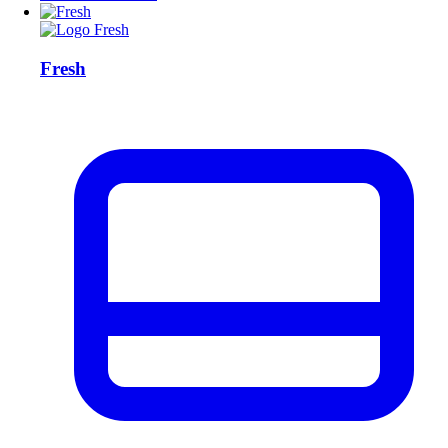
Fresh