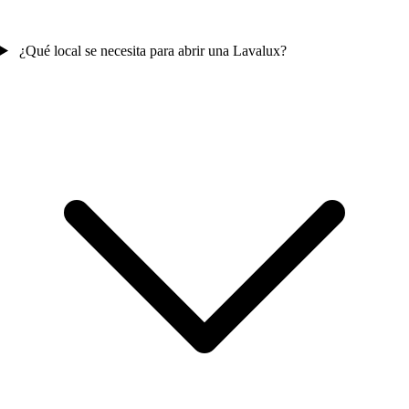
¿Qué local se necesita para abrir una Lavalux?