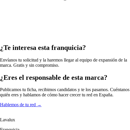
¿Te interesa esta franquicia?
Envíanos tu solicitud y la haremos llegar al equipo de expansión de la
marca. Gratis y sin compromiso.
¿Eres el responsable de esta marca?
Publicamos tu ficha, recibimos candidatos y te los pasamos. Cuéntanos
quién eres y hablamos de cómo hacer crecer tu red en España.
Hablemos de tu red
→
Lavalux
Franquicia