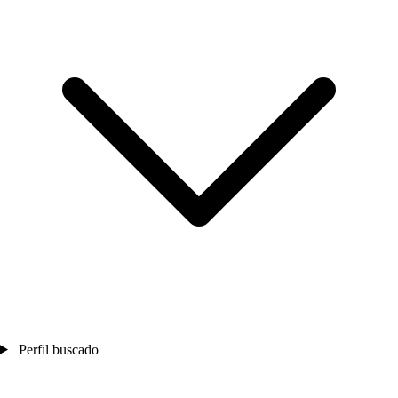
Perfil buscado