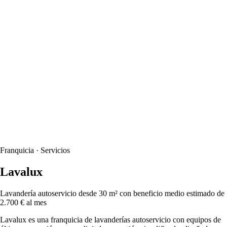
Franquicia · Servicios
Lavalux
Lavandería autoservicio desde 30 m² con beneficio medio estimado de
2.700 € al mes
Lavalux es una franquicia de lavanderías autoservicio con equipos de