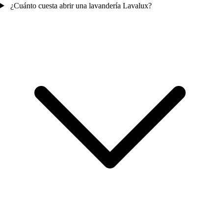
¿Cuánto cuesta abrir una lavandería Lavalux?