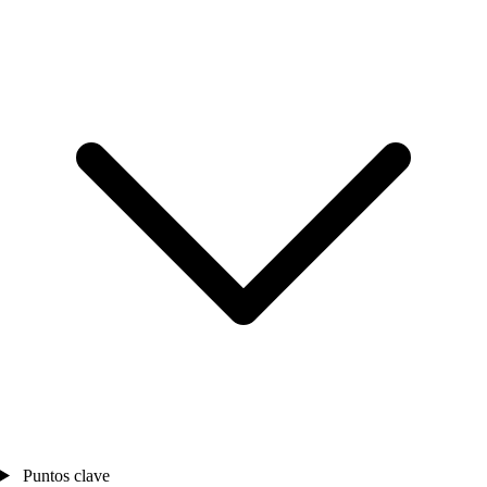
Puntos clave