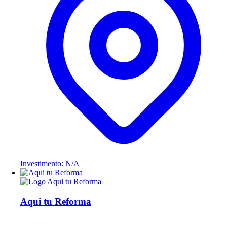
Investimento: N/A
Aqui tu Reforma