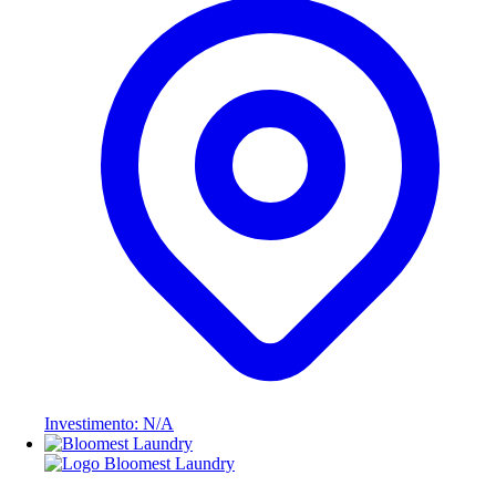
Investimento: N/A