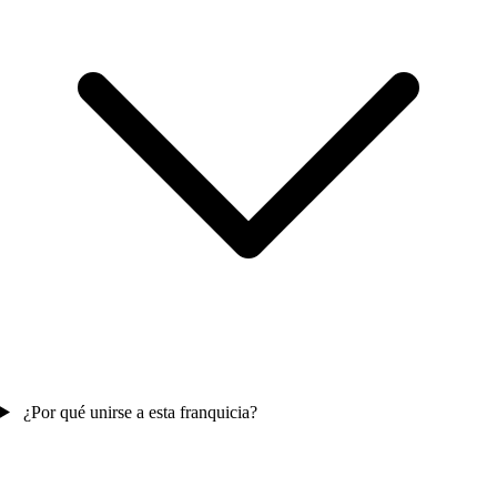
¿Por qué unirse a esta franquicia?