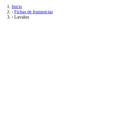
Inicio
›
Fichas de franquicias
›
Lavalux