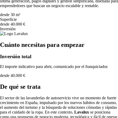
última generación, pagos digitales y gestión simplificada, diseñada para
emprendedores que buscan un negocio escalable y rentable.
desde 30 m²
Superficie
desde 40.000 €
Inversión
Cuánto necesitas para empezar
Inversión total
El importe indicativo para abrir, comunicado por el franquiciador.
desde 40.000 €
De qué se trata
El sector de las lavanderías de autoservicio vive un momento de fuerte
crecimiento en España, impulsado por los nuevos hábitos de consumo,
el aumento del turismo y la búsqueda de soluciones cómodas y rápidas
para el cuidado de la ropa. En este contexto,
Lavalux
se posiciona
como una propuesta de negocio moderna, tecnológica y fácil de operar.