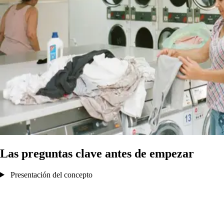
Las preguntas clave antes de empezar
Presentación del concepto