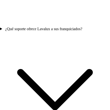
¿Qué soporte ofrece Lavalux a sus franquiciados?