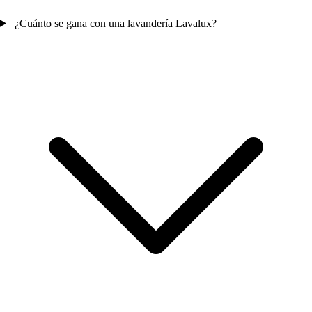
¿Cuánto se gana con una lavandería Lavalux?