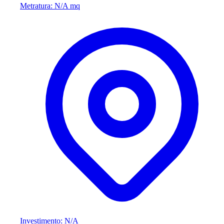
Metratura: N/A mq
Investimento: N/A