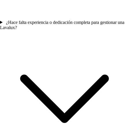
¿Hace falta experiencia o dedicación completa para gestionar una
Lavalux?