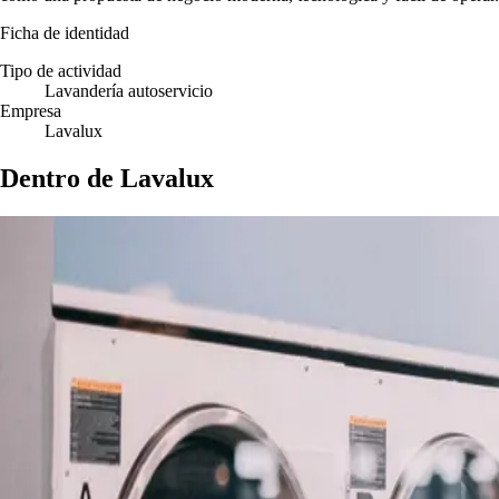
Ficha de identidad
Tipo de actividad
Lavandería autoservicio
Empresa
Lavalux
Dentro de Lavalux