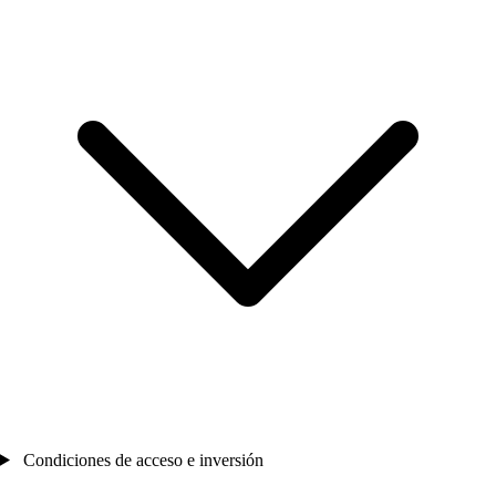
Condiciones de acceso e inversión