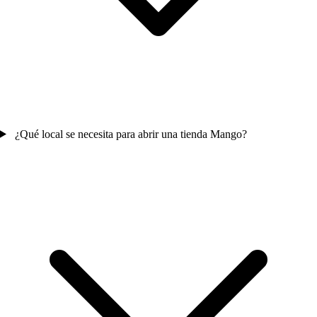
¿Qué local se necesita para abrir una tienda Mango?