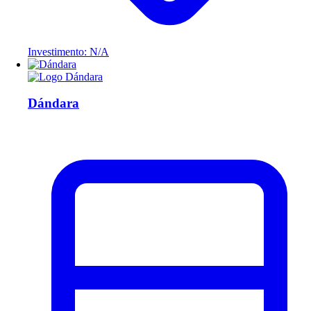
Investimento: N/A
Dándara