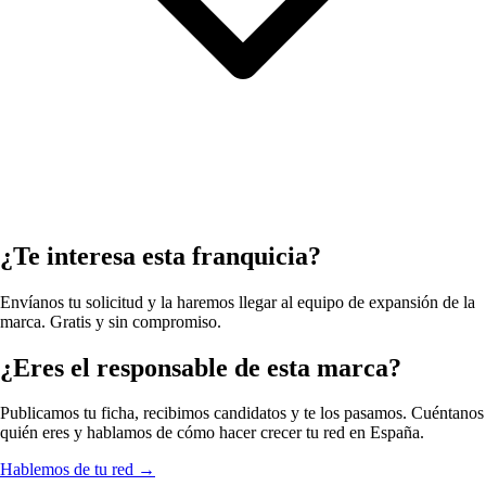
¿Te interesa esta franquicia?
Envíanos tu solicitud y la haremos llegar al equipo de expansión de la
marca. Gratis y sin compromiso.
¿Eres el responsable de esta marca?
Publicamos tu ficha, recibimos candidatos y te los pasamos. Cuéntanos
quién eres y hablamos de cómo hacer crecer tu red en España.
Hablemos de tu red
→