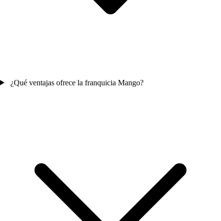
¿Qué ventajas ofrece la franquicia Mango?