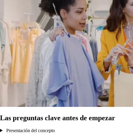
Las preguntas clave antes de empezar
Presentación del concepto