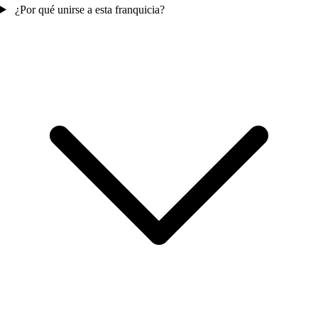
¿Por qué unirse a esta franquicia?