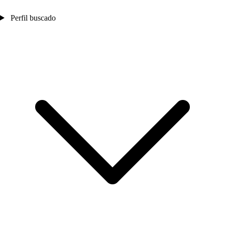
Perfil buscado