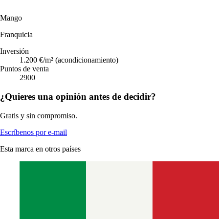
Mango
Franquicia
Inversión
1.200 €/m² (acondicionamiento)
Puntos de venta
2900
¿Quieres una opinión antes de decidir?
Gratis y sin compromiso.
Escríbenos por e-mail
Esta marca en otros países