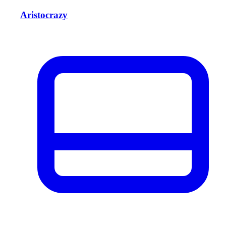
Aristocrazy