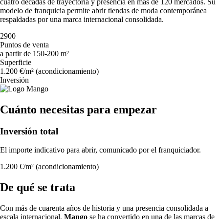
cuatro décadas de trayectoria y presencia en más de 120 mercados. Su
modelo de franquicia permite abrir tiendas de moda contemporánea
respaldadas por una marca internacional consolidada.
2900
Puntos de venta
a partir de 150-200 m²
Superficie
1.200 €/m² (acondicionamiento)
Inversión
Cuánto necesitas para empezar
Inversión total
El importe indicativo para abrir, comunicado por el franquiciador.
1.200 €/m² (acondicionamiento)
De qué se trata
Con más de cuarenta años de historia y una presencia consolidada a
escala internacional,
Mango
se ha convertido en una de las marcas de