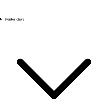
Puntos clave