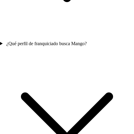
¿Qué perfil de franquiciado busca Mango?