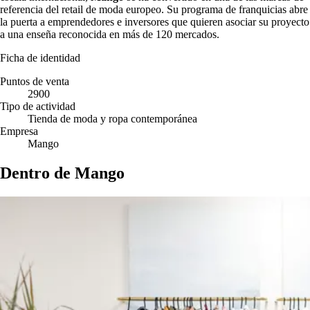
referencia del retail de moda europeo. Su programa de franquicias abre
la puerta a emprendedores e inversores que quieren asociar su proyecto
a una enseña reconocida en más de 120 mercados.
Ficha de identidad
Puntos de venta
2900
Tipo de actividad
Tienda de moda y ropa contemporánea
Empresa
Mango
Dentro de Mango