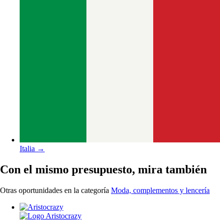
Italia
→
Con el mismo presupuesto, mira también
Otras oportunidades en la categoría
Moda, complementos y lencería