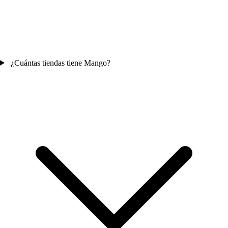
¿Cuántas tiendas tiene Mango?