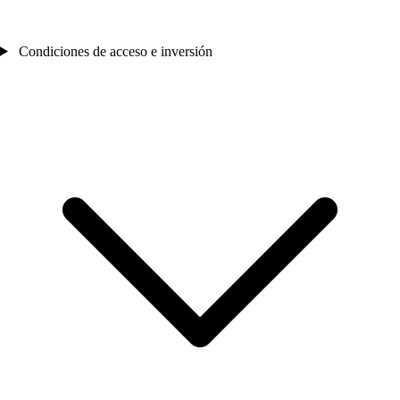
Condiciones de acceso e inversión