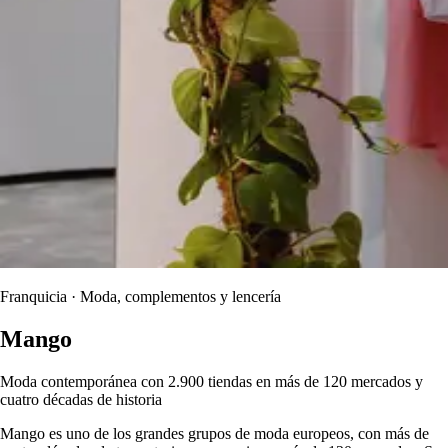
Franquicia · Moda, complementos y lencería
Mango
Moda contemporánea con 2.900 tiendas en más de 120 mercados y
cuatro décadas de historia
Mango es uno de los grandes grupos de moda europeos, con más de