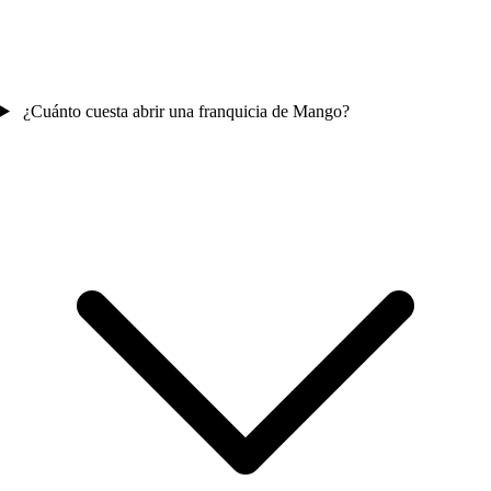
¿Cuánto cuesta abrir una franquicia de Mango?