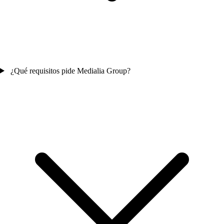
¿Qué requisitos pide Medialia Group?