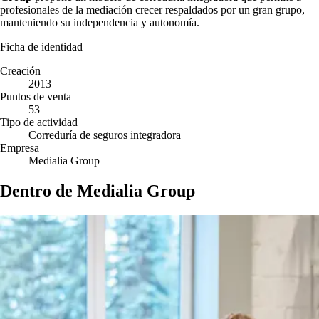
profesionales de la mediación crecer respaldados por un gran grupo,
manteniendo su independencia y autonomía.
Ficha de identidad
Creación
2013
Puntos de venta
53
Tipo de actividad
Correduría de seguros integradora
Empresa
Medialia Group
Dentro de Medialia Group