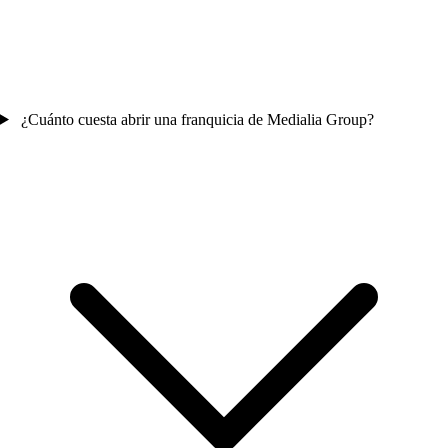
¿Cuánto cuesta abrir una franquicia de Medialia Group?