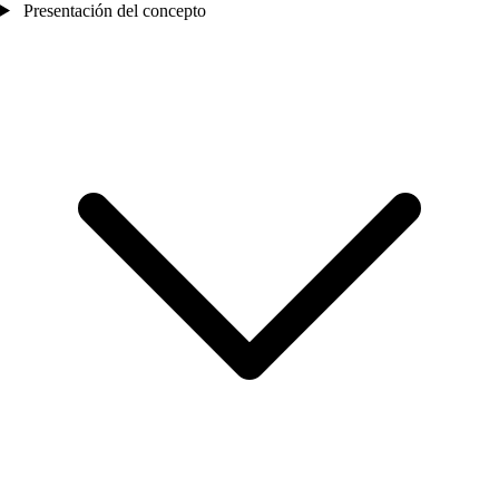
Presentación del concepto