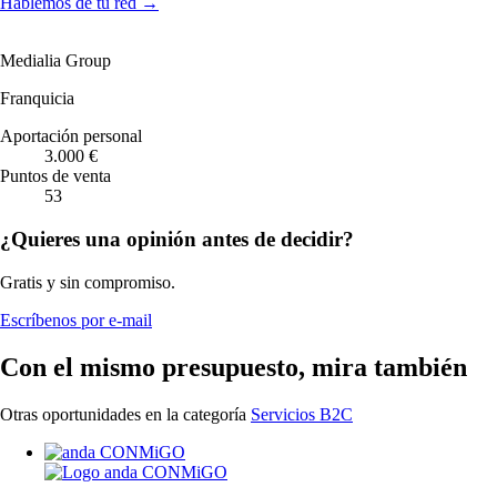
Hablemos de tu red
→
Medialia Group
Franquicia
Aportación personal
3.000 €
Puntos de venta
53
¿Quieres una opinión antes de decidir?
Gratis y sin compromiso.
Escríbenos por e-mail
Con el mismo presupuesto, mira también
Otras oportunidades en la categoría
Servicios B2C