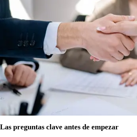
Las preguntas clave antes de empezar