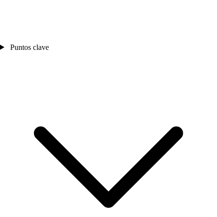
Puntos clave