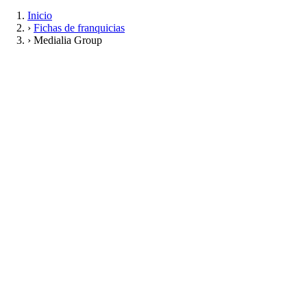
Inicio
›
Fichas de franquicias
›
Medialia Group