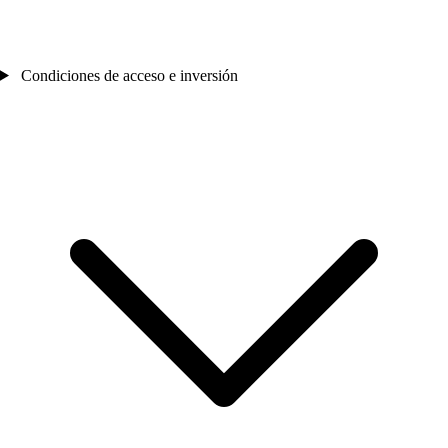
Condiciones de acceso e inversión