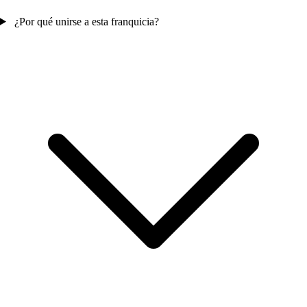
¿Por qué unirse a esta franquicia?