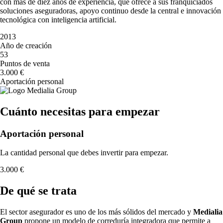
con más de diez años de experiencia, que ofrece a sus franquiciados
soluciones aseguradoras, apoyo continuo desde la central e innovación
tecnológica con inteligencia artificial.
2013
Año de creación
53
Puntos de venta
3.000 €
Aportación personal
Cuánto necesitas para empezar
Aportación personal
La cantidad personal que debes invertir para empezar.
3.000 €
De qué se trata
El sector asegurador es uno de los más sólidos del mercado y
Medialia
Group
propone un modelo de correduría integradora que permite a