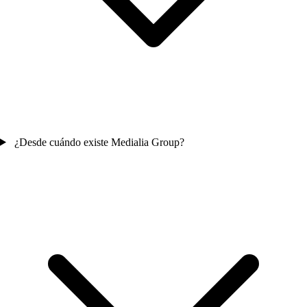
¿Desde cuándo existe Medialia Group?