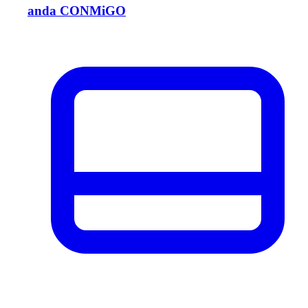
anda CONMiGO