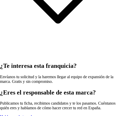
¿Te interesa esta franquicia?
Envíanos tu solicitud y la haremos llegar al equipo de expansión de la
marca. Gratis y sin compromiso.
¿Eres el responsable de esta marca?
Publicamos tu ficha, recibimos candidatos y te los pasamos. Cuéntanos
quién eres y hablamos de cómo hacer crecer tu red en España.