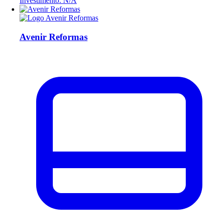
Investimento: N/A
Avenir Reformas