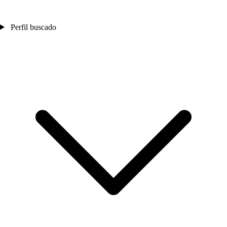
Perfil buscado