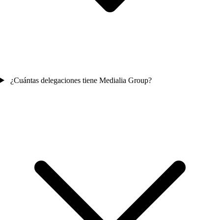
¿Cuántas delegaciones tiene Medialia Group?