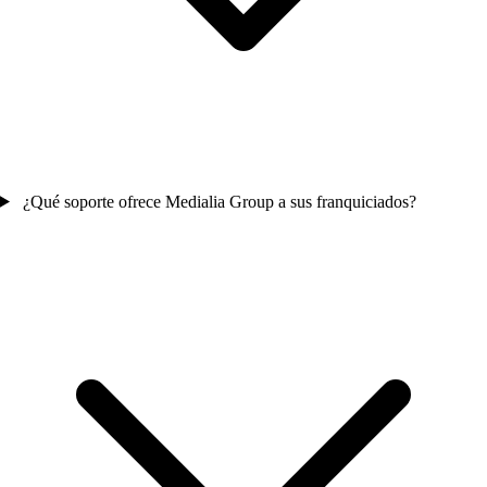
¿Qué soporte ofrece Medialia Group a sus franquiciados?