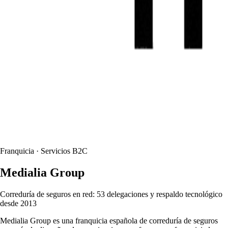
Franquicia · Servicios B2C
Medialia Group
Correduría de seguros en red: 53 delegaciones y respaldo tecnológico
desde 2013
Medialia Group es una franquicia española de correduría de seguros