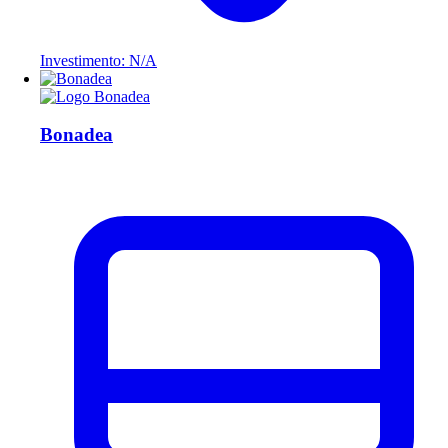
Investimento: N/A
Bonadea