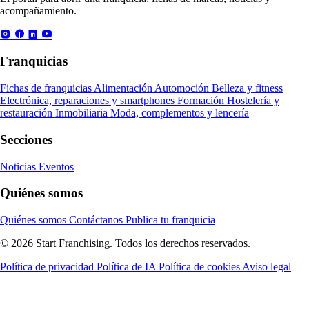
acompañamiento.
Franquicias
Fichas de franquicias
Alimentación
Automoción
Belleza y fitness
Electrónica, reparaciones y smartphones
Formación
Hostelería y
restauración
Inmobiliaria
Moda, complementos y lencería
Secciones
Noticias
Eventos
Quiénes somos
Quiénes somos
Contáctanos
Publica tu franquicia
© 2026 Start Franchising. Todos los derechos reservados.
Política de privacidad
Política de IA
Política de cookies
Aviso legal