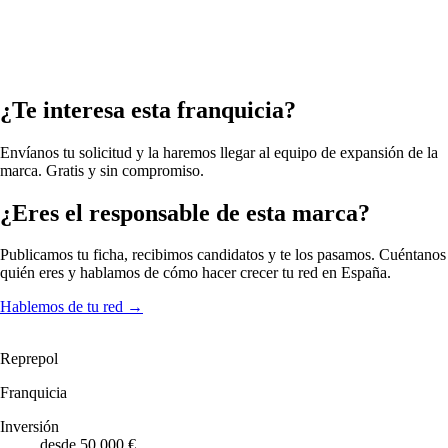
¿Te interesa esta franquicia?
Envíanos tu solicitud y la haremos llegar al equipo de expansión de la
marca. Gratis y sin compromiso.
¿Eres el responsable de esta marca?
Publicamos tu ficha, recibimos candidatos y te los pasamos. Cuéntanos
quién eres y hablamos de cómo hacer crecer tu red en España.
Hablemos de tu red
→
Reprepol
Franquicia
Inversión
desde 50.000 €