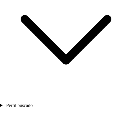
Perfil buscado