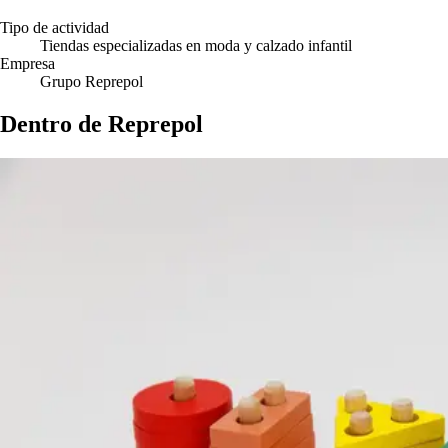
Tipo de actividad
Tiendas especializadas en moda y calzado infantil
Empresa
Grupo Reprepol
Dentro de Reprepol