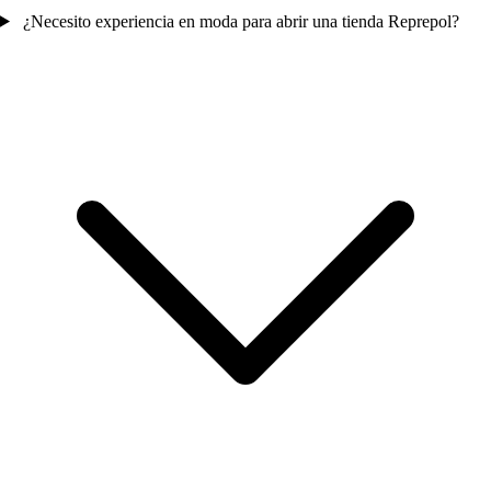
¿Necesito experiencia en moda para abrir una tienda Reprepol?