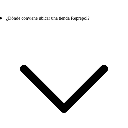
¿Dónde conviene ubicar una tienda Reprepol?