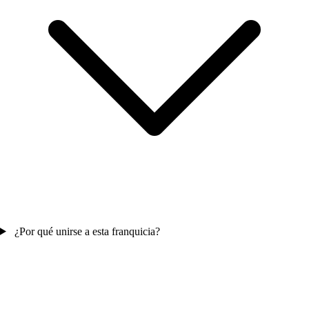
¿Por qué unirse a esta franquicia?