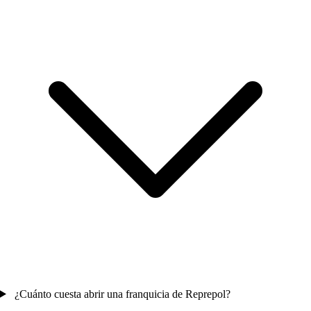
¿Cuánto cuesta abrir una franquicia de Reprepol?