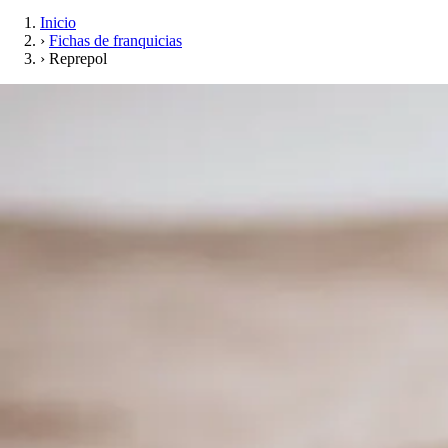
Inicio
›
Fichas de franquicias
›
Reprepol