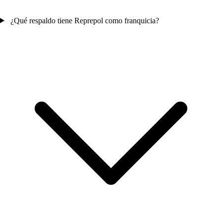
¿Qué respaldo tiene Reprepol como franquicia?