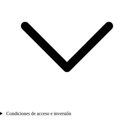
Condiciones de acceso e inversión