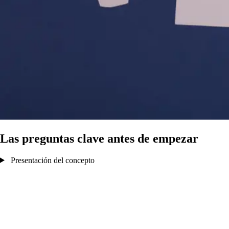
Las preguntas clave antes de empezar
Presentación del concepto