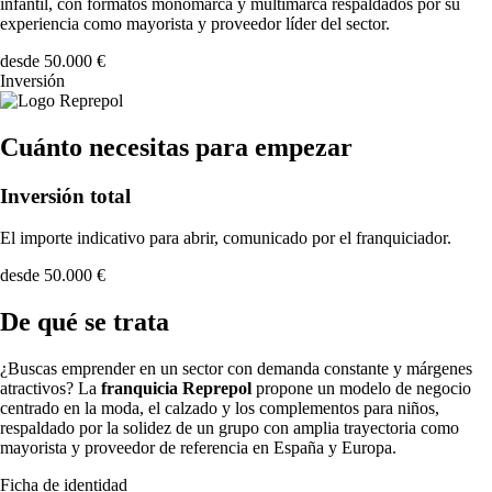
infantil, con formatos monomarca y multimarca respaldados por su
experiencia como mayorista y proveedor líder del sector.
desde 50.000 €
Inversión
Cuánto necesitas para empezar
Inversión total
El importe indicativo para abrir, comunicado por el franquiciador.
desde 50.000 €
De qué se trata
¿Buscas emprender en un sector con demanda constante y márgenes
atractivos? La
franquicia Reprepol
propone un modelo de negocio
centrado en la moda, el calzado y los complementos para niños,
respaldado por la solidez de un grupo con amplia trayectoria como
mayorista y proveedor de referencia en España y Europa.
Ficha de identidad