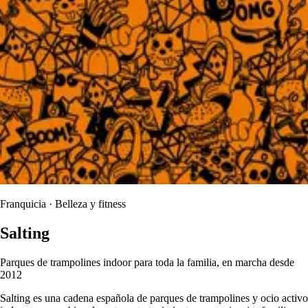
Franquicia · Belleza y fitness
Salting
Parques de trampolines indoor para toda la familia, en marcha desde
2012
Salting es una cadena española de parques de trampolines y ocio activo