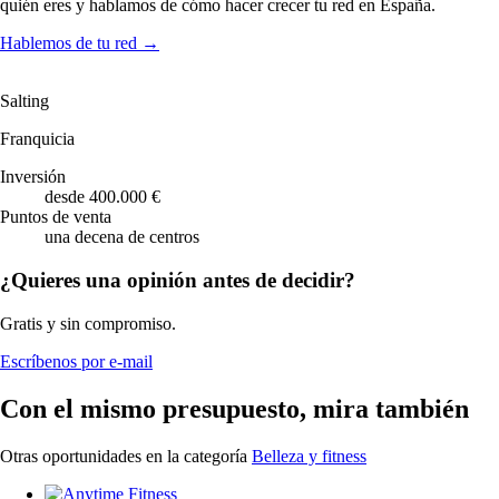
quién eres y hablamos de cómo hacer crecer tu red en España.
Hablemos de tu red
→
Salting
Franquicia
Inversión
desde 400.000 €
Puntos de venta
una decena de centros
¿Quieres una opinión antes de decidir?
Gratis y sin compromiso.
Escríbenos por e-mail
Con el mismo presupuesto, mira también
Otras oportunidades en la categoría
Belleza y fitness