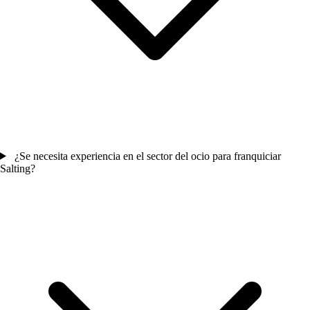
¿Se necesita experiencia en el sector del ocio para franquiciar
Salting?