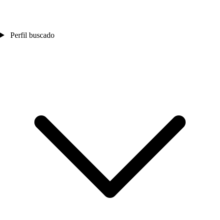
Perfil buscado