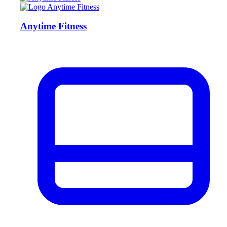
Anytime Fitness