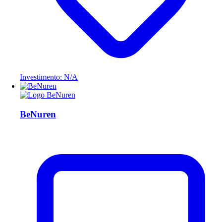
Investimento: N/A
BeNuren