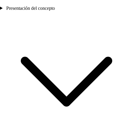
Presentación del concepto