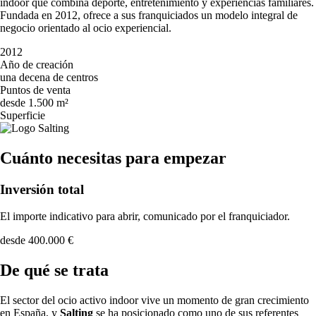
indoor que combina deporte, entretenimiento y experiencias familiares.
Fundada en 2012, ofrece a sus franquiciados un modelo integral de
negocio orientado al ocio experiencial.
2012
Año de creación
una decena de centros
Puntos de venta
desde 1.500 m²
Superficie
Cuánto necesitas para empezar
Inversión total
El importe indicativo para abrir, comunicado por el franquiciador.
desde 400.000 €
De qué se trata
El sector del ocio activo indoor vive un momento de gran crecimiento
en España, y
Salting
se ha posicionado como uno de sus referentes