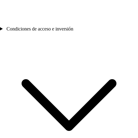
Condiciones de acceso e inversión