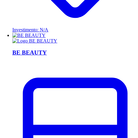
Investimento: N/A
BE BEAUTY