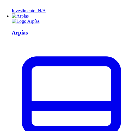
Investimento: N/A
Arpías