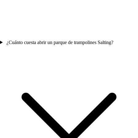
¿Cuánto cuesta abrir un parque de trampolines Salting?