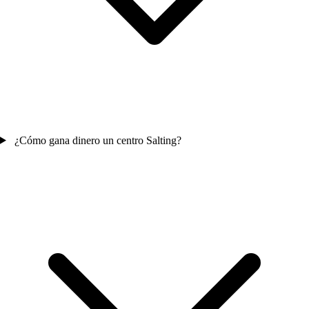
¿Cómo gana dinero un centro Salting?