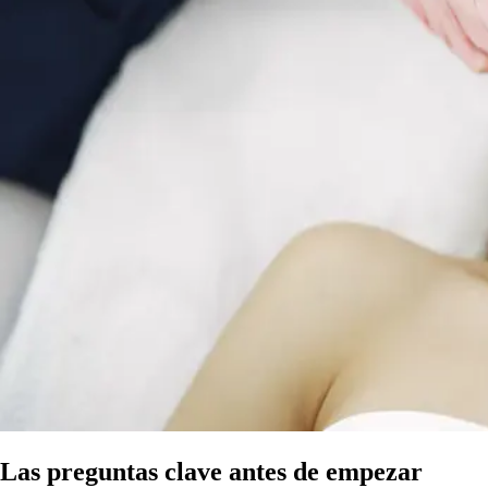
Las preguntas clave antes de empezar