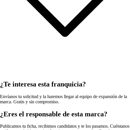
¿Te interesa esta franquicia?
Envíanos tu solicitud y la haremos llegar al equipo de expansión de la
marca. Gratis y sin compromiso.
¿Eres el responsable de esta marca?
Publicamos tu ficha, recibimos candidatos y te los pasamos. Cuéntanos