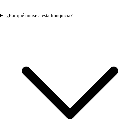
¿Por qué unirse a esta franquicia?