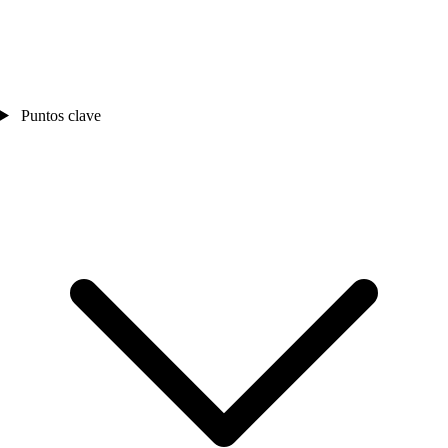
Puntos clave