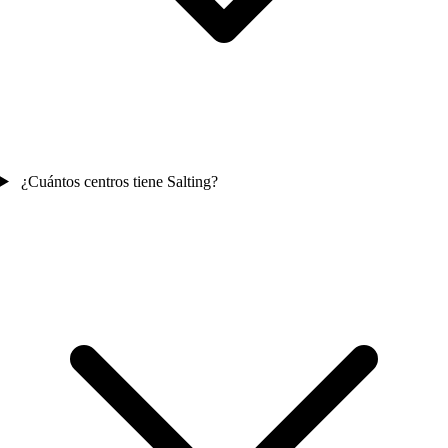
¿Cuántos centros tiene Salting?