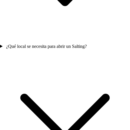
¿Qué local se necesita para abrir un Salting?