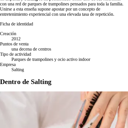
con una red de parques de trampolines pensados para toda la familia.
Unirse a esta enseña supone apostar por un concepto de
entretenimiento experiencial con una elevada tasa de repetición.
Ficha de identidad
Creación
2012
Puntos de venta
una decena de centros
Tipo de actividad
Parques de trampolines y ocio activo indoor
Empresa
Salting
Dentro de Salting