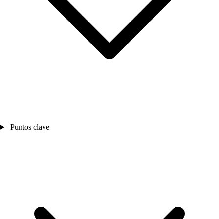
Puntos clave