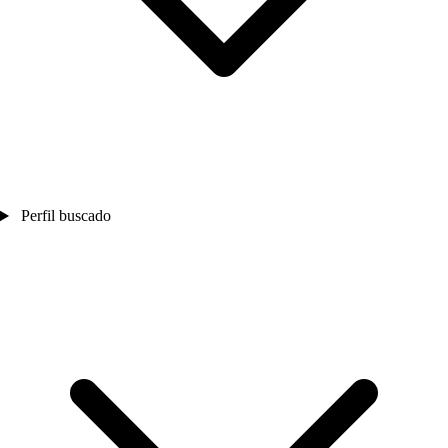
Perfil buscado