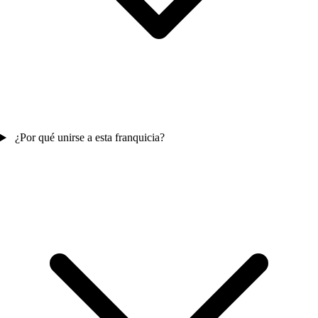
¿Por qué unirse a esta franquicia?