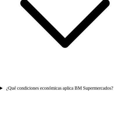
¿Qué condiciones económicas aplica BM Supermercados?