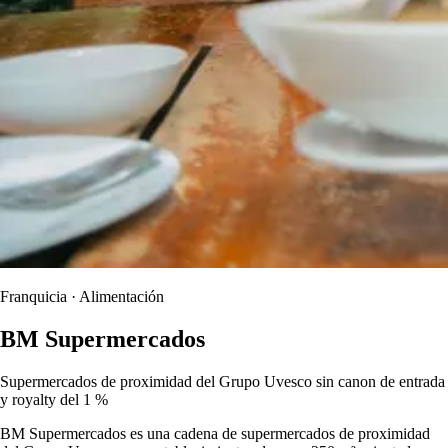
Franquicia · Alimentación
BM Supermercados
Supermercados de proximidad del Grupo Uvesco sin canon de entrada
y royalty del 1 %
BM Supermercados es una cadena de supermercados de proximidad