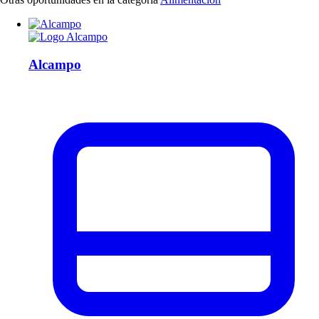
Alcampo