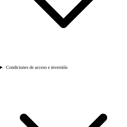
Condiciones de acceso e inversión