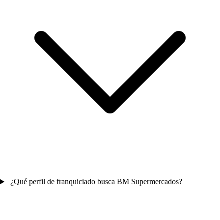
¿Qué perfil de franquiciado busca BM Supermercados?