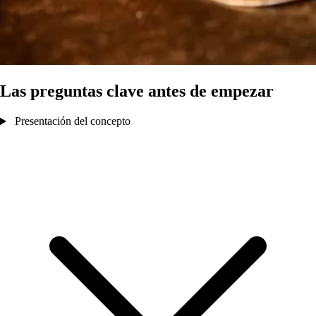
Las preguntas clave antes de empezar
Presentación del concepto