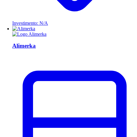
Investimento: N/A
Alimerka