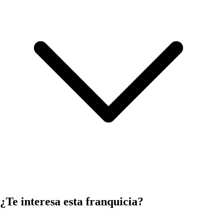
¿Te interesa esta franquicia?