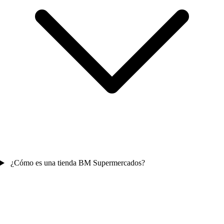
¿Cómo es una tienda BM Supermercados?