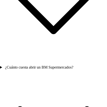
¿Cuánto cuesta abrir un BM Supermercados?