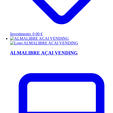
Investimento: 0,00 €
ALMALIBRE AÇAI VENDING