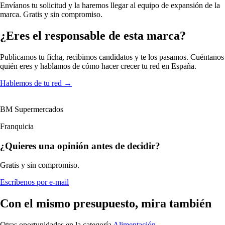
Envíanos tu solicitud y la haremos llegar al equipo de expansión de la
marca. Gratis y sin compromiso.
¿Eres el responsable de esta marca?
Publicamos tu ficha, recibimos candidatos y te los pasamos. Cuéntanos
quién eres y hablamos de cómo hacer crecer tu red en España.
Hablemos de tu red
→
BM Supermercados
Franquicia
¿Quieres una opinión antes de decidir?
Gratis y sin compromiso.
Escríbenos por e-mail
Con el mismo presupuesto, mira también
Otras oportunidades en la categoría
Alimentación