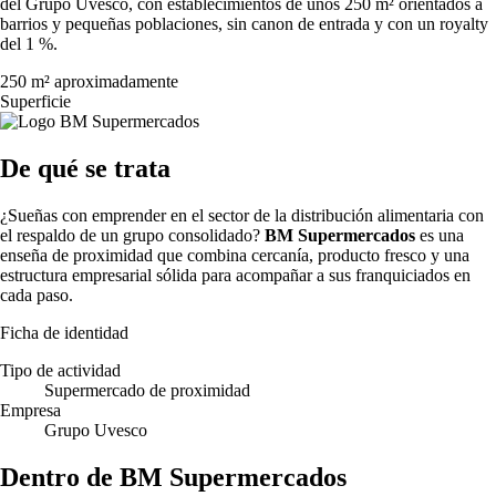
del Grupo Uvesco, con establecimientos de unos 250 m² orientados a
barrios y pequeñas poblaciones, sin canon de entrada y con un royalty
del 1 %.
250 m² aproximadamente
Superficie
De qué se trata
¿Sueñas con emprender en el sector de la distribución alimentaria con
el respaldo de un grupo consolidado?
BM Supermercados
es una
enseña de proximidad que combina cercanía, producto fresco y una
estructura empresarial sólida para acompañar a sus franquiciados en
cada paso.
Ficha de identidad
Tipo de actividad
Supermercado de proximidad
Empresa
Grupo Uvesco
Dentro de BM Supermercados