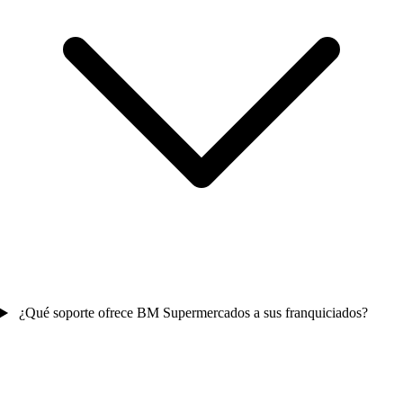
¿Qué soporte ofrece BM Supermercados a sus franquiciados?