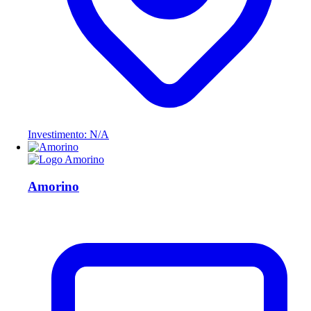
Investimento: N/A
Amorino