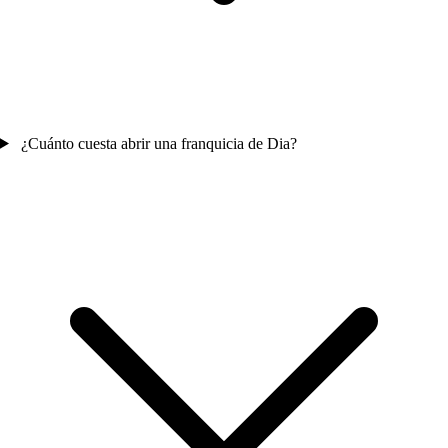
¿Cuánto cuesta abrir una franquicia de Dia?