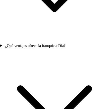
¿Qué ventajas ofrece la franquicia Dia?