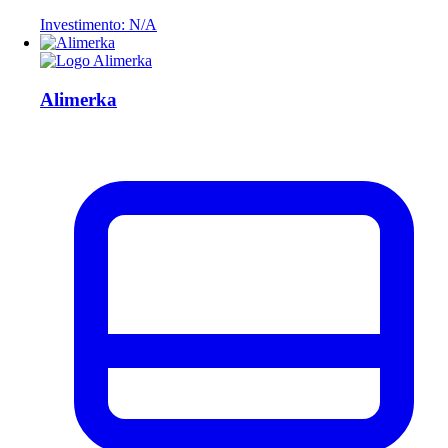
Investimento: N/A
Alimerka