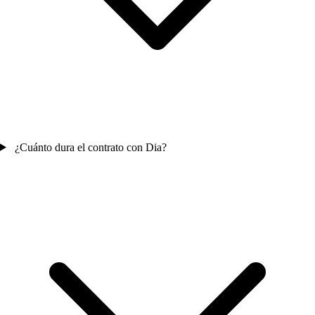
¿Cuánto dura el contrato con Dia?