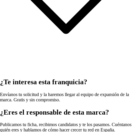
¿Te interesa esta franquicia?
Envíanos tu solicitud y la haremos llegar al equipo de expansión de la
marca. Gratis y sin compromiso.
¿Eres el responsable de esta marca?
Publicamos tu ficha, recibimos candidatos y te los pasamos. Cuéntanos
quién eres y hablamos de cómo hacer crecer tu red en España.