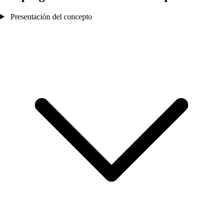
Presentación del concepto