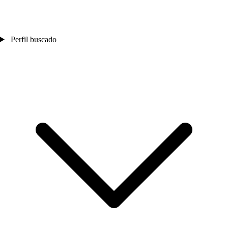
Perfil buscado