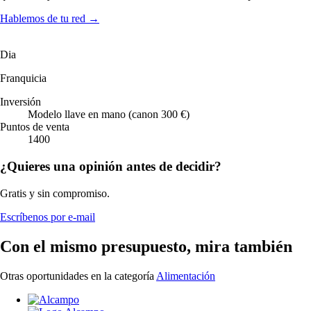
Hablemos de tu red
→
Dia
Franquicia
Inversión
Modelo llave en mano (canon 300 €)
Puntos de venta
1400
¿Quieres una opinión antes de decidir?
Gratis y sin compromiso.
Escríbenos por e-mail
Con el mismo presupuesto, mira también
Otras oportunidades en la categoría
Alimentación