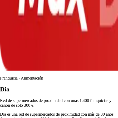
Franquicia · Alimentación
Dia
Red de supermercados de proximidad con unas 1.400 franquicias y
canon de solo 300 €
Dia es una red de supermercados de proximidad con más de 30 años