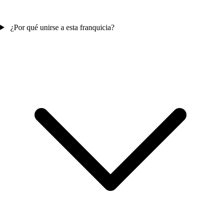
¿Por qué unirse a esta franquicia?