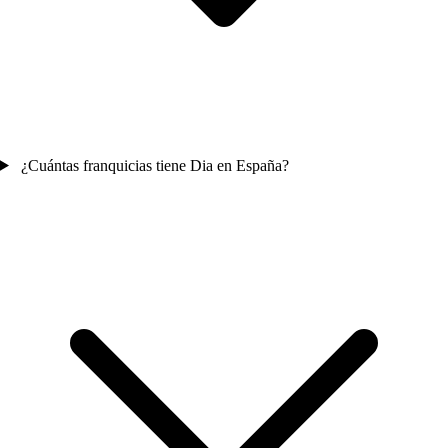
¿Cuántas franquicias tiene Dia en España?