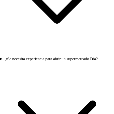
¿Se necesita experiencia para abrir un supermercado Dia?