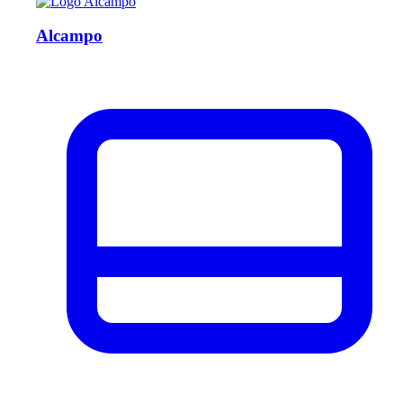
Alcampo