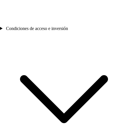
Condiciones de acceso e inversión