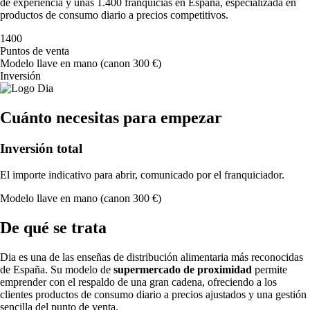
de experiencia y unas 1.400 franquicias en España, especializada en
productos de consumo diario a precios competitivos.
1400
Puntos de venta
Modelo llave en mano (canon 300 €)
Inversión
Cuánto necesitas para empezar
Inversión total
El importe indicativo para abrir, comunicado por el franquiciador.
Modelo llave en mano (canon 300 €)
De qué se trata
Dia es una de las enseñas de distribución alimentaria más reconocidas
de España. Su modelo de
supermercado de proximidad
permite
emprender con el respaldo de una gran cadena, ofreciendo a los
clientes productos de consumo diario a precios ajustados y una gestión
sencilla del punto de venta.