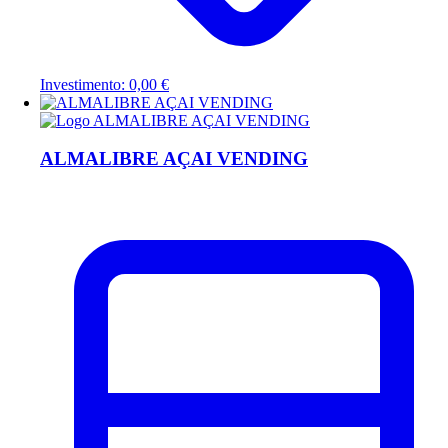
Investimento: 0,00 €
ALMALIBRE AÇAI VENDING