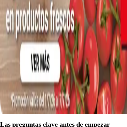
Las preguntas clave antes de empezar