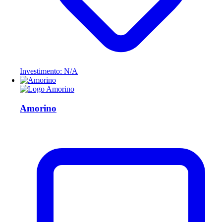
Investimento: N/A
Amorino