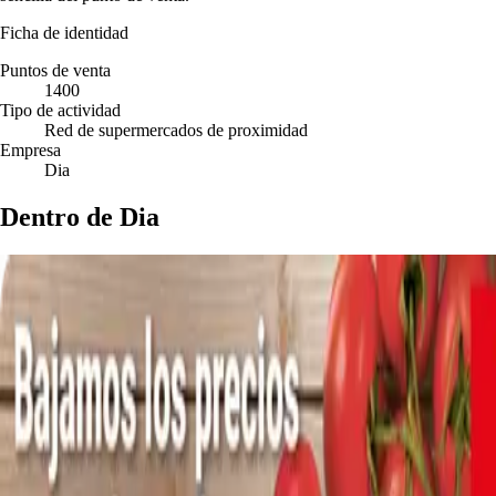
Ficha de identidad
Puntos de venta
1400
Tipo de actividad
Red de supermercados de proximidad
Empresa
Dia
Dentro de Dia