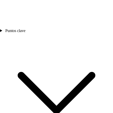
Puntos clave