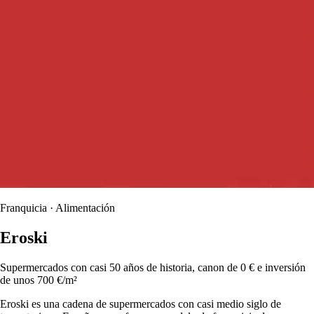
Franquicia · Alimentación
Eroski
Supermercados con casi 50 años de historia, canon de 0 € e inversión
de unos 700 €/m²
Eroski es una cadena de supermercados con casi medio siglo de