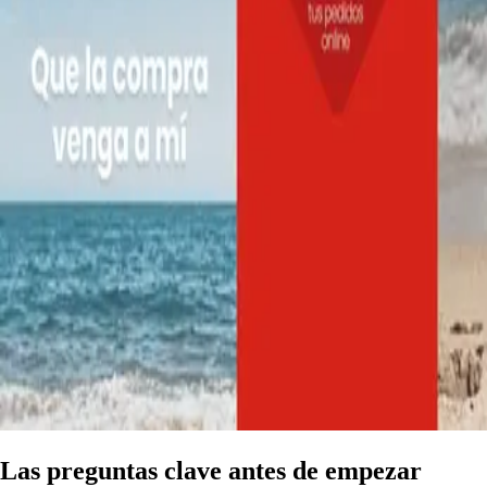
Las preguntas clave antes de empezar