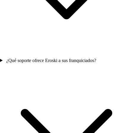
¿Qué soporte ofrece Eroski a sus franquiciados?