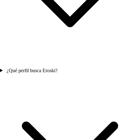
¿Qué perfil busca Eroski?