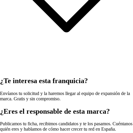
¿Te interesa esta franquicia?
Envíanos tu solicitud y la haremos llegar al equipo de expansión de la
marca. Gratis y sin compromiso.
¿Eres el responsable de esta marca?
Publicamos tu ficha, recibimos candidatos y te los pasamos. Cuéntanos
quién eres y hablamos de cómo hacer crecer tu red en España.