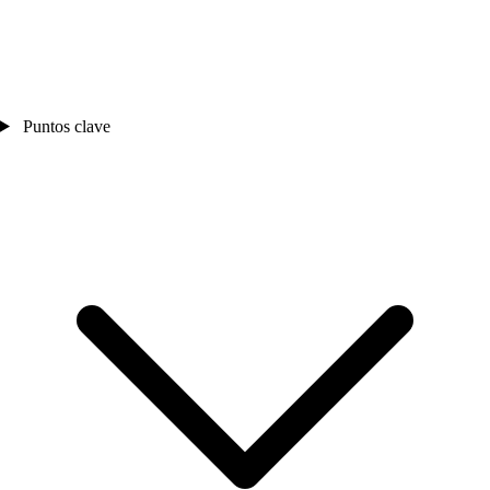
Puntos clave