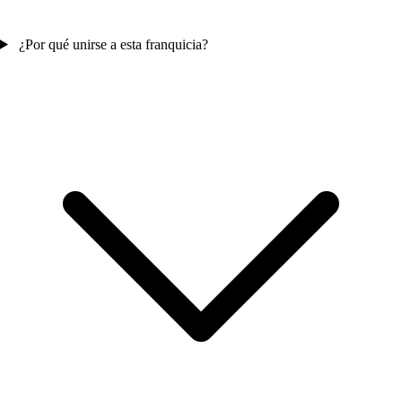
¿Por qué unirse a esta franquicia?