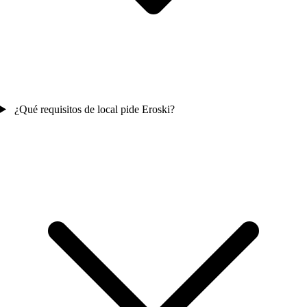
¿Qué requisitos de local pide Eroski?