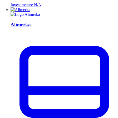
Investimento: N/A
Alimerka