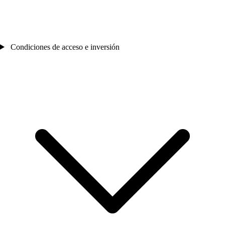
Condiciones de acceso e inversión