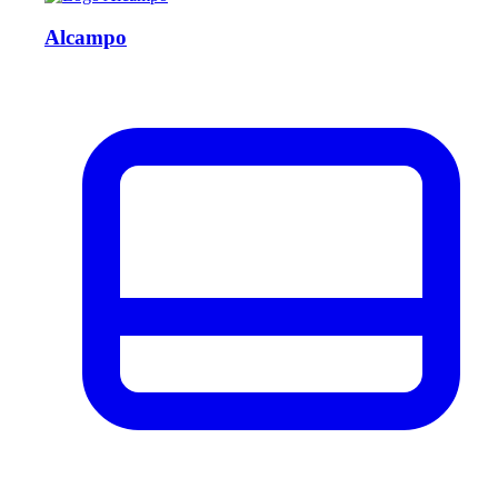
Alcampo