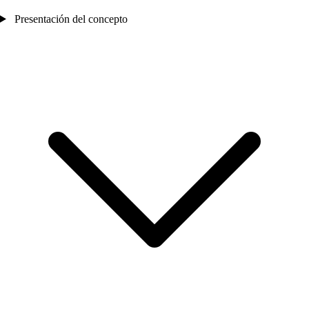
Presentación del concepto