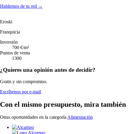
Hablemos de tu red
→
Eroski
Franquicia
Inversión
700 €/m²
Puntos de venta
1300
¿Quieres una opinión antes de decidir?
Gratis y sin compromiso.
Escríbenos por e-mail
Con el mismo presupuesto, mira también
Otras oportunidades en la categoría
Alimentación