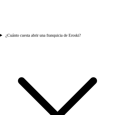
¿Cuánto cuesta abrir una franquicia de Eroski?