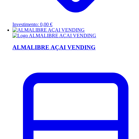
Investimento: 0,00 €
ALMALIBRE AÇAI VENDING