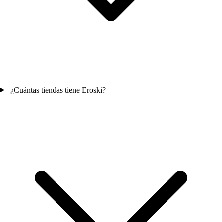
¿Cuántas tiendas tiene Eroski?