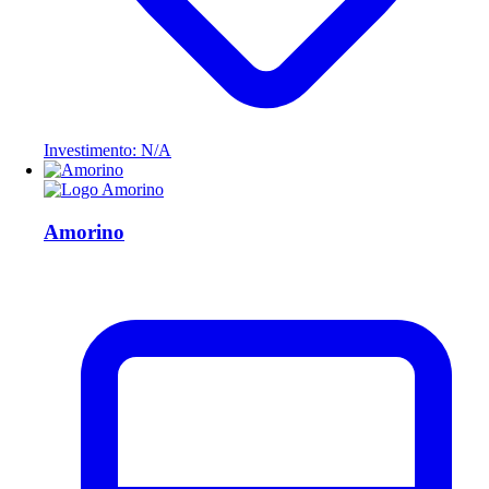
Investimento: N/A
Amorino