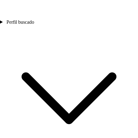
Perfil buscado