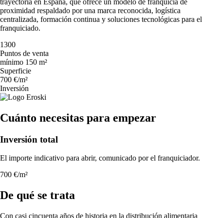
trayectoria en España, que ofrece un modelo de franquicia de
proximidad respaldado por una marca reconocida, logística
centralizada, formación continua y soluciones tecnológicas para el
franquiciado.
1300
Puntos de venta
mínimo 150 m²
Superficie
700 €/m²
Inversión
Cuánto necesitas para empezar
Inversión total
El importe indicativo para abrir, comunicado por el franquiciador.
700 €/m²
De qué se trata
Con casi cincuenta años de historia en la distribución alimentaria