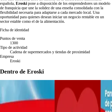
española,
Eroski
pone a disposición de los emprendedores un modelo
de franquicia que une la solidez de una enseña consolidada con la
flexibilidad necesaria para adaptarse a cada mercado local. Una
oportunidad para quienes desean iniciar un negocio rentable en un
sector estable como el de la alimentación.
Ficha de identidad
Puntos de venta
1300
Tipo de actividad
Cadena de supermercados y tiendas de proximidad
Empresa
Eroski
Dentro de Eroski