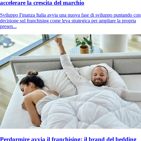
accelerare la crescita del marchio
Sviluppo Finanza Italia avvia una nuova fase di sviluppo puntando con
decisione sul franchising come leva strategica per ampliare la propria
presen...
Perdormire avvia il franchising: il brand del bedding