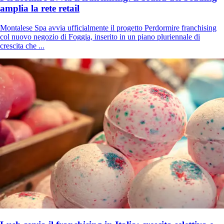
amplia la rete retail
Montalese Spa avvia ufficialmente il progetto Perdormire franchising
col nuovo negozio di Foggia, inserito in un piano pluriennale di
crescita che ...