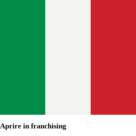
Aprire in franchising