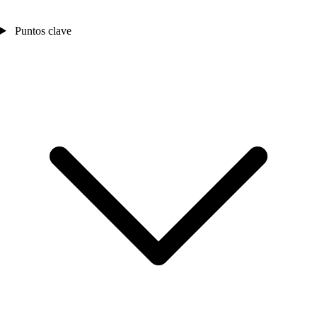
Puntos clave