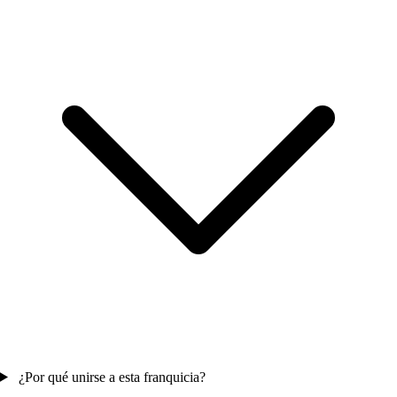
¿Por qué unirse a esta franquicia?