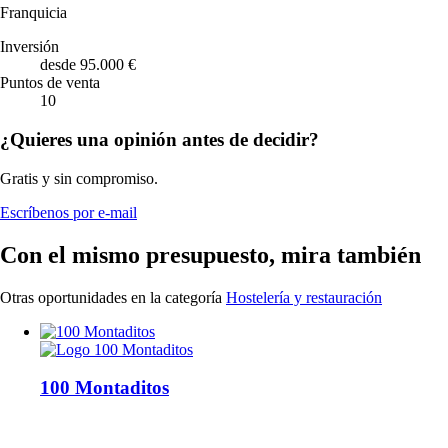
Franquicia
Inversión
desde 95.000 €
Puntos de venta
10
¿Quieres una opinión antes de decidir?
Gratis y sin compromiso.
Escríbenos por e-mail
Con el mismo presupuesto, mira también
Otras oportunidades en la categoría
Hostelería y restauración
100 Montaditos