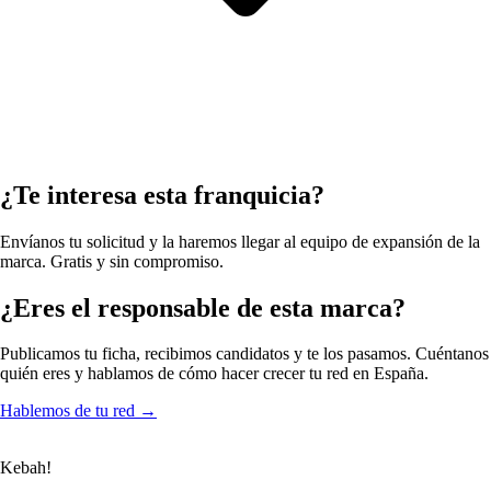
¿Te interesa esta franquicia?
Envíanos tu solicitud y la haremos llegar al equipo de expansión de la
marca. Gratis y sin compromiso.
¿Eres el responsable de esta marca?
Publicamos tu ficha, recibimos candidatos y te los pasamos. Cuéntanos
quién eres y hablamos de cómo hacer crecer tu red en España.
Hablemos de tu red
→
Kebah!