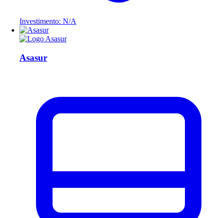
Investimento: N/A
Asasur