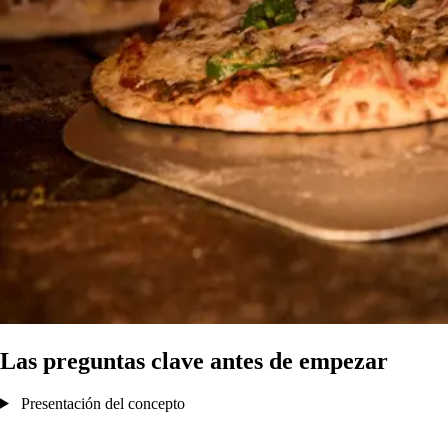
Las preguntas clave antes de empezar
Presentación del concepto