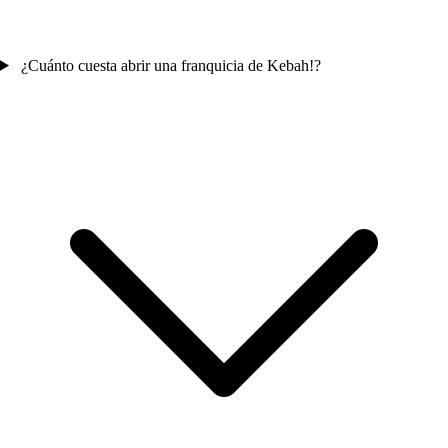
¿Cuánto cuesta abrir una franquicia de Kebah!?