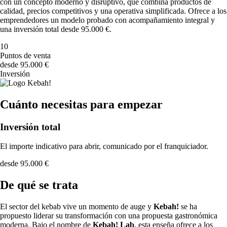
con un concepto moderno y disruptivo, que combina productos de
calidad, precios competitivos y una operativa simplificada. Ofrece a los
emprendedores un modelo probado con acompañamiento integral y
una inversión total desde 95.000 €.
10
Puntos de venta
desde 95.000 €
Inversión
Cuánto necesitas para empezar
Inversión total
El importe indicativo para abrir, comunicado por el franquiciador.
desde 95.000 €
De qué se trata
El sector del kebab vive un momento de auge y
Kebah!
se ha
propuesto liderar su transformación con una propuesta gastronómica
moderna. Bajo el nombre de
Kebah! Lab
, esta enseña ofrece a los