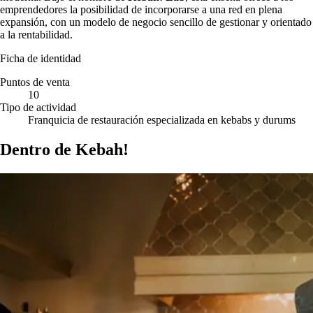
emprendedores la posibilidad de incorporarse a una red en plena
expansión, con un modelo de negocio sencillo de gestionar y orientado
a la rentabilidad.
Ficha de identidad
Puntos de venta
10
Tipo de actividad
Franquicia de restauración especializada en kebabs y durums
Dentro de Kebah!