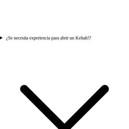
¿Se necesita experiencia para abrir un Kebah!?