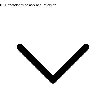
Condiciones de acceso e inversión