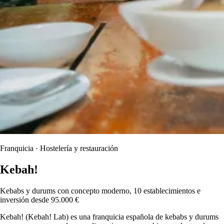
Franquicia · Hostelería y restauración
Kebah!
Kebabs y durums con concepto moderno, 10 establecimientos e
inversión desde 95.000 €
Kebah! (Kebah! Lab) es una franquicia española de kebabs y durums