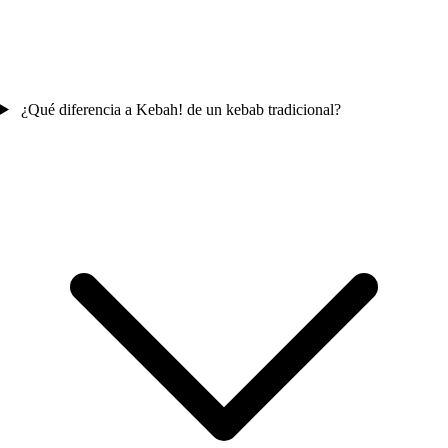
¿Qué diferencia a Kebah! de un kebab tradicional?