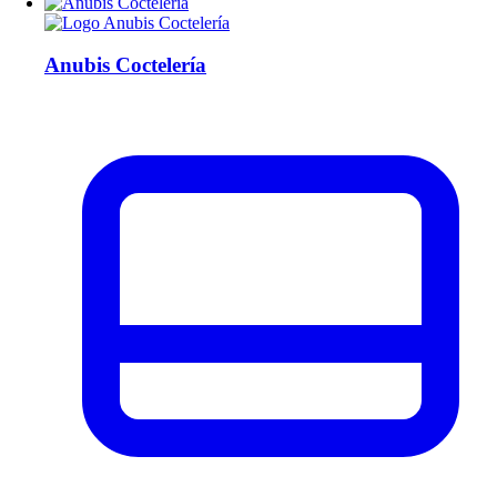
Anubis Coctelería