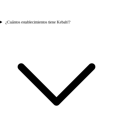
¿Cuántos establecimientos tiene Kebah!?