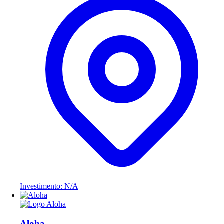
Investimento: N/A
Aloha