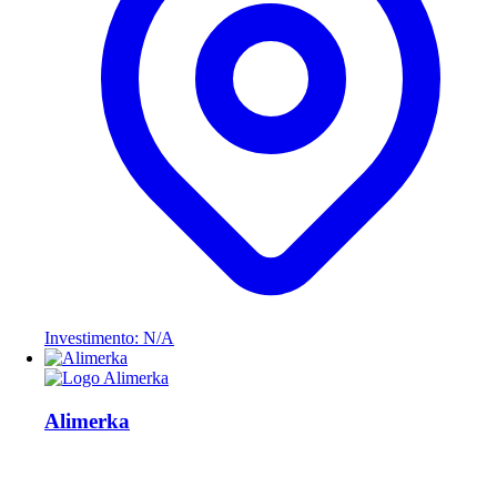
Investimento: N/A
Alimerka