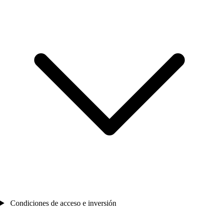
Condiciones de acceso e inversión