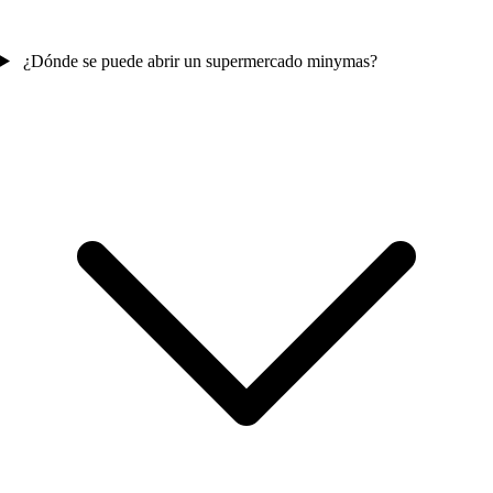
¿Dónde se puede abrir un supermercado minymas?