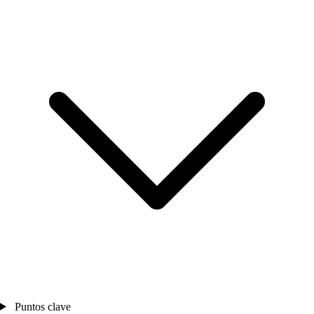
Puntos clave