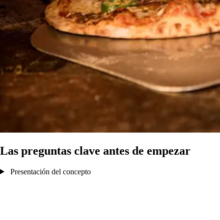
Las preguntas clave antes de empezar
Presentación del concepto