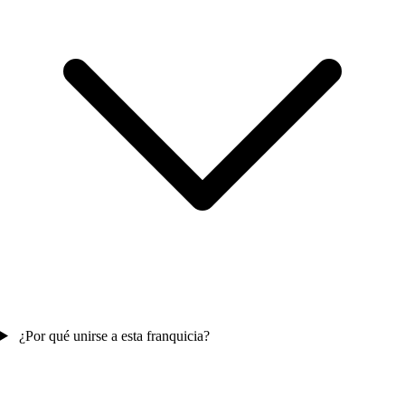
¿Por qué unirse a esta franquicia?