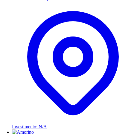
Investimento: N/A