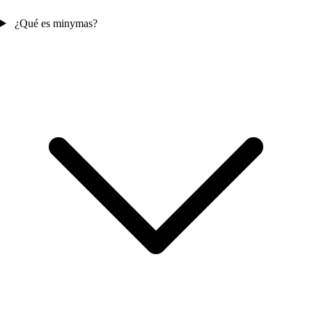
¿Qué es minymas?