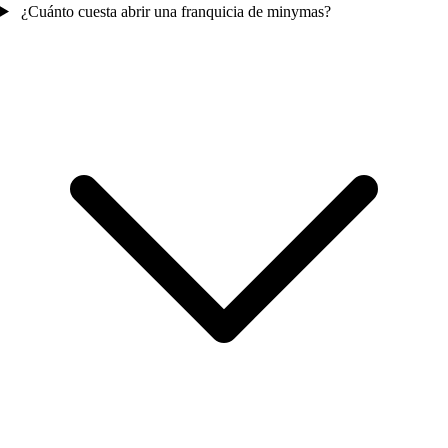
¿Cuánto cuesta abrir una franquicia de minymas?