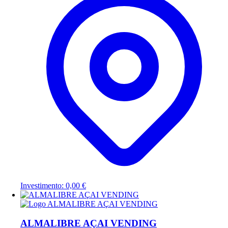
Investimento: 0,00 €
ALMALIBRE AÇAI VENDING