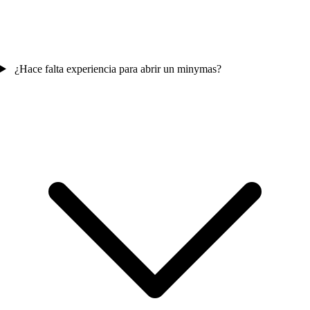
¿Hace falta experiencia para abrir un minymas?