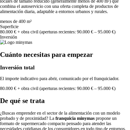
locales de tamaño reducido (generalmente menos de 400 m²) que
combina el autoservicio con una oferta completa de productos de
alimentación diaria, adaptable a entornos urbanos y rurales.
menos de 400 m²
Superficie
80.000 € + obra civil (aperturas recientes: 90.000 € – 95.000 €)
Inversión
Cuánto necesitas para empezar
Inversión total
El importe indicativo para abrir, comunicado por el franquiciador.
80.000 € + obra civil (aperturas recientes: 90.000 € – 95.000 €)
De qué se trata
¿Buscas emprender en el sector de la alimentación con un modelo
probado y de proximidad? La
franquicia minymas
propone un
formato de supermercado compacto pensado para atender las
necesidades cotidianas de los consumidores en todo tipo de entornos.