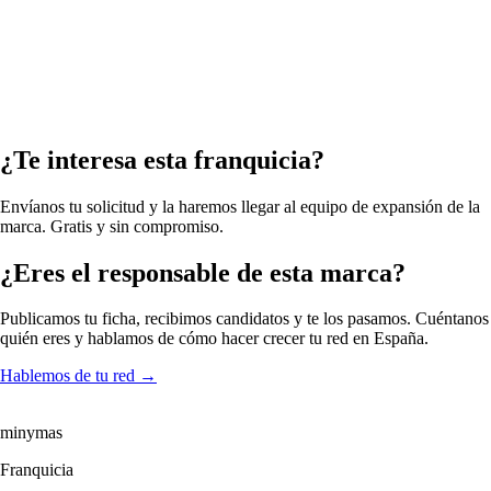
¿Te interesa esta franquicia?
Envíanos tu solicitud y la haremos llegar al equipo de expansión de la
marca. Gratis y sin compromiso.
¿Eres el responsable de esta marca?
Publicamos tu ficha, recibimos candidatos y te los pasamos. Cuéntanos
quién eres y hablamos de cómo hacer crecer tu red en España.
Hablemos de tu red
→
minymas
Franquicia