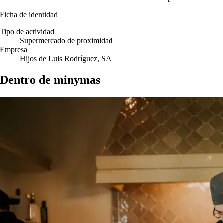
Ficha de identidad
Tipo de actividad
Supermercado de proximidad
Empresa
Hijos de Luis Rodríguez, SA
Dentro de minymas