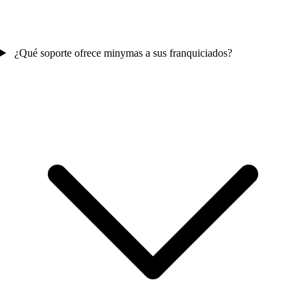
¿Qué soporte ofrece minymas a sus franquiciados?