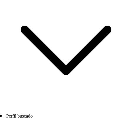
Perfil buscado