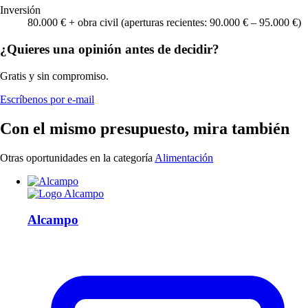
Inversión
80.000 € + obra civil (aperturas recientes: 90.000 € – 95.000 €)
¿Quieres una opinión antes de decidir?
Gratis y sin compromiso.
Escríbenos por e-mail
Con el mismo presupuesto, mira también
Otras oportunidades en la categoría
Alimentación
Alcampo