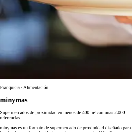
Franquicia · Alimentación
minymas
Supermercados de proximidad en menos de 400 m² con unas 2.000
referencias
minymas es un formato de supermercado de proximidad diseñado para