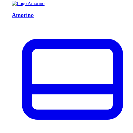
Amorino