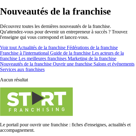
Nouveautés de la franchise
Découvrez toutes les dernières nouveautés de la franchise.
Qu'attendez-vous pour devenir un entrepreneur à succès ? Trouvez
l'enseigne qui vous correspond et lancez-vous.
Voir tout
Actualités de la franchise
Fédérations de la franchise
Franchise à l'international
Guide de la franchise
Les acteurs de la
franchise
Les meilleures franchises
Marketing de la franchise
Nouveautés de la franchise
Ouvrir une franchise
Salons et événements
Services aux franchises
Aucun résultat
Le portail pour ouvrir une franchise : fiches d'enseignes, actualités et
accompagnement.