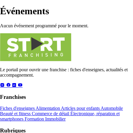
Événements
Aucun événement programmé pour le moment.
Le portail pour ouvrir une franchise : fiches d'enseignes, actualités et
accompagnement.
Franchises
Fiches d'enseignes
Alimentation
Articles pour enfants
Automobile
Beauté et fitness
Commerce de détail
Électronique, réparation et
smartphones
Formation
Immobilier
Rubriques