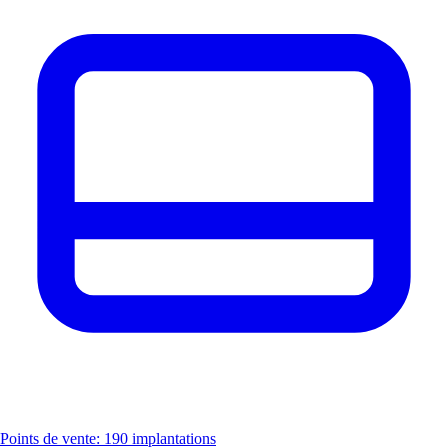
Points de vente: 190 implantations