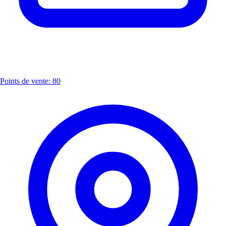
Points de vente: 80