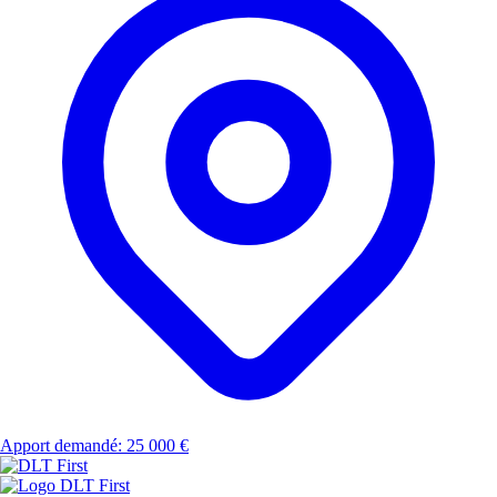
Apport demandé: 25 000 €