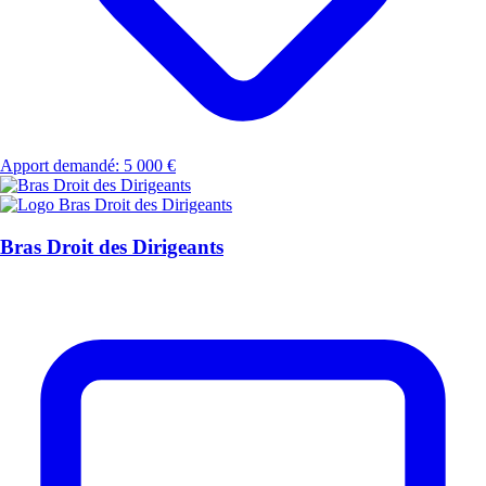
Apport demandé: 5 000 €
Bras Droit des Dirigeants