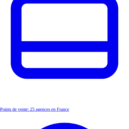
Points de vente: 25 agences en France