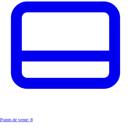
Points de vente: 8