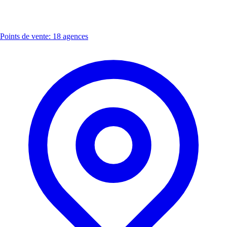
Points de vente: 18 agences