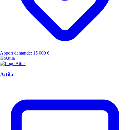
Apport demandé: 15 000 €
Attila