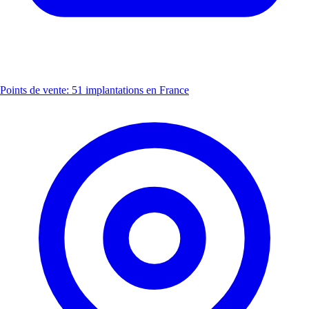
Points de vente: 51 implantations en France