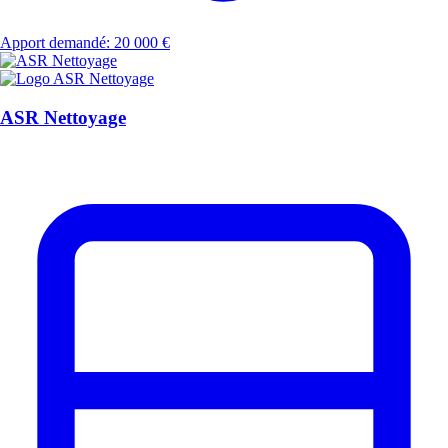
Apport demandé: 20 000 €
ASR Nettoyage