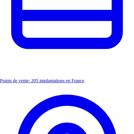
Points de vente: 205 implantations en France