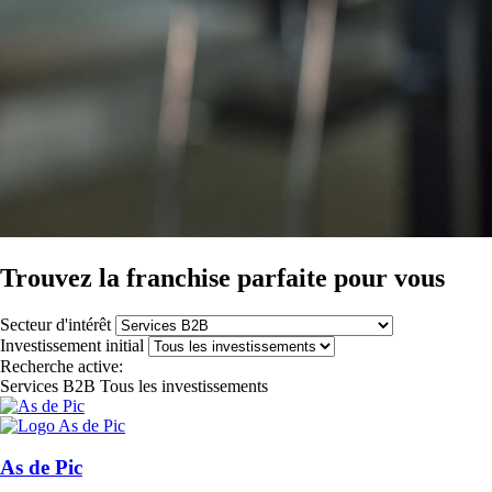
Trouvez la franchise parfaite pour vous
Secteur d'intérêt
Investissement initial
Recherche active:
Services B2B
Tous les investissements
As de Pic