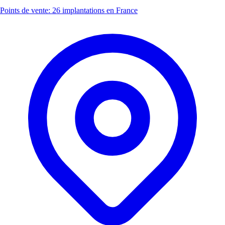
Points de vente: 26 implantations en France