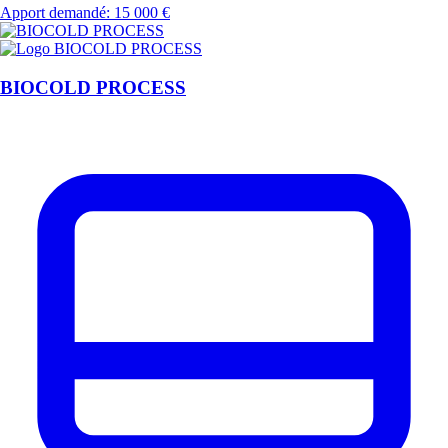
Apport demandé: 15 000 €
BIOCOLD PROCESS