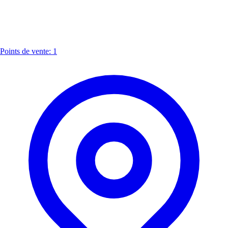
Points de vente: 1