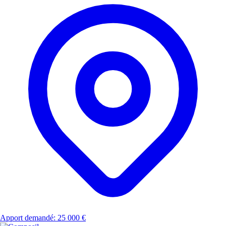
Apport demandé: 25 000 €