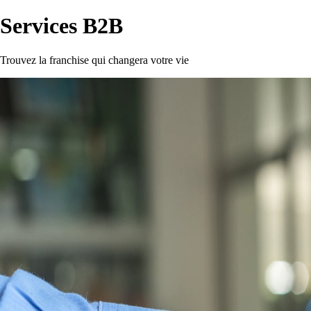
Services B2B
Trouvez la franchise qui changera votre vie