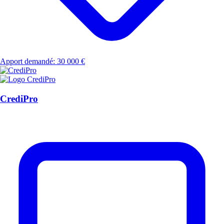
Apport demandé: 30 000 €
CrediPro