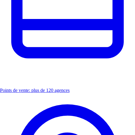
Points de vente: plus de 120 agences