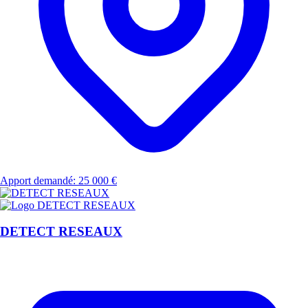
Apport demandé: 25 000 €
DETECT RESEAUX