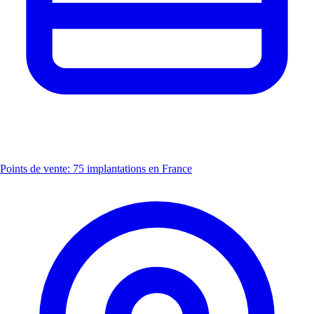
Points de vente: 75 implantations en France