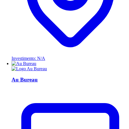
Investimento: N/A
Au Bureau