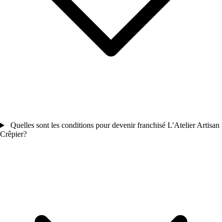
Quelles sont les conditions pour devenir franchisé L'Atelier Artisan
Crêpier?