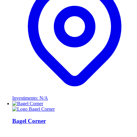
Investimento: N/A
Bagel Corner