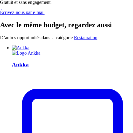
Gratuit et sans engagement.
Écrivez-nous par e-mail
Avec le même budget, regardez aussi
D’autres opportunités dans la catégorie
Restauration
Ankka