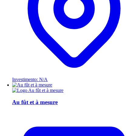
Investimento: N/A
Au fût et à mesure