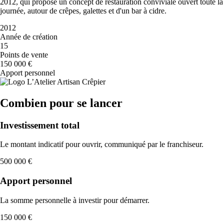
2012, qui propose un concept de restauration conviviale ouvert toute la
journée, autour de crêpes, galettes et d'un bar à cidre.
2012
Année de création
15
Points de vente
150 000 €
Apport personnel
Combien pour se lancer
Investissement total
Le montant indicatif pour ouvrir, communiqué par le franchiseur.
500 000 €
Apport personnel
La somme personnelle à investir pour démarrer.
150 000 €