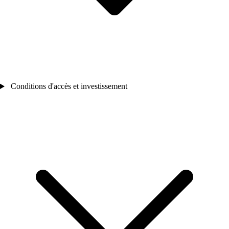
Conditions d'accès et investissement