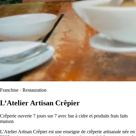
Franchise · Restauration
L’Atelier Artisan Crêpier
Crêperie ouverte 7 jours sur 7 avec bar à cidre et produits frais faits
maison
L'Atelier Artisan Crêpier est une enseigne de crêperie artisanale née en