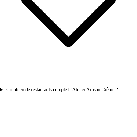
Combien de restaurants compte L'Atelier Artisan Crêpier?