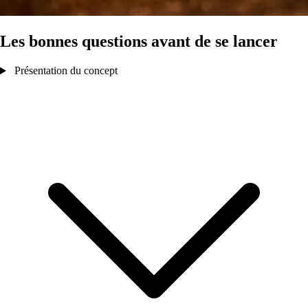
Les bonnes questions avant de se lancer
Présentation du concept