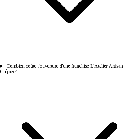
Combien coûte l'ouverture d'une franchise L'Atelier Artisan
Crêpier?