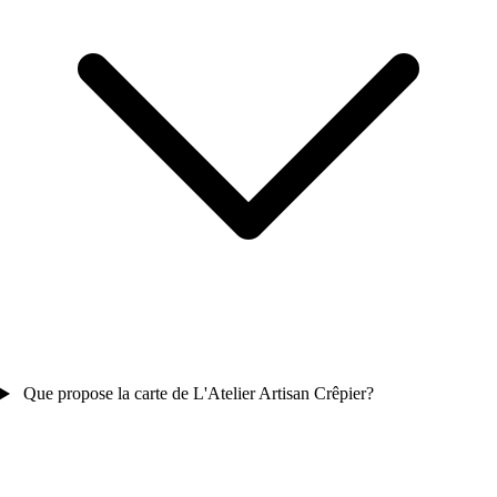
Que propose la carte de L'Atelier Artisan Crêpier?