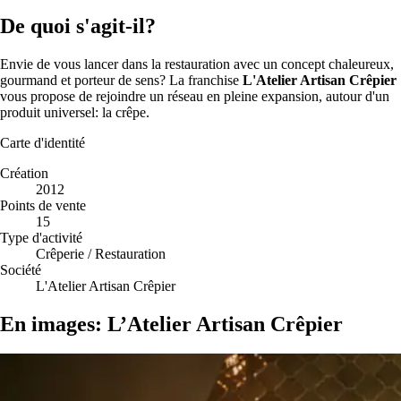
De quoi s'agit-il?
Envie de vous lancer dans la restauration avec un concept chaleureux,
gourmand et porteur de sens? La franchise
L'Atelier Artisan Crêpier
vous propose de rejoindre un réseau en pleine expansion, autour d'un
produit universel: la crêpe.
Carte d'identité
Création
2012
Points de vente
15
Type d'activité
Crêperie / Restauration
Société
L'Atelier Artisan Crêpier
En images: L’Atelier Artisan Crêpier