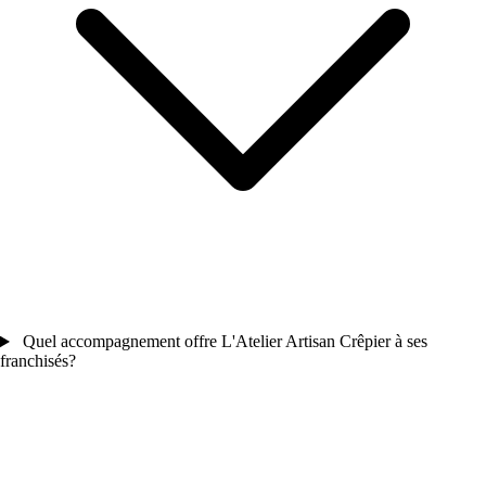
Quel accompagnement offre L'Atelier Artisan Crêpier à ses
franchisés?