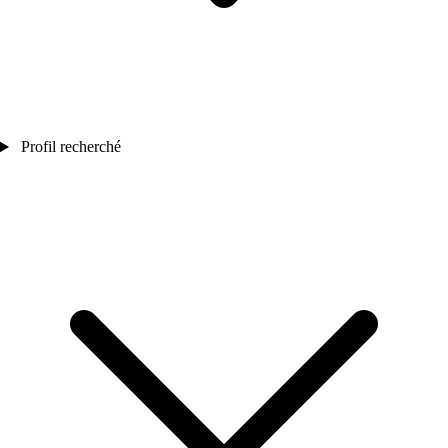
Profil recherché