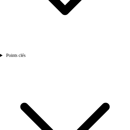
Points clés