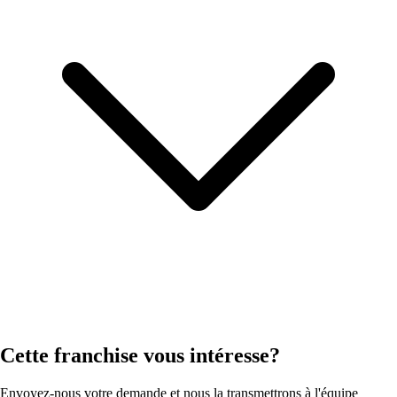
Cette franchise vous intéresse?
Envoyez-nous votre demande et nous la transmettrons à l'équipe