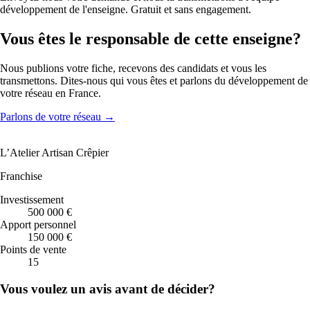
développement de l'enseigne. Gratuit et sans engagement.
Vous êtes le responsable de cette enseigne?
Nous publions votre fiche, recevons des candidats et vous les
transmettons. Dites-nous qui vous êtes et parlons du développement de
votre réseau en France.
Parlons de votre réseau
→
L’Atelier Artisan Crêpier
Franchise
Investissement
500 000 €
Apport personnel
150 000 €
Points de vente
15
Vous voulez un avis avant de décider?