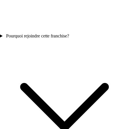
Pourquoi rejoindre cette franchise?