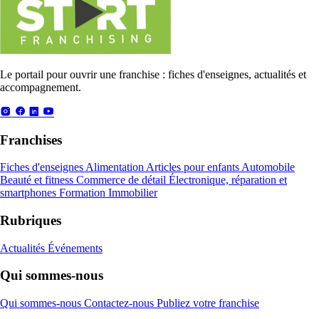
Le portail pour ouvrir une franchise : fiches d'enseignes, actualités et
accompagnement.
Franchises
Fiches d'enseignes
Alimentation
Articles pour enfants
Automobile
Beauté et fitness
Commerce de détail
Électronique, réparation et
smartphones
Formation
Immobilier
Rubriques
Actualités
Événements
Qui sommes-nous
Qui sommes-nous
Contactez-nous
Publiez votre franchise