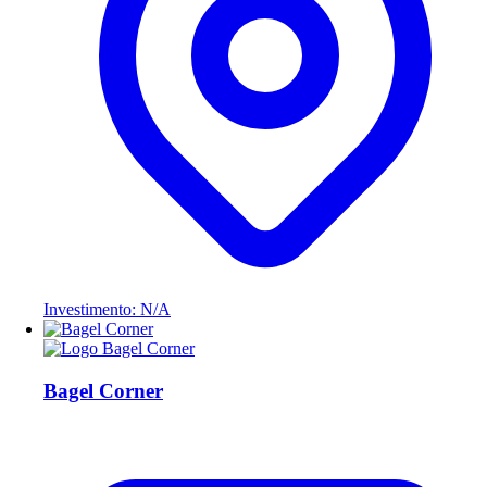
Investimento: N/A
Bagel Corner