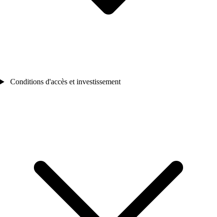
Conditions d'accès et investissement