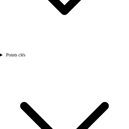
Points clés