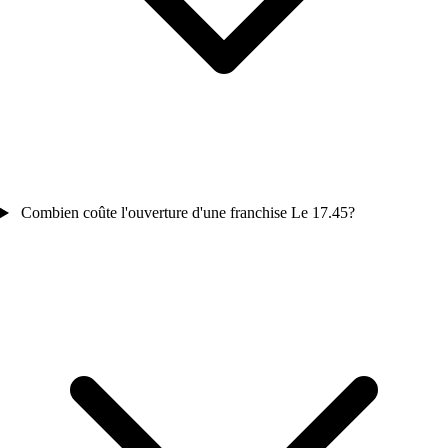
Combien coûte l'ouverture d'une franchise Le 17.45?