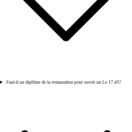
Faut-il un diplôme de la restauration pour ouvrir un Le 17.45?