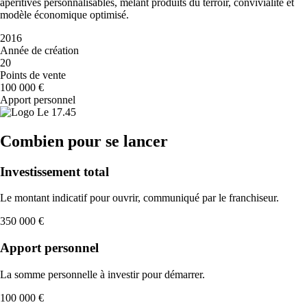
apéritives personnalisables, mêlant produits du terroir, convivialité et
modèle économique optimisé.
2016
Année de création
20
Points de vente
100 000 €
Apport personnel
Combien pour se lancer
Investissement total
Le montant indicatif pour ouvrir, communiqué par le franchiseur.
350 000 €
Apport personnel
La somme personnelle à investir pour démarrer.
100 000 €