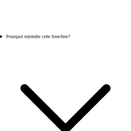
Pourquoi rejoindre cette franchise?