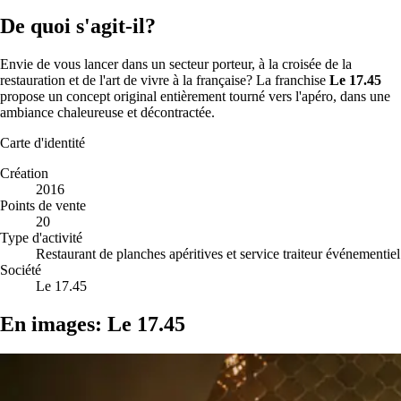
De quoi s'agit-il?
Envie de vous lancer dans un secteur porteur, à la croisée de la
restauration et de l'art de vivre à la française? La franchise
Le 17.45
propose un concept original entièrement tourné vers l'apéro, dans une
ambiance chaleureuse et décontractée.
Carte d'identité
Création
2016
Points de vente
20
Type d'activité
Restaurant de planches apéritives et service traiteur événementiel
Société
Le 17.45
En images: Le 17.45