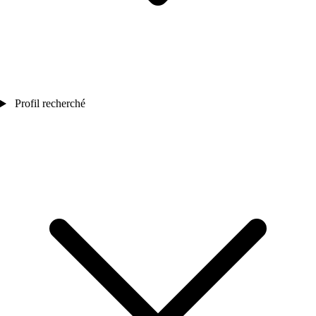
Profil recherché