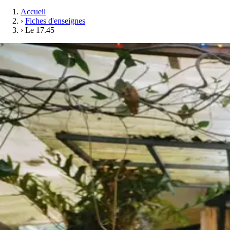
Accueil
›
Fiches d'enseignes
›
Le 17.45