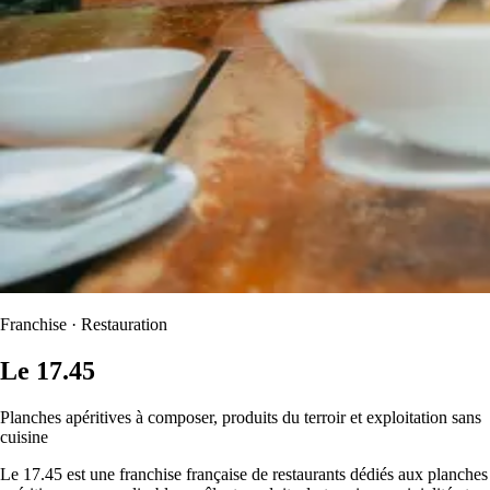
Franchise · Restauration
Le 17.45
Planches apéritives à composer, produits du terroir et exploitation sans
cuisine
Le 17.45 est une franchise française de restaurants dédiés aux planches