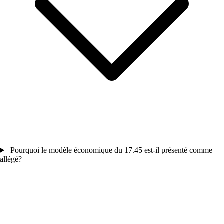
Pourquoi le modèle économique du 17.45 est-il présenté comme
allégé?