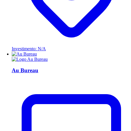
Investimento: N/A
Au Bureau