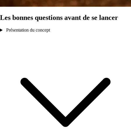
Les bonnes questions avant de se lancer
Présentation du concept