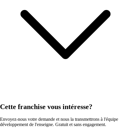
Cette franchise vous intéresse?
Envoyez-nous votre demande et nous la transmettrons à l'équipe
développement de l'enseigne. Gratuit et sans engagement.