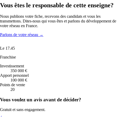
Vous êtes le responsable de cette enseigne?
Nous publions votre fiche, recevons des candidats et vous les
transmettons. Dites-nous qui vous êtes et parlons du développement de
votre réseau en France.
Parlons de votre réseau
→
Le 17.45
Franchise
Investissement
350 000 €
Apport personnel
100 000 €
Points de vente
20
Vous voulez un avis avant de décider?
Gratuit et sans engagement.