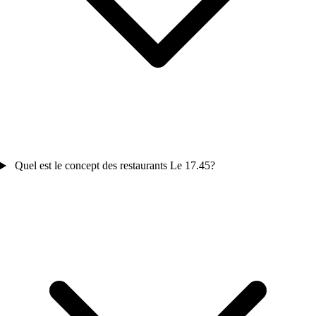
Quel est le concept des restaurants Le 17.45?