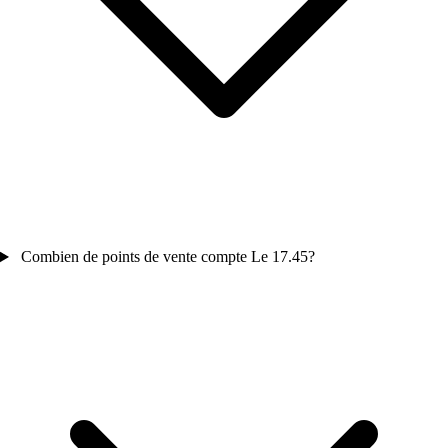
Combien de points de vente compte Le 17.45?