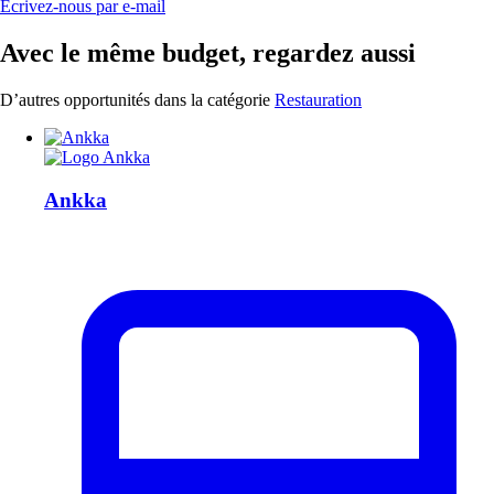
Écrivez-nous par e-mail
Avec le même budget, regardez aussi
D’autres opportunités dans la catégorie
Restauration
Ankka