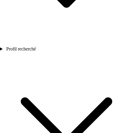
Profil recherché