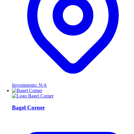
Investimento: N/A
Bagel Corner