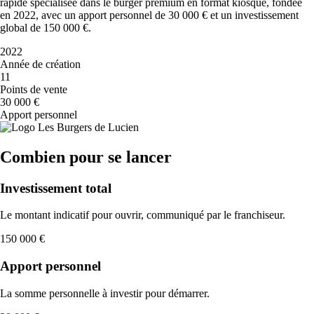
rapide spécialisée dans le burger premium en format kiosque, fondée
en 2022, avec un apport personnel de 30 000 € et un investissement
global de 150 000 €.
2022
Année de création
11
Points de vente
30 000 €
Apport personnel
Combien pour se lancer
Investissement total
Le montant indicatif pour ouvrir, communiqué par le franchiseur.
150 000 €
Apport personnel
La somme personnelle à investir pour démarrer.