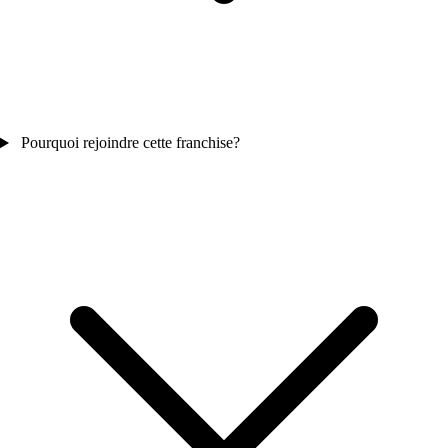
Pourquoi rejoindre cette franchise?