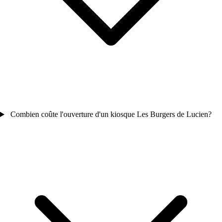
Combien coûte l'ouverture d'un kiosque Les Burgers de Lucien?