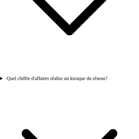
Quel chiffre d'affaires réalise un kiosque du réseau?