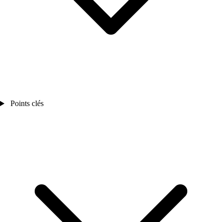
Points clés