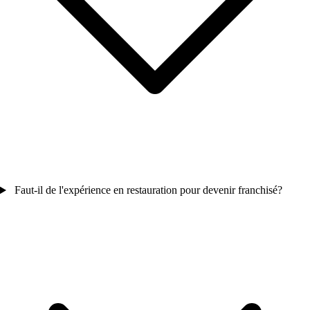
Faut-il de l'expérience en restauration pour devenir franchisé?