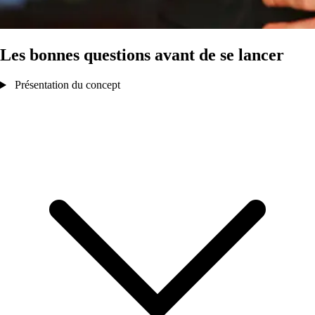
Les bonnes questions avant de se lancer
Présentation du concept