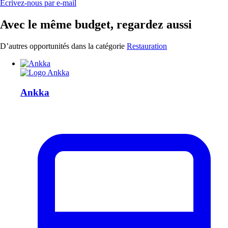
Écrivez-nous par e-mail
Avec le même budget, regardez aussi
D’autres opportunités dans la catégorie
Restauration
Ankka