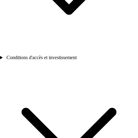
Conditions d'accès et investissement