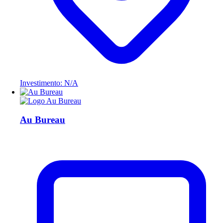
Investimento: N/A
Au Bureau