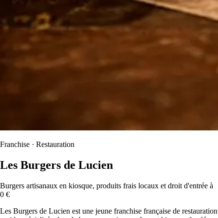
Franchise · Restauration
Les Burgers de Lucien
Burgers artisanaux en kiosque, produits frais locaux et droit d'entrée à
0 €
Les Burgers de Lucien est une jeune franchise française de restauration