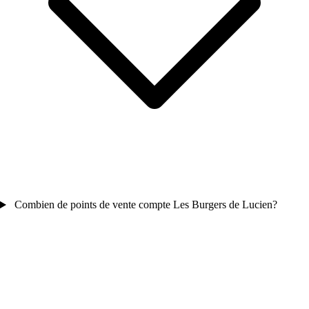
Combien de points de vente compte Les Burgers de Lucien?