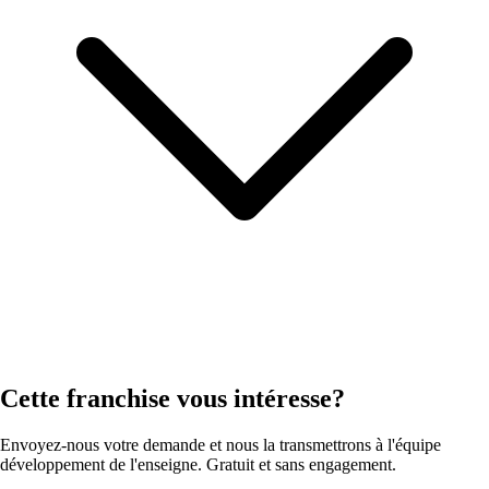
Cette franchise vous intéresse?
Envoyez-nous votre demande et nous la transmettrons à l'équipe
développement de l'enseigne. Gratuit et sans engagement.