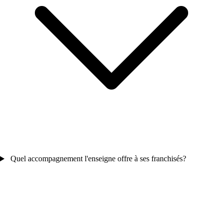
Quel accompagnement l'enseigne offre à ses franchisés?