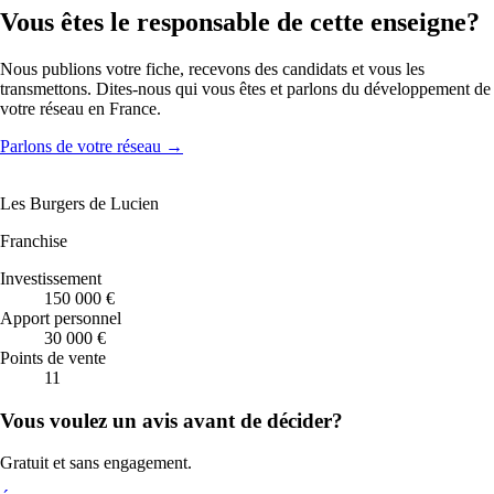
Vous êtes le responsable de cette enseigne?
Nous publions votre fiche, recevons des candidats et vous les
transmettons. Dites-nous qui vous êtes et parlons du développement de
votre réseau en France.
Parlons de votre réseau
→
Les Burgers de Lucien
Franchise
Investissement
150 000 €
Apport personnel
30 000 €
Points de vente
11
Vous voulez un avis avant de décider?
Gratuit et sans engagement.