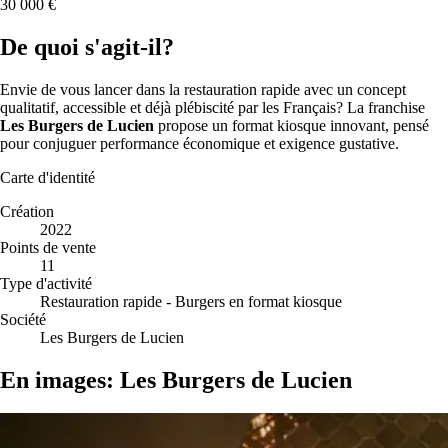
30 000 €
De quoi s'agit-il?
Envie de vous lancer dans la restauration rapide avec un concept
qualitatif, accessible et déjà plébiscité par les Français? La franchise
Les Burgers de Lucien
propose un format kiosque innovant, pensé
pour conjuguer performance économique et exigence gustative.
Carte d'identité
Création
2022
Points de vente
11
Type d'activité
Restauration rapide - Burgers en format kiosque
Société
Les Burgers de Lucien
En images: Les Burgers de Lucien