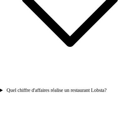
Quel chiffre d'affaires réalise un restaurant Lobsta?