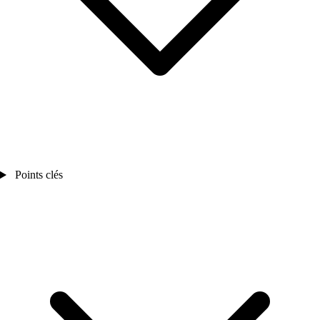
Points clés