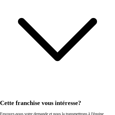
Cette franchise vous intéresse?
Envoyez-nous votre demande et nous la transmettrons à l'équipe