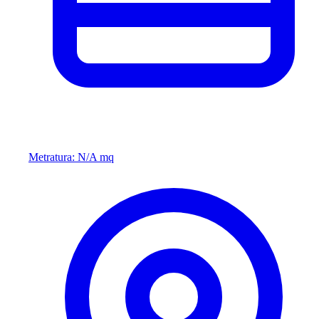
Metratura: N/A mq