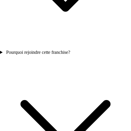
Pourquoi rejoindre cette franchise?