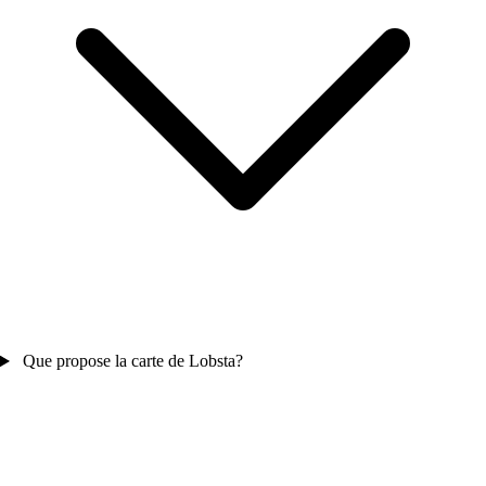
Que propose la carte de Lobsta?