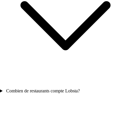
Combien de restaurants compte Lobsta?