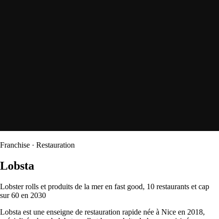
Franchise · Restauration
Lobsta
Lobster rolls et produits de la mer en fast good, 10 restaurants et cap
sur 60 en 2030
Lobsta est une enseigne de restauration rapide née à Nice en 2018,