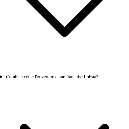
Combien coûte l'ouverture d'une franchise Lobsta?