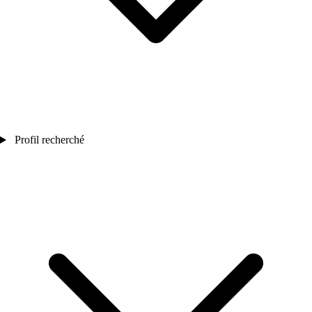
Profil recherché