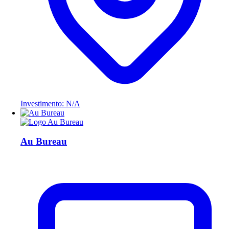
Investimento: N/A
Au Bureau