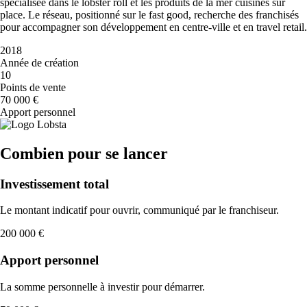
spécialisée dans le lobster roll et les produits de la mer cuisinés sur
place. Le réseau, positionné sur le fast good, recherche des franchisés
pour accompagner son développement en centre-ville et en travel retail.
2018
Année de création
10
Points de vente
70 000 €
Apport personnel
Combien pour se lancer
Investissement total
Le montant indicatif pour ouvrir, communiqué par le franchiseur.
200 000 €
Apport personnel
La somme personnelle à investir pour démarrer.