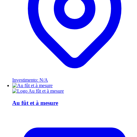
Investimento: N/A
Au fût et à mesure