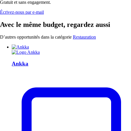
Gratuit et sans engagement.
Écrivez-nous par e-mail
Avec le même budget, regardez aussi
D’autres opportunités dans la catégorie
Restauration
Ankka