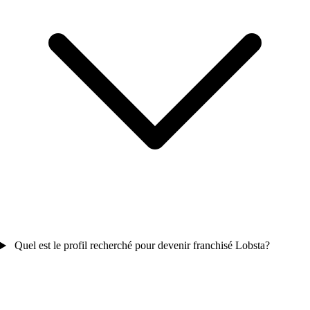
Quel est le profil recherché pour devenir franchisé Lobsta?