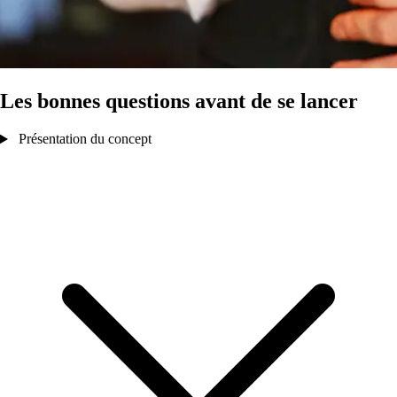
Les bonnes questions avant de se lancer
Présentation du concept