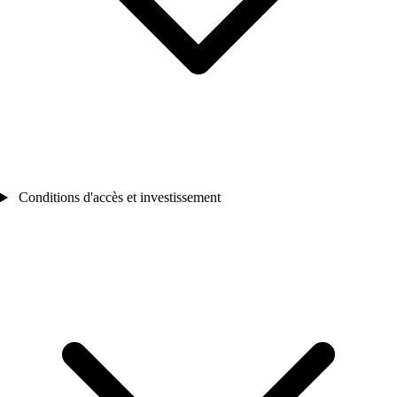
Conditions d'accès et investissement