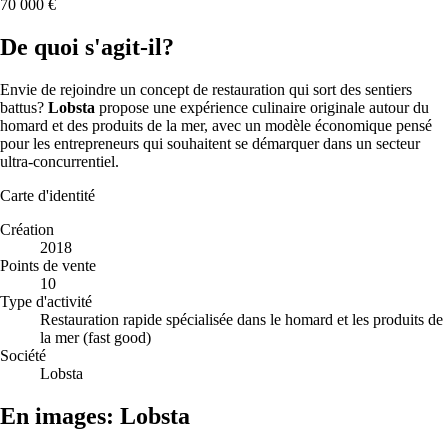
70 000 €
De quoi s'agit-il?
Envie de rejoindre un concept de restauration qui sort des sentiers
battus?
Lobsta
propose une expérience culinaire originale autour du
homard et des produits de la mer, avec un modèle économique pensé
pour les entrepreneurs qui souhaitent se démarquer dans un secteur
ultra-concurrentiel.
Carte d'identité
Création
2018
Points de vente
10
Type d'activité
Restauration rapide spécialisée dans le homard et les produits de
la mer (fast good)
Société
Lobsta
En images: Lobsta