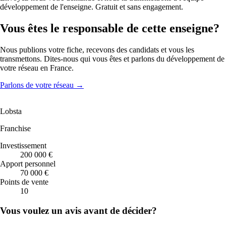
développement de l'enseigne. Gratuit et sans engagement.
Vous êtes le responsable de cette enseigne?
Nous publions votre fiche, recevons des candidats et vous les
transmettons. Dites-nous qui vous êtes et parlons du développement de
votre réseau en France.
Parlons de votre réseau
→
Lobsta
Franchise
Investissement
200 000 €
Apport personnel
70 000 €
Points de vente
10
Vous voulez un avis avant de décider?