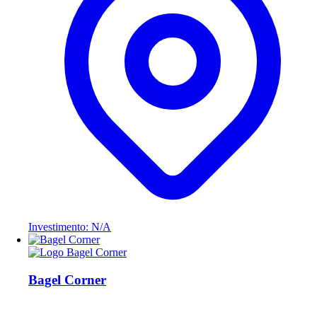
Investimento: N/A
Bagel Corner