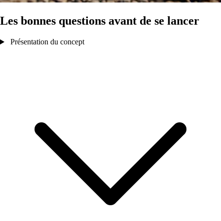
Les bonnes questions avant de se lancer
Présentation du concept