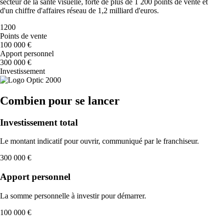
secteur de la santé visuelle, forte de plus de 1 200 points de vente et
d'un chiffre d'affaires réseau de 1,2 milliard d'euros.
1200
Points de vente
100 000 €
Apport personnel
300 000 €
Investissement
Combien pour se lancer
Investissement total
Le montant indicatif pour ouvrir, communiqué par le franchiseur.
300 000 €
Apport personnel
La somme personnelle à investir pour démarrer.
100 000 €