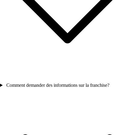
Comment demander des informations sur la franchise?