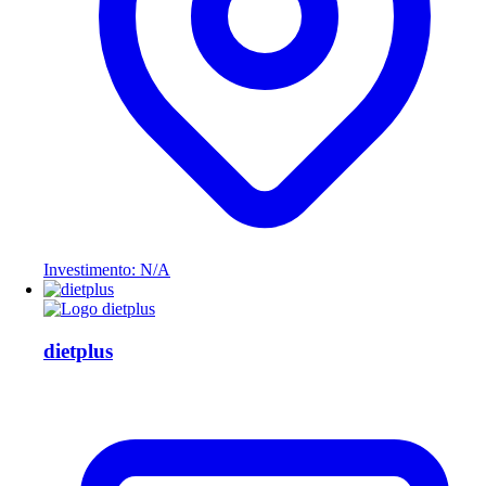
Investimento: N/A
dietplus