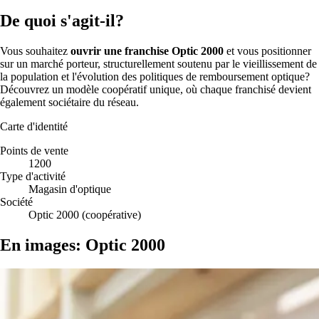
De quoi s'agit-il?
Vous souhaitez
ouvrir une franchise Optic 2000
et vous positionner
sur un marché porteur, structurellement soutenu par le vieillissement de
la population et l'évolution des politiques de remboursement optique?
Découvrez un modèle coopératif unique, où chaque franchisé devient
également sociétaire du réseau.
Carte d'identité
Points de vente
1200
Type d'activité
Magasin d'optique
Société
Optic 2000 (coopérative)
En images: Optic 2000