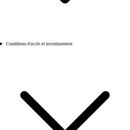
Conditions d'accès et investissement