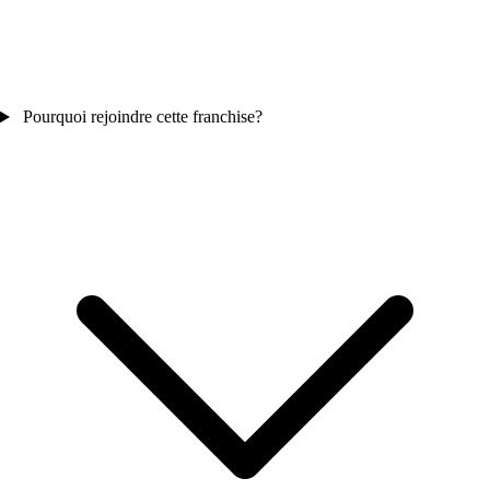
Pourquoi rejoindre cette franchise?