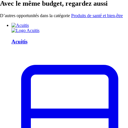
Avec le même budget, regardez aussi
D’autres opportunités dans la catégorie
Produits de santé et bien-être
Acuitis