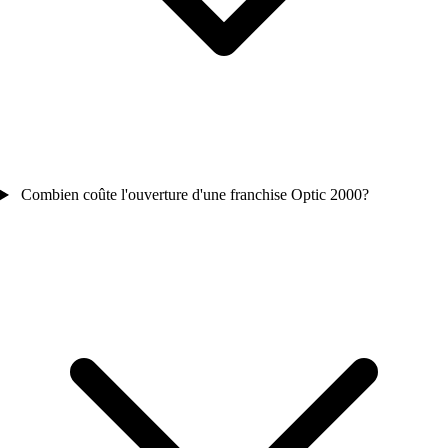
Combien coûte l'ouverture d'une franchise Optic 2000?