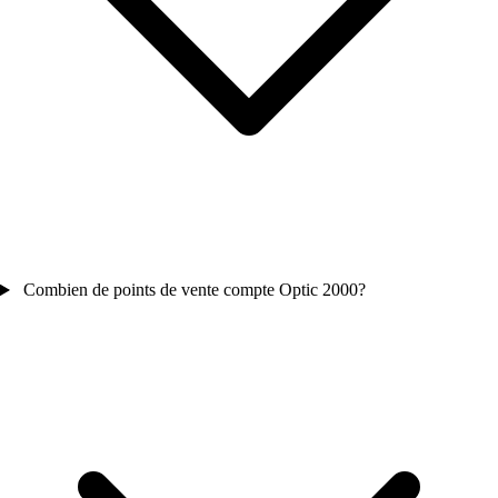
Combien de points de vente compte Optic 2000?