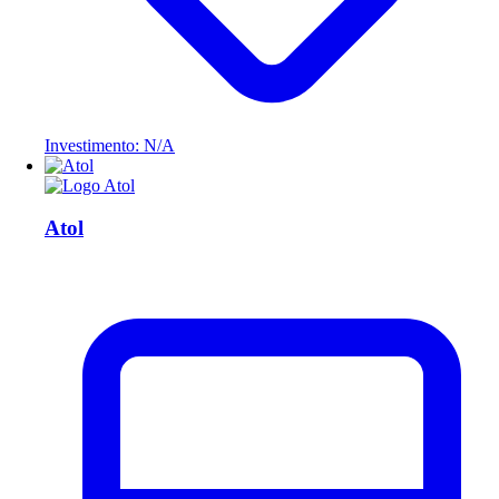
Investimento: N/A
Atol