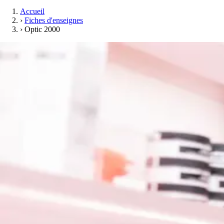
Accueil
›
Fiches d'enseignes
›
Optic 2000