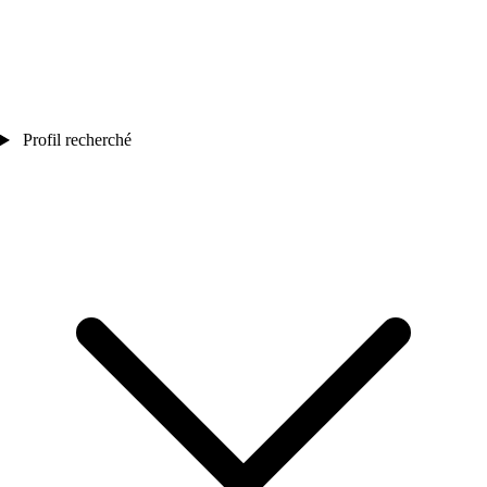
Profil recherché