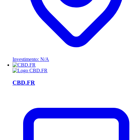
Investimento: N/A
CBD.FR