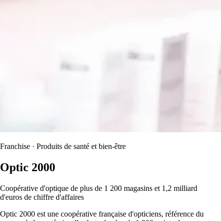
Franchise · Produits de santé et bien-être
Optic 2000
Coopérative d'optique de plus de 1 200 magasins et 1,2 milliard
d'euros de chiffre d'affaires
Optic 2000 est une coopérative française d'opticiens, référence du