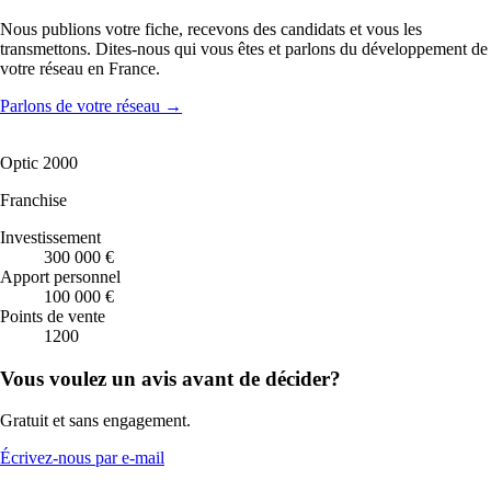
Nous publions votre fiche, recevons des candidats et vous les
transmettons. Dites-nous qui vous êtes et parlons du développement de
votre réseau en France.
Parlons de votre réseau
→
Optic 2000
Franchise
Investissement
300 000 €
Apport personnel
100 000 €
Points de vente
1200
Vous voulez un avis avant de décider?
Gratuit et sans engagement.
Écrivez-nous par e-mail