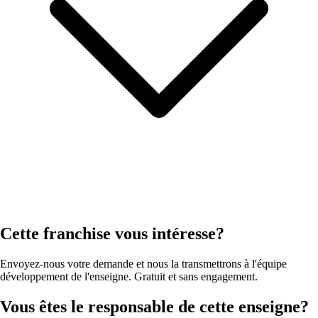
Cette franchise vous intéresse?
Envoyez-nous votre demande et nous la transmettrons à l'équipe
développement de l'enseigne. Gratuit et sans engagement.
Vous êtes le responsable de cette enseigne?