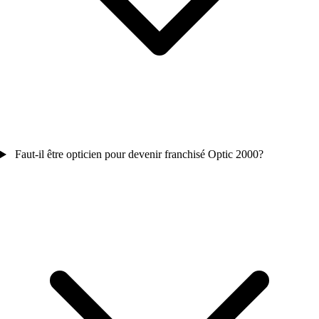
Faut-il être opticien pour devenir franchisé Optic 2000?