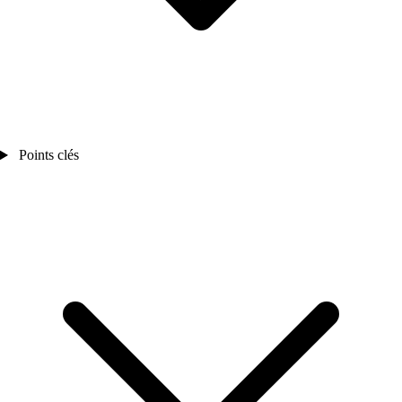
Points clés