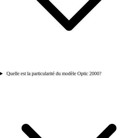
Quelle est la particularité du modèle Optic 2000?