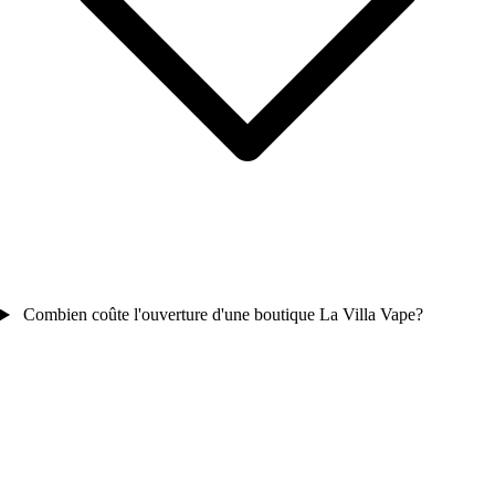
Combien coûte l'ouverture d'une boutique La Villa Vape?