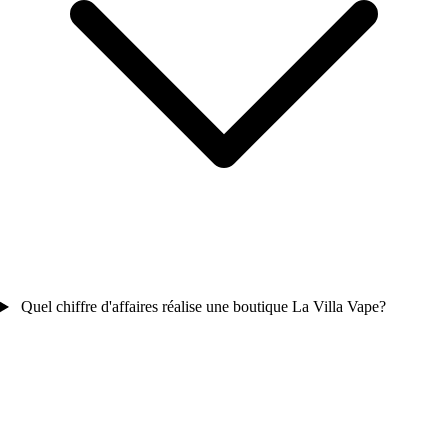
Quel chiffre d'affaires réalise une boutique La Villa Vape?