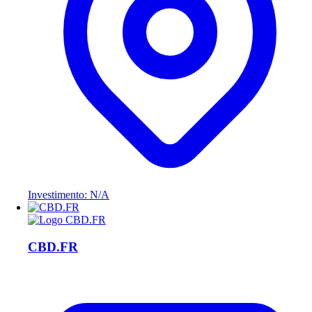
Investimento: N/A
CBD.FR