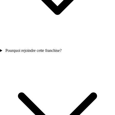
Pourquoi rejoindre cette franchise?