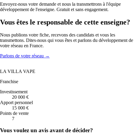
Envoyez-nous votre demande et nous la transmettrons à l'équipe
développement de l'enseigne. Gratuit et sans engagement.
Vous êtes le responsable de cette enseigne?
Nous publions votre fiche, recevons des candidats et vous les
transmettons. Dites-nous qui vous êtes et parlons du développement de
votre réseau en France.
Parlons de votre réseau
→
LA VILLA VAPE
Franchise
Investissement
20 000 €
Apport personnel
15 000 €
Points de vente
7
Vous voulez un avis avant de décider?