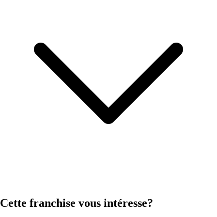
Cette franchise vous intéresse?