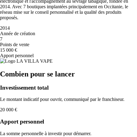
électronique et l'accompagnement au sevrage tabagique, fondée en
2014. Avec 7 boutiques implantées principalement en Occitanie, le
réseau mise sur le conseil personnalisé et la qualité des produits
proposés.
2014
Année de création
7
Points de vente
15 000 €
Apport personnel
Combien pour se lancer
Investissement total
Le montant indicatif pour ouvrir, communiqué par le franchiseur.
20 000 €
Apport personnel
La somme personnelle à investir pour démarrer.