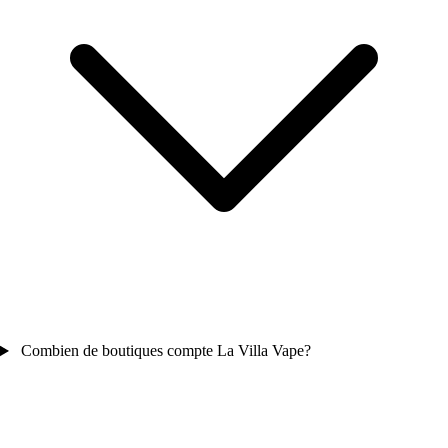
Combien de boutiques compte La Villa Vape?