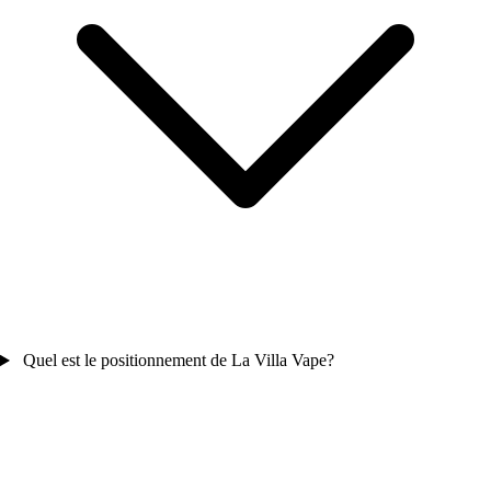
Quel est le positionnement de La Villa Vape?