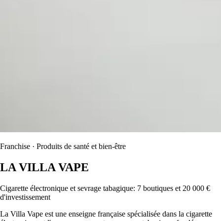
Franchise · Produits de santé et bien-être
LA VILLA VAPE
Cigarette électronique et sevrage tabagique: 7 boutiques et 20 000 €
d'investissement
La Villa Vape est une enseigne française spécialisée dans la cigarette