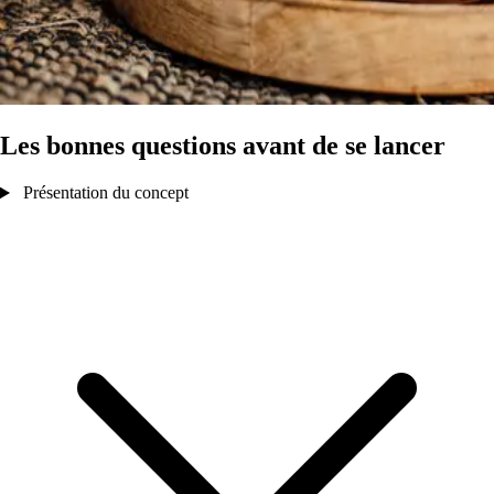
Les bonnes questions avant de se lancer
Présentation du concept