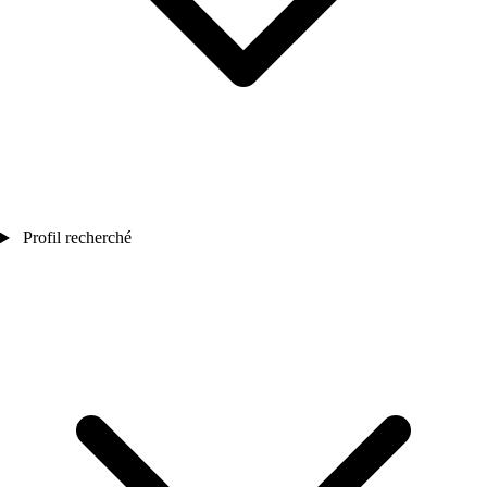
Profil recherché