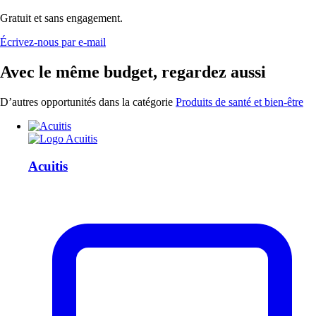
Gratuit et sans engagement.
Écrivez-nous par e-mail
Avec le même budget, regardez aussi
D’autres opportunités dans la catégorie
Produits de santé et bien-être
Acuitis