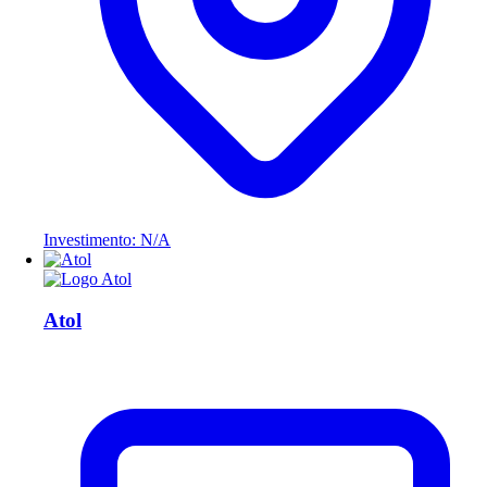
Investimento: N/A
Atol