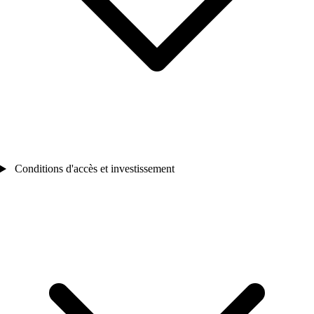
Conditions d'accès et investissement