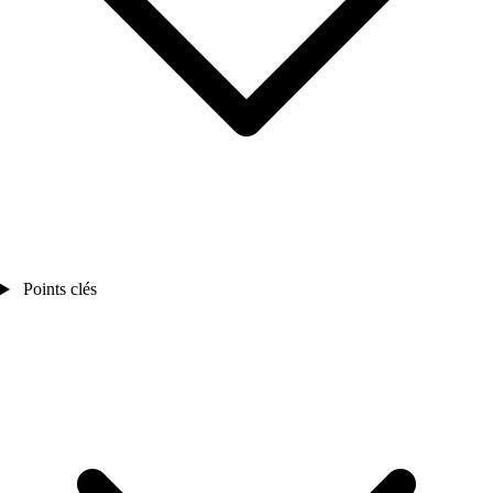
Points clés