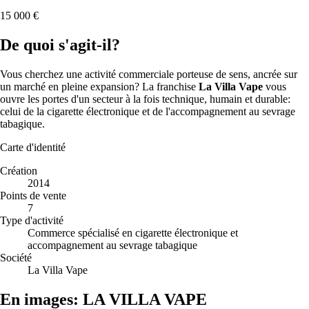
15 000 €
De quoi s'agit-il?
Vous cherchez une activité commerciale porteuse de sens, ancrée sur
un marché en pleine expansion? La franchise
La Villa Vape
vous
ouvre les portes d'un secteur à la fois technique, humain et durable:
celui de la cigarette électronique et de l'accompagnement au sevrage
tabagique.
Carte d'identité
Création
2014
Points de vente
7
Type d'activité
Commerce spécialisé en cigarette électronique et
accompagnement au sevrage tabagique
Société
La Villa Vape
En images: LA VILLA VAPE