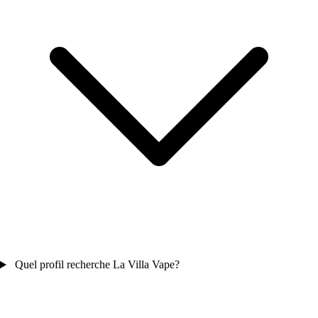
Quel profil recherche La Villa Vape?