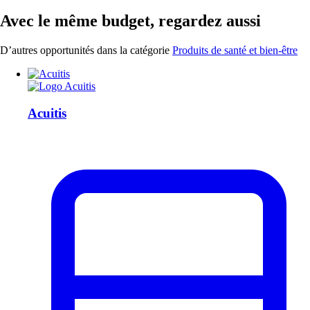
Avec le même budget, regardez aussi
D’autres opportunités dans la catégorie
Produits de santé et bien-être
Acuitis