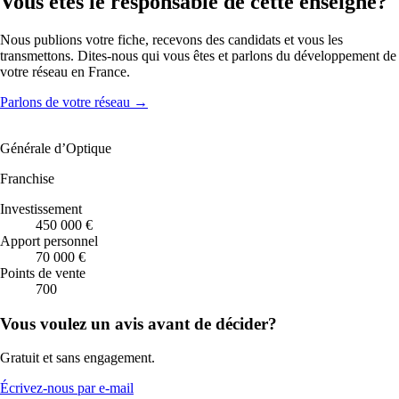
Vous êtes le responsable de cette enseigne?
Nous publions votre fiche, recevons des candidats et vous les
transmettons. Dites-nous qui vous êtes et parlons du développement de
votre réseau en France.
Parlons de votre réseau
→
Générale d’Optique
Franchise
Investissement
450 000 €
Apport personnel
70 000 €
Points de vente
700
Vous voulez un avis avant de décider?
Gratuit et sans engagement.
Écrivez-nous par e-mail