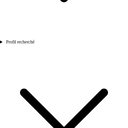
Profil recherché