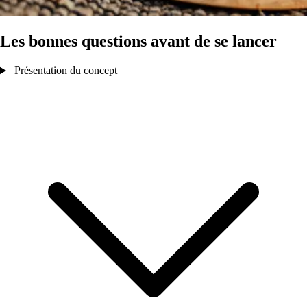
Les bonnes questions avant de se lancer
Présentation du concept