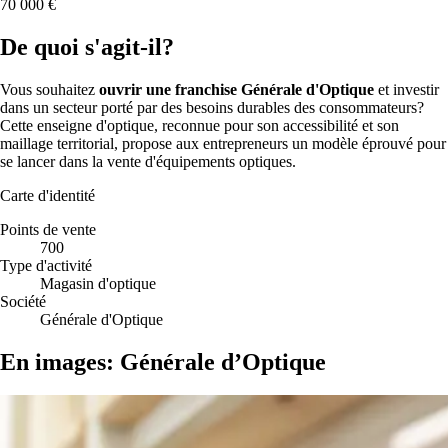
70 000 €
De quoi s'agit-il?
Vous souhaitez
ouvrir une franchise Générale d'Optique
et investir
dans un secteur porté par des besoins durables des consommateurs?
Cette enseigne d'optique, reconnue pour son accessibilité et son
maillage territorial, propose aux entrepreneurs un modèle éprouvé pour
se lancer dans la vente d'équipements optiques.
Carte d'identité
Points de vente
700
Type d'activité
Magasin d'optique
Société
Générale d'Optique
En images: Générale d’Optique