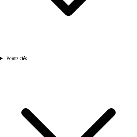
Points clés