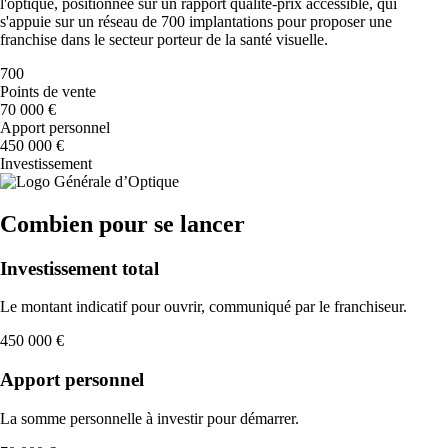
l'optique, positionnée sur un rapport qualité-prix accessible, qui
s'appuie sur un réseau de 700 implantations pour proposer une
franchise dans le secteur porteur de la santé visuelle.
700
Points de vente
70 000 €
Apport personnel
450 000 €
Investissement
Combien pour se lancer
Investissement total
Le montant indicatif pour ouvrir, communiqué par le franchiseur.
450 000 €
Apport personnel
La somme personnelle à investir pour démarrer.