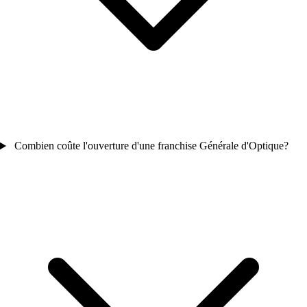
Combien coûte l'ouverture d'une franchise Générale d'Optique?