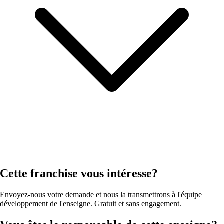
Cette franchise vous intéresse?
Envoyez-nous votre demande et nous la transmettrons à l'équipe
développement de l'enseigne. Gratuit et sans engagement.