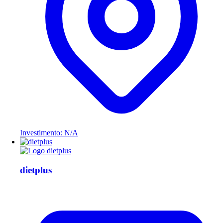
Investimento: N/A
dietplus