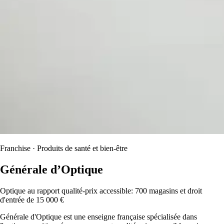
Franchise · Produits de santé et bien-être
Générale d’Optique
Optique au rapport qualité-prix accessible: 700 magasins et droit
d'entrée de 15 000 €
Générale d'Optique est une enseigne française spécialisée dans