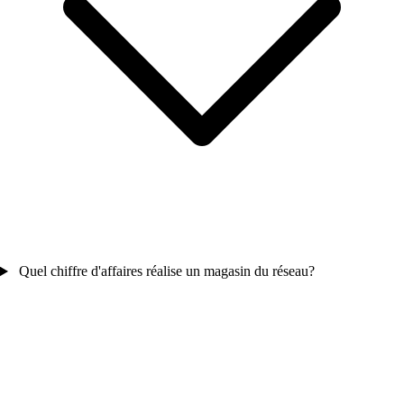
Quel chiffre d'affaires réalise un magasin du réseau?