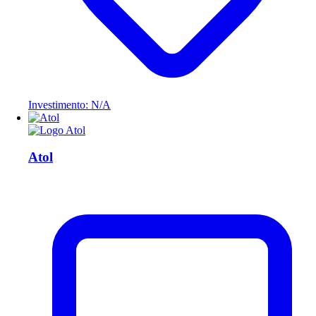
Investimento: N/A
Atol