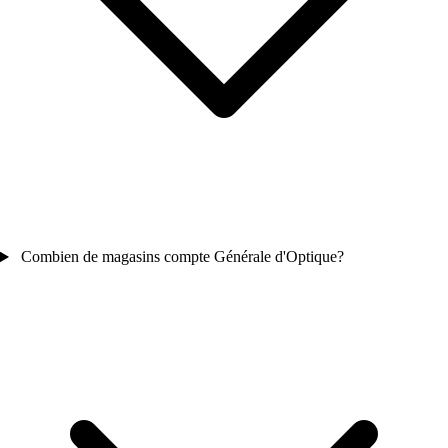
Combien de magasins compte Générale d'Optique?