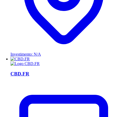
Investimento: N/A
CBD.FR