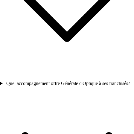
Quel accompagnement offre Générale d'Optique à ses franchisés?