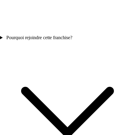
Pourquoi rejoindre cette franchise?