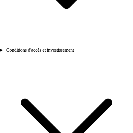
Conditions d'accès et investissement