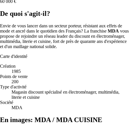
60 000 €
De quoi s'agit-il?
Envie de vous lancer dans un secteur porteur, résistant aux effets de
mode et ancré dans le quotidien des Français? La franchise
MDA
vous
propose de rejoindre un réseau leader du discount en électroménager,
multimédia, literie et cuisine, fort de près de quarante ans d'expérience
et d'un maillage national solide.
Carte d'identité
Création
1985
Points de vente
200
Type d'activité
Magasin discount spécialisé en électroménager, multimédia,
literie et cuisine
Société
MDA
En images: MDA / MDA CUISINE