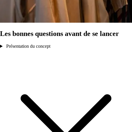
Les bonnes questions avant de se lancer
Présentation du concept