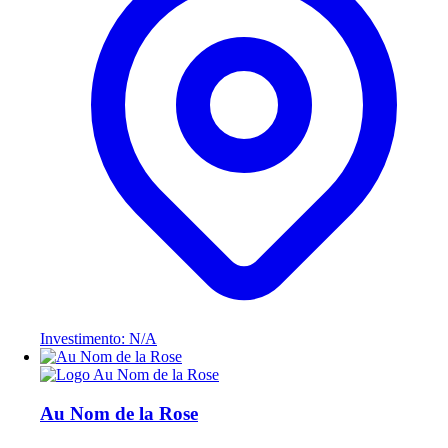
Investimento: N/A
Au Nom de la Rose