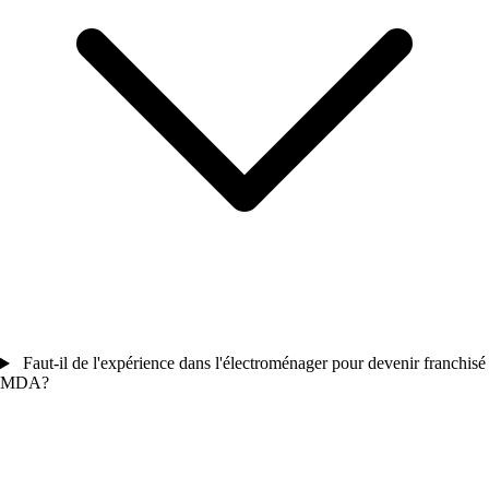
Faut-il de l'expérience dans l'électroménager pour devenir franchisé
MDA?