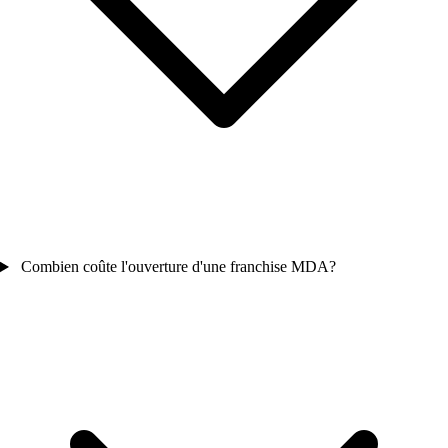
Combien coûte l'ouverture d'une franchise MDA?