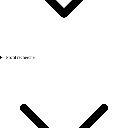
Profil recherché