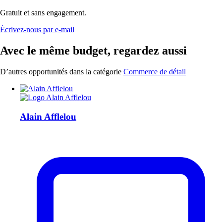
Gratuit et sans engagement.
Écrivez-nous par e-mail
Avec le même budget, regardez aussi
D’autres opportunités dans la catégorie
Commerce de détail
Alain Afflelou