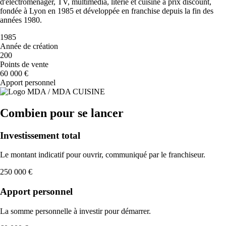
d'électroménager, TV, multimédia, literie et cuisine à prix discount,
fondée à Lyon en 1985 et développée en franchise depuis la fin des
années 1980.
1985
Année de création
200
Points de vente
60 000 €
Apport personnel
Combien pour se lancer
Investissement total
Le montant indicatif pour ouvrir, communiqué par le franchiseur.
250 000 €
Apport personnel
La somme personnelle à investir pour démarrer.