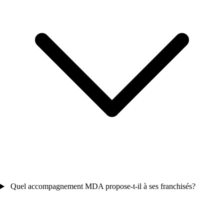
Quel accompagnement MDA propose-t-il à ses franchisés?