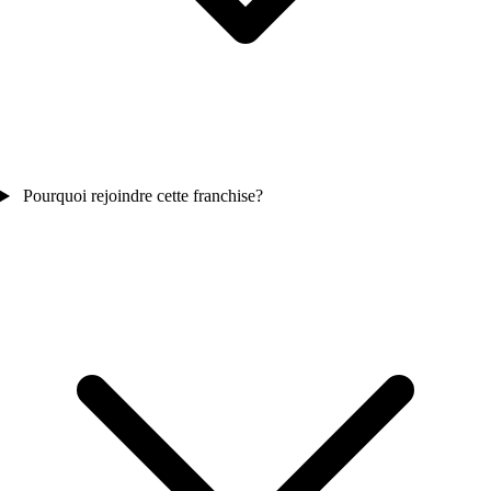
Pourquoi rejoindre cette franchise?