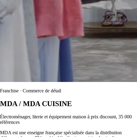
Franchise · Commerce de détail
MDA / MDA CUISINE
Électroménager, literie et équipement maison à prix discount, 35 000
références
MDA est une enseigne française spécialisée dans la distribution