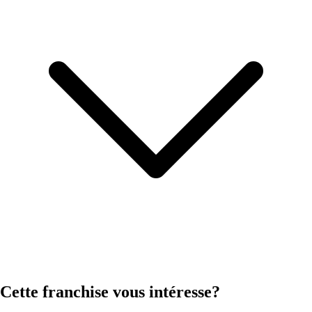
Cette franchise vous intéresse?