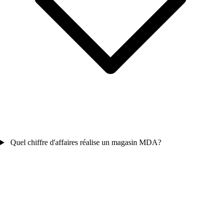
Quel chiffre d'affaires réalise un magasin MDA?