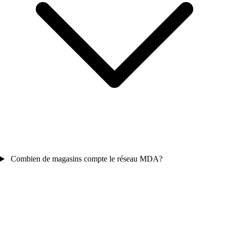
Combien de magasins compte le réseau MDA?