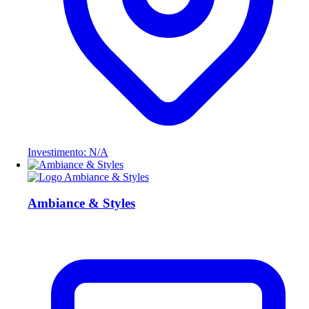
Investimento: N/A
Ambiance & Styles