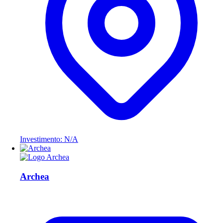
Investimento: N/A
Archea