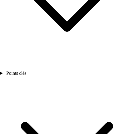
Points clés