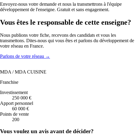
Envoyez-nous votre demande et nous la transmettrons à l'équipe
développement de l'enseigne. Gratuit et sans engagement.
Vous êtes le responsable de cette enseigne?
Nous publions votre fiche, recevons des candidats et vous les
transmettons. Dites-nous qui vous êtes et parlons du développement de
votre réseau en France.
Parlons de votre réseau
→
MDA / MDA CUISINE
Franchise
Investissement
250 000 €
Apport personnel
60 000 €
Points de vente
200
Vous voulez un avis avant de décider?