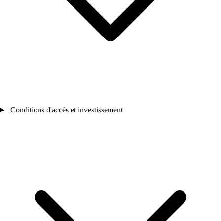
Conditions d'accès et investissement