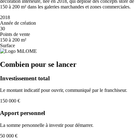
décoration intérieure, née en 2018, qui déploie des concepts store de
150 à 200 m² dans les galeries marchandes et zones commerciales.
2018
Année de création
30
Points de vente
150 à 200 m²
Surface
Combien pour se lancer
Investissement total
Le montant indicatif pour ouvrir, communiqué par le franchiseur.
150 000 €
Apport personnel
La somme personnelle à investir pour démarrer.
50 000 €