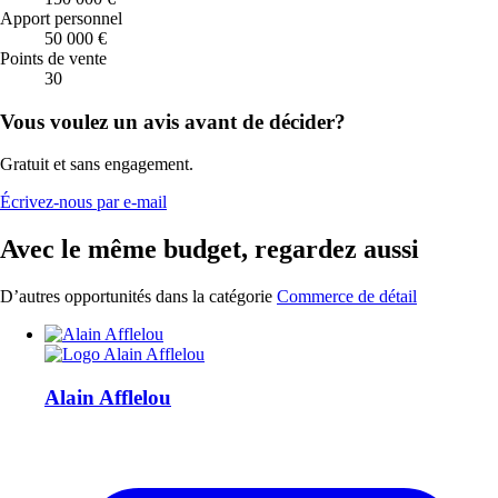
Apport personnel
50 000 €
Points de vente
30
Vous voulez un avis avant de décider?
Gratuit et sans engagement.
Écrivez-nous par e-mail
Avec le même budget, regardez aussi
D’autres opportunités dans la catégorie
Commerce de détail
Alain Afflelou