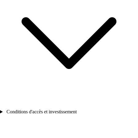
Conditions d'accès et investissement