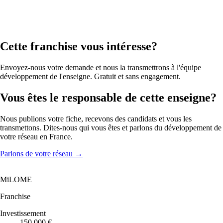
Cette franchise vous intéresse?
Envoyez-nous votre demande et nous la transmettrons à l'équipe
développement de l'enseigne. Gratuit et sans engagement.
Vous êtes le responsable de cette enseigne?
Nous publions votre fiche, recevons des candidats et vous les
transmettons. Dites-nous qui vous êtes et parlons du développement de
votre réseau en France.
Parlons de votre réseau
→
MiLOME
Franchise
Investissement
150 000 €