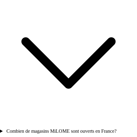
Combien de magasins MiLOME sont ouverts en France?