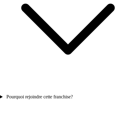
Pourquoi rejoindre cette franchise?