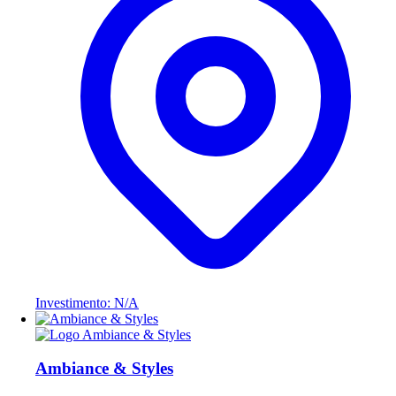
Investimento: N/A
Ambiance & Styles