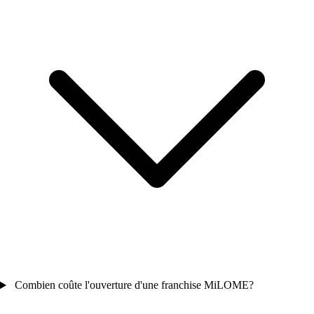
Combien coûte l'ouverture d'une franchise MiLOME?