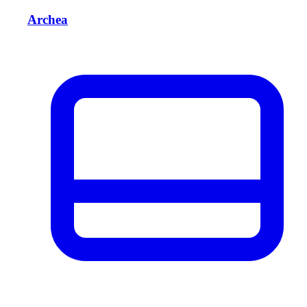
Archea