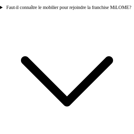
Faut-il connaître le mobilier pour rejoindre la franchise MiLOME?