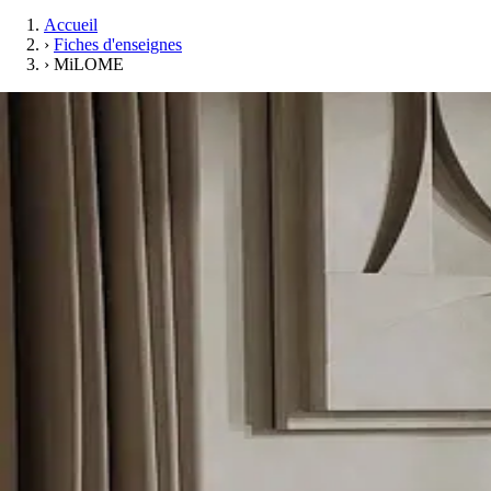
Accueil
›
Fiches d'enseignes
›
MiLOME