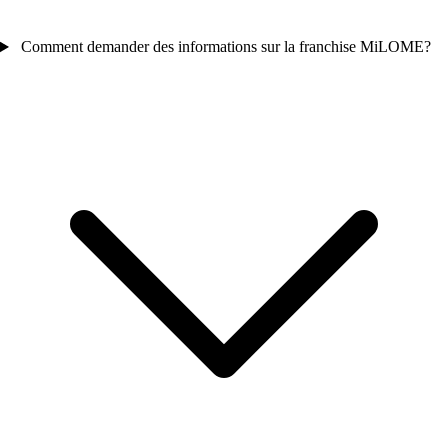
Comment demander des informations sur la franchise MiLOME?