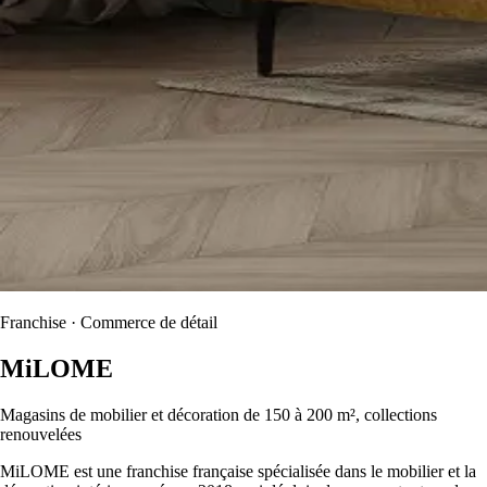
Franchise · Commerce de détail
MiLOME
Magasins de mobilier et décoration de 150 à 200 m², collections
renouvelées
MiLOME est une franchise française spécialisée dans le mobilier et la