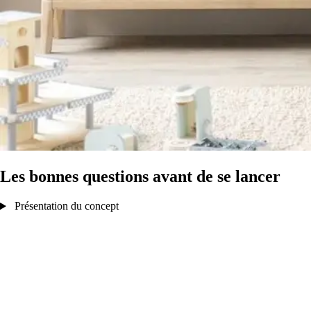
Les bonnes questions avant de se lancer
Présentation du concept