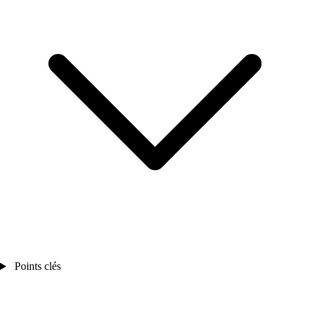
Points clés