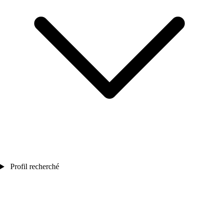
Profil recherché