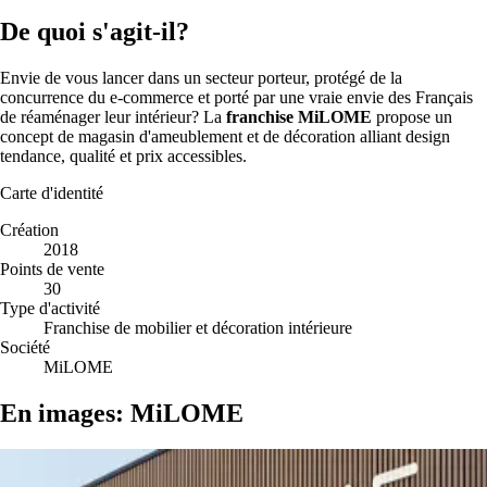
De quoi s'agit-il?
Envie de vous lancer dans un secteur porteur, protégé de la
concurrence du e-commerce et porté par une vraie envie des Français
de réaménager leur intérieur? La
franchise MiLOME
propose un
concept de magasin d'ameublement et de décoration alliant design
tendance, qualité et prix accessibles.
Carte d'identité
Création
2018
Points de vente
30
Type d'activité
Franchise de mobilier et décoration intérieure
Société
MiLOME
En images: MiLOME