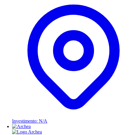
Investimento: N/A