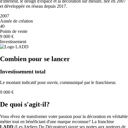
d'intérieur, le design d'espace et la décoration sur mesure, née en 2007
et développée en réseau depuis 2017.
2007
Année de création
40
Points de vente
9 000 €
Investissement
Combien pour se lancer
Investissement total
Le montant indicatif pour ouvrir, communiqué par le franchiseur.
9 000 €
De quoi s'agit-il?
Vous rêvez de transformer votre passion pour la décoration en véritable
métier tout en bénéficiant d'une marque reconnue? La franchise
LADD
(Les Ateliers Du Décorateur) ouvre ses portes aux porteurs de