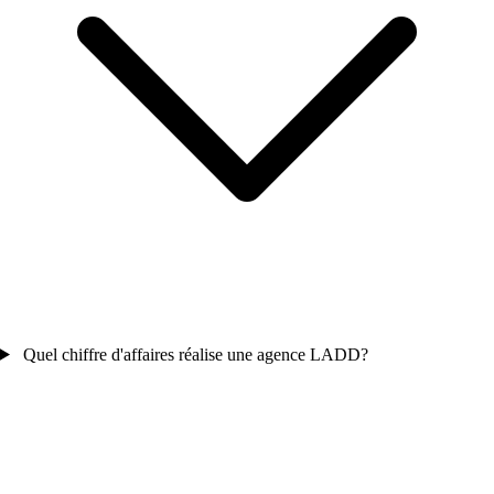
Quel chiffre d'affaires réalise une agence LADD?