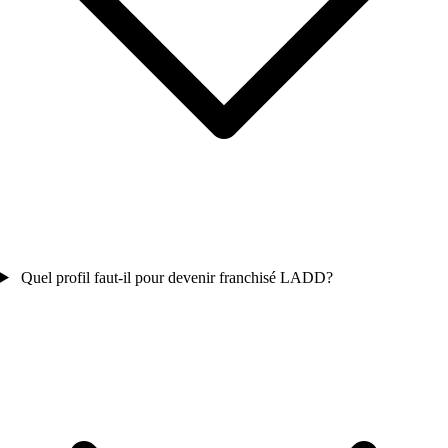
Quel profil faut-il pour devenir franchisé LADD?