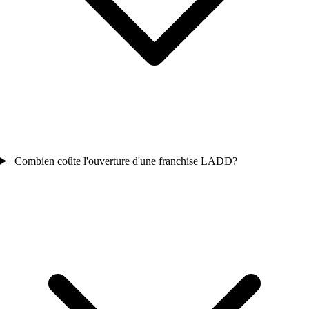
Combien coûte l'ouverture d'une franchise LADD?