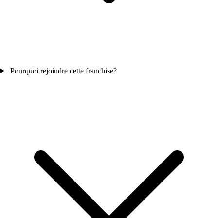
Pourquoi rejoindre cette franchise?