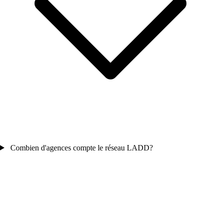
Combien d'agences compte le réseau LADD?