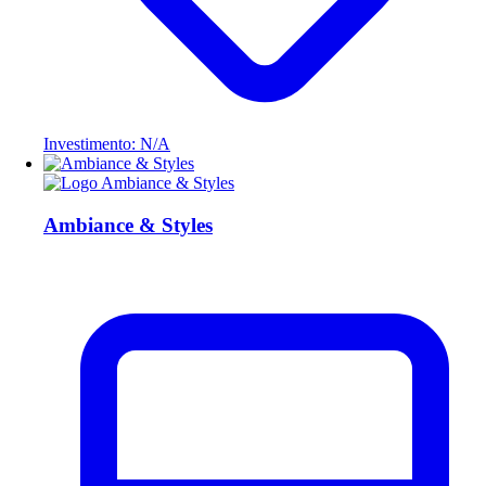
Investimento: N/A
Ambiance & Styles