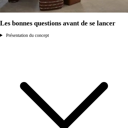
Les bonnes questions avant de se lancer
Présentation du concept