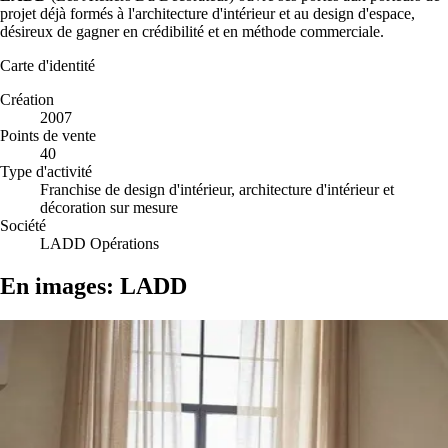
projet déjà formés à l'architecture d'intérieur et au design d'espace,
désireux de gagner en crédibilité et en méthode commerciale.
Carte d'identité
Création
2007
Points de vente
40
Type d'activité
Franchise de design d'intérieur, architecture d'intérieur et
décoration sur mesure
Société
LADD Opérations
En images: LADD