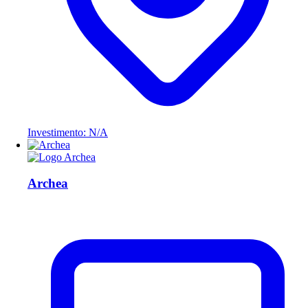
Investimento: N/A
Archea