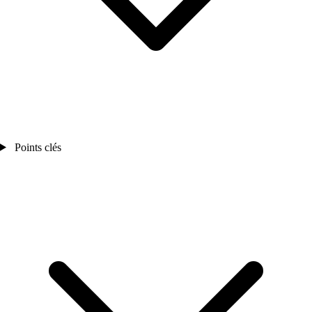
Points clés