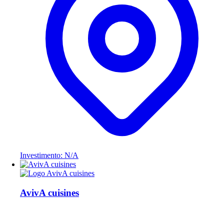
Investimento: N/A
AvivA cuisines