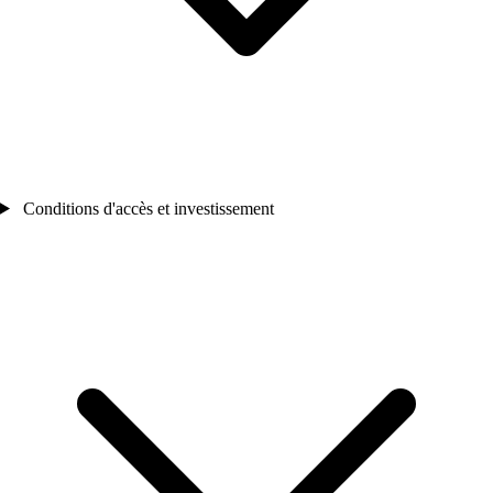
Conditions d'accès et investissement