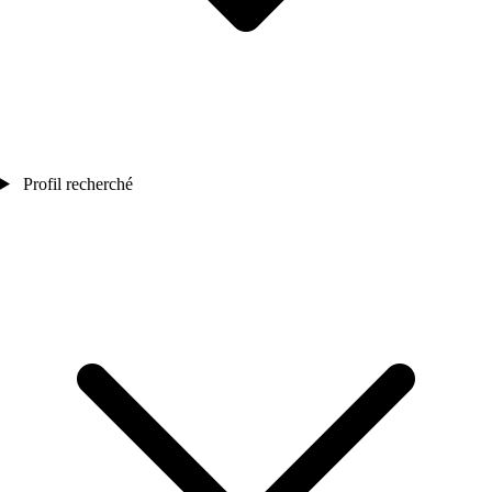
Profil recherché