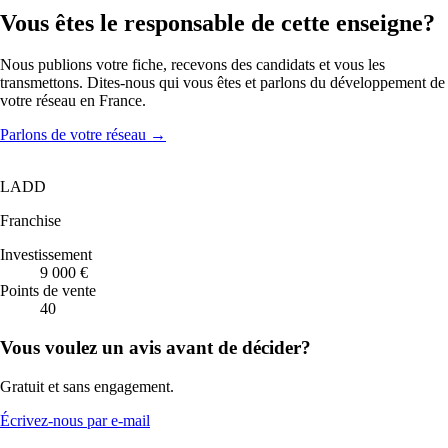
Vous êtes le responsable de cette enseigne?
Nous publions votre fiche, recevons des candidats et vous les
transmettons. Dites-nous qui vous êtes et parlons du développement de
votre réseau en France.
Parlons de votre réseau
→
LADD
Franchise
Investissement
9 000 €
Points de vente
40
Vous voulez un avis avant de décider?
Gratuit et sans engagement.
Écrivez-nous par e-mail