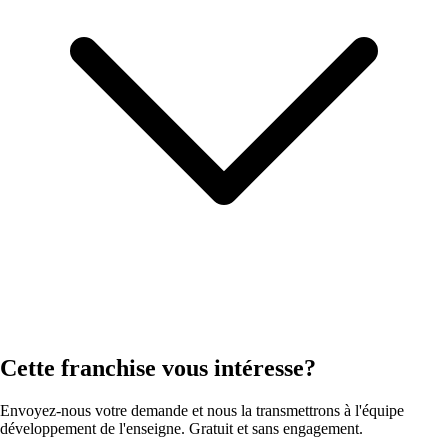
Cette franchise vous intéresse?
Envoyez-nous votre demande et nous la transmettrons à l'équipe
développement de l'enseigne. Gratuit et sans engagement.