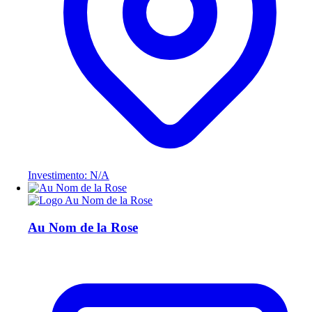
Investimento: N/A
Au Nom de la Rose