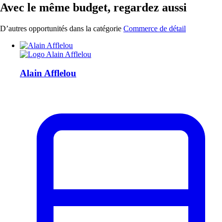
Avec le même budget, regardez aussi
D’autres opportunités dans la catégorie
Commerce de détail
Alain Afflelou