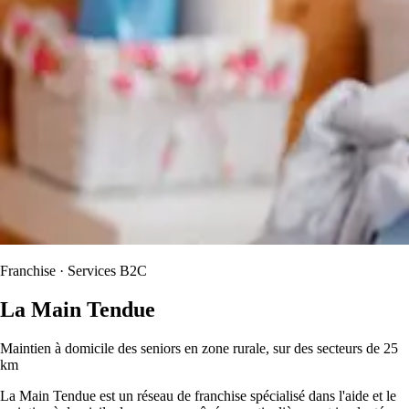
Franchise · Services B2C
La Main Tendue
Maintien à domicile des seniors en zone rurale, sur des secteurs de 25
km
La Main Tendue est un réseau de franchise spécialisé dans l'aide et le