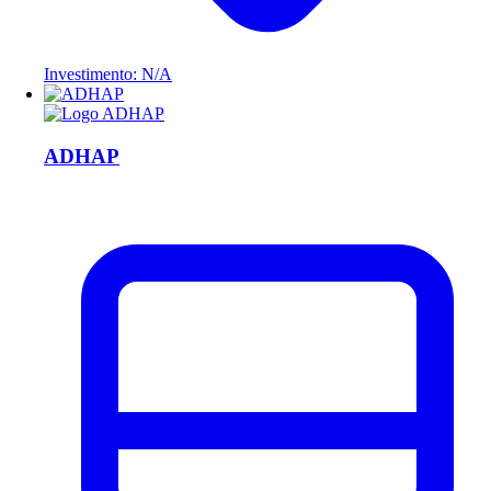
Investimento: N/A
ADHAP