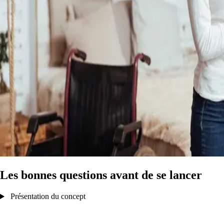
Les bonnes questions avant de se lancer
Présentation du concept