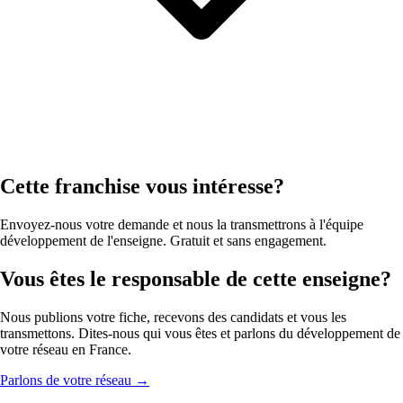
Cette franchise vous intéresse?
Envoyez-nous votre demande et nous la transmettrons à l'équipe
développement de l'enseigne. Gratuit et sans engagement.
Vous êtes le responsable de cette enseigne?
Nous publions votre fiche, recevons des candidats et vous les
transmettons. Dites-nous qui vous êtes et parlons du développement de
votre réseau en France.
Parlons de votre réseau
→