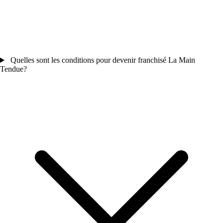
Quelles sont les conditions pour devenir franchisé La Main
Tendue?