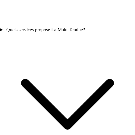
Quels services propose La Main Tendue?