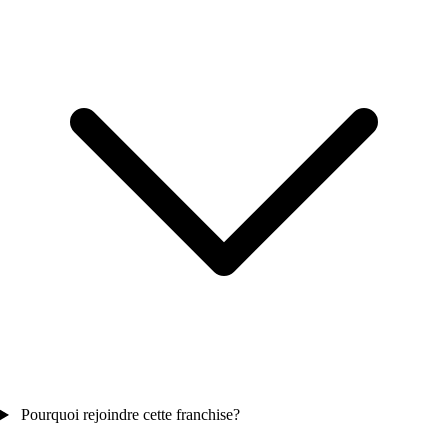
Pourquoi rejoindre cette franchise?