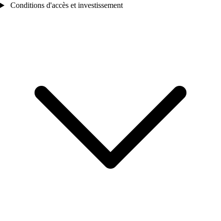
Conditions d'accès et investissement