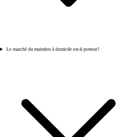
Le marché du maintien à domicile est-il porteur?