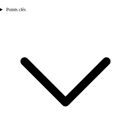
Points clés