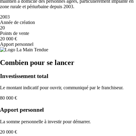
maintien à domicile des personnes âgées, particulièrement implanté en
zone rurale et périurbaine depuis 2003.
2003
Année de création
20
Points de vente
20 000 €
Apport personnel
Combien pour se lancer
Investissement total
Le montant indicatif pour ouvrir, communiqué par le franchiseur.
80 000 €
Apport personnel
La somme personnelle à investir pour démarrer.
20 000 €