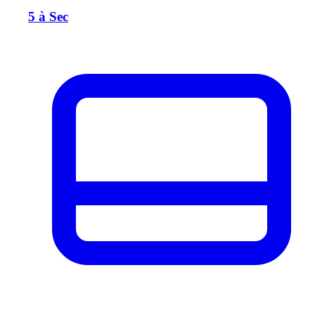
5 à Sec