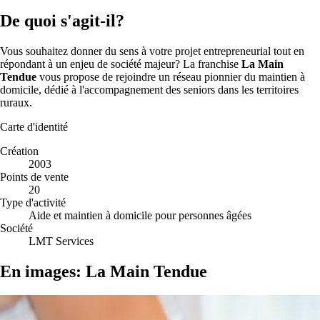
De quoi s'agit-il?
Vous souhaitez donner du sens à votre projet entrepreneurial tout en
répondant à un enjeu de société majeur? La franchise
La Main
Tendue
vous propose de rejoindre un réseau pionnier du maintien à
domicile, dédié à l'accompagnement des seniors dans les territoires
ruraux.
Carte d'identité
Création
2003
Points de vente
20
Type d'activité
Aide et maintien à domicile pour personnes âgées
Société
LMT Services
En images: La Main Tendue