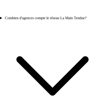
Combien d'agences compte le réseau La Main Tendue?