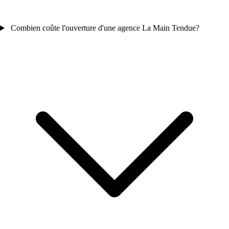
Combien coûte l'ouverture d'une agence La Main Tendue?