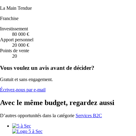
La Main Tendue
Franchise
Investissement
80 000 €
Apport personnel
20 000 €
Points de vente
20
Vous voulez un avis avant de décider?
Gratuit et sans engagement.
Écrivez-nous par e-mail
Avec le même budget, regardez aussi
D’autres opportunités dans la catégorie
Services B2C