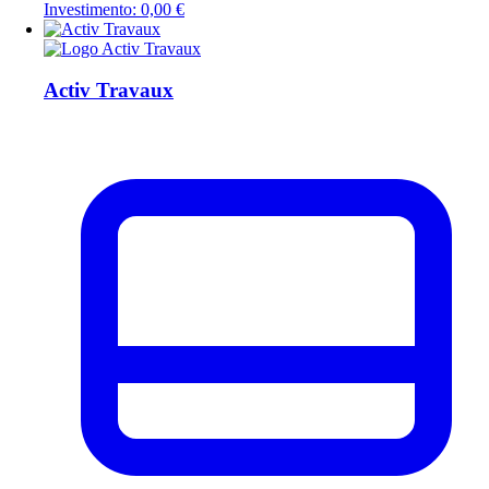
Investimento: 0,00 €
Activ Travaux