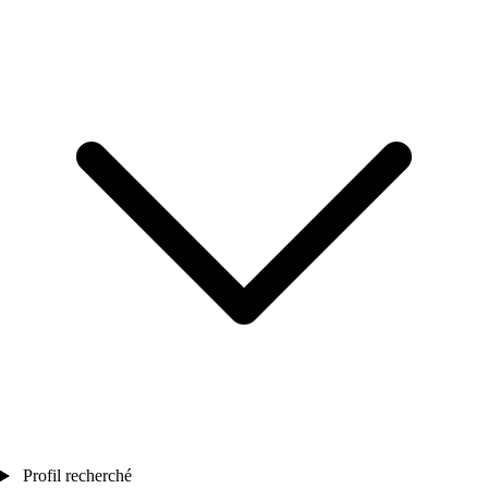
Profil recherché