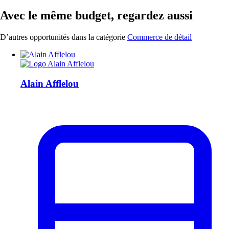
Avec le même budget, regardez aussi
D’autres opportunités dans la catégorie
Commerce de détail
Alain Afflelou