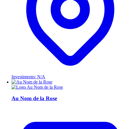
Investimento: N/A
Au Nom de la Rose