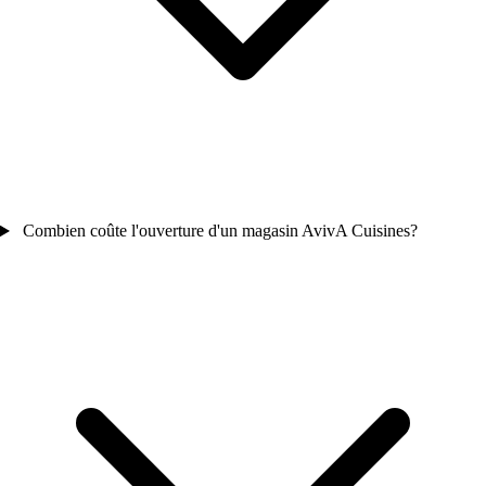
Combien coûte l'ouverture d'un magasin AvivA Cuisines?