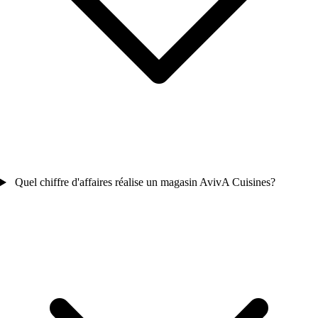
Quel chiffre d'affaires réalise un magasin AvivA Cuisines?