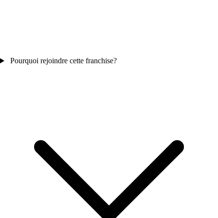
Pourquoi rejoindre cette franchise?