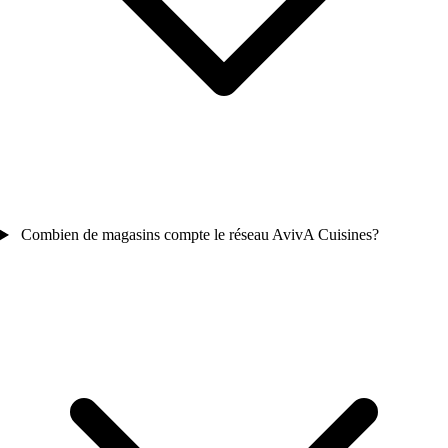
Combien de magasins compte le réseau AvivA Cuisines?