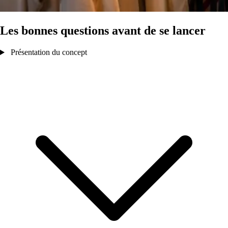
Les bonnes questions avant de se lancer
Présentation du concept