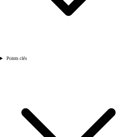
Points clés