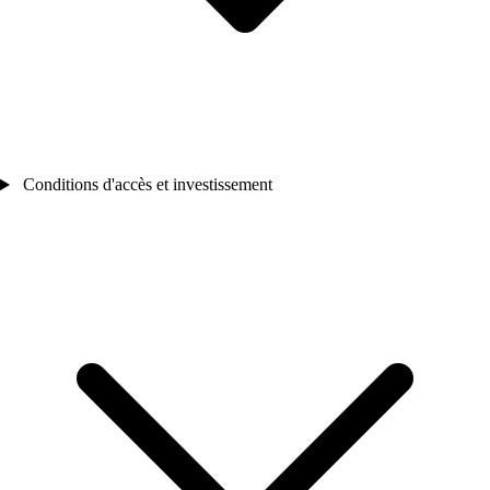
Conditions d'accès et investissement