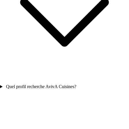
Quel profil recherche AvivA Cuisines?