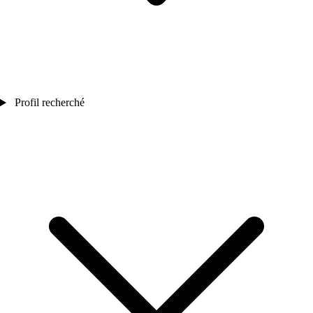
Profil recherché