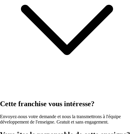
Cette franchise vous intéresse?
Envoyez-nous votre demande et nous la transmettrons à l'équipe
développement de l'enseigne. Gratuit et sans engagement.