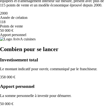
équipées et d'aménagement intérieur sur mesure, présent avec plus de
115 points de vente et un modèle économique éprouvé depuis 2000.
2000
Année de création
118
Points de vente
50 000 €
Apport personnel
Combien pour se lancer
Investissement total
Le montant indicatif pour ouvrir, communiqué par le franchiseur.
358 000 €
Apport personnel
La somme personnelle à investir pour démarrer.
50 000 €