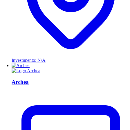
Investimento: N/A
Archea