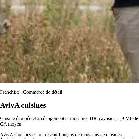
Franchise · Commerce de détail
AvivA cuisines
Cuisine équipée et aménagement sur mesure: 118 magasins, 1,9 M€ de
CA moyen
AvivA Cuisines est un réseau français de magasins de cuisines