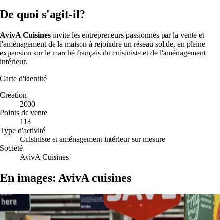
De quoi s'agit-il?
AvivA Cuisines
invite les entrepreneurs passionnés par la vente et
l'aménagement de la maison à rejoindre un réseau solide, en pleine
expansion sur le marché français du cuisiniste et de l'aménagement
intérieur.
Carte d'identité
Création
2000
Points de vente
118
Type d'activité
Cuisiniste et aménagement intérieur sur mesure
Société
AvivA Cuisines
En images: AvivA cuisines