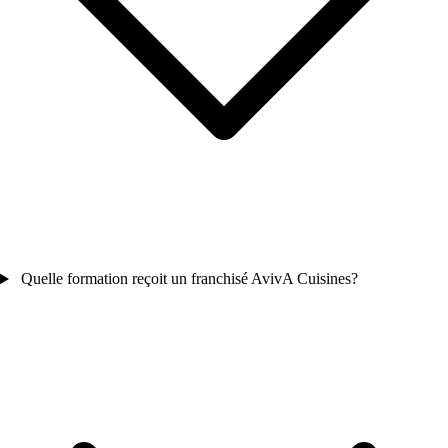
Quelle formation reçoit un franchisé AvivA Cuisines?