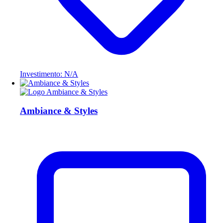
Investimento: N/A
Ambiance & Styles