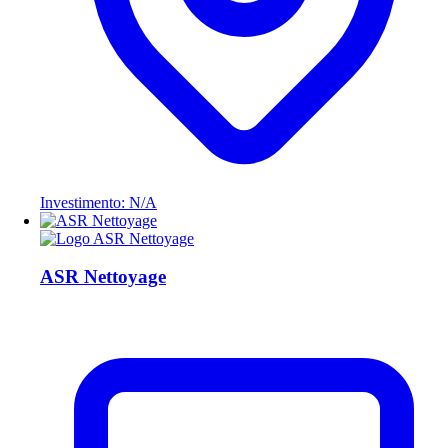
Investimento: N/A
ASR Nettoyage