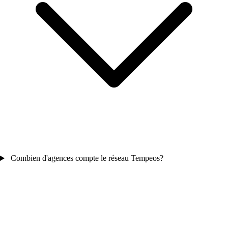
Combien d'agences compte le réseau Tempeos?