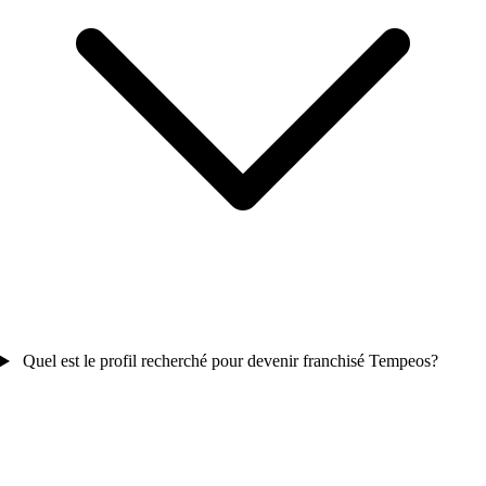
Quel est le profil recherché pour devenir franchisé Tempeos?