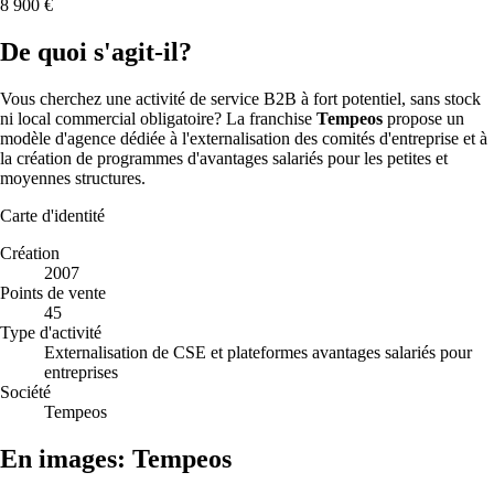
8 900 €
De quoi s'agit-il?
Vous cherchez une activité de service B2B à fort potentiel, sans stock
ni local commercial obligatoire? La franchise
Tempeos
propose un
modèle d'agence dédiée à l'externalisation des comités d'entreprise et à
la création de programmes d'avantages salariés pour les petites et
moyennes structures.
Carte d'identité
Création
2007
Points de vente
45
Type d'activité
Externalisation de CSE et plateformes avantages salariés pour
entreprises
Société
Tempeos
En images: Tempeos