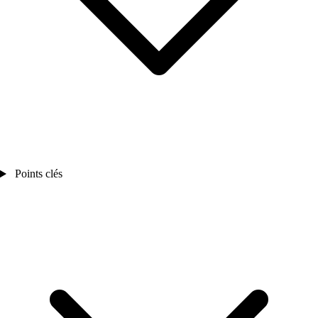
Points clés