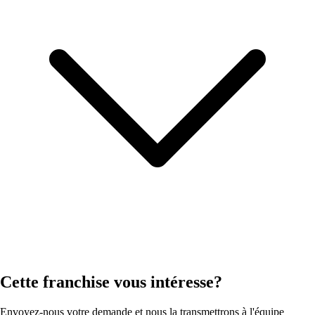
Cette franchise vous intéresse?
Envoyez-nous votre demande et nous la transmettrons à l'équipe