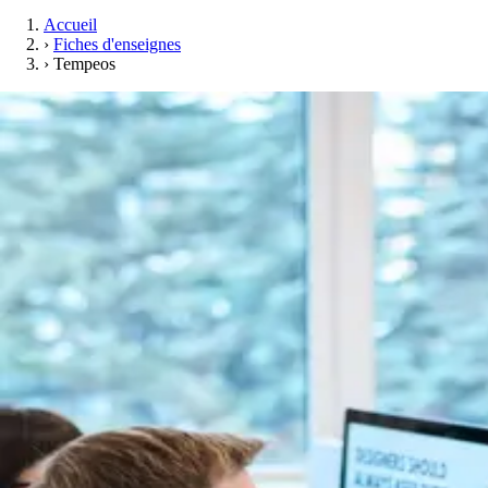
Accueil
›
Fiches d'enseignes
›
Tempeos