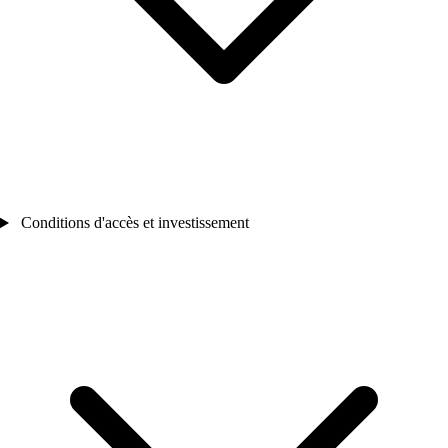
Conditions d'accès et investissement