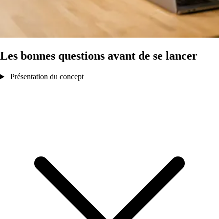
Les bonnes questions avant de se lancer
Présentation du concept