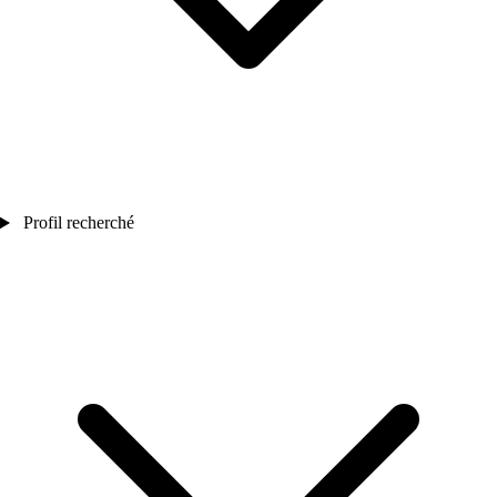
Profil recherché