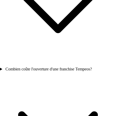
Combien coûte l'ouverture d'une franchise Tempeos?