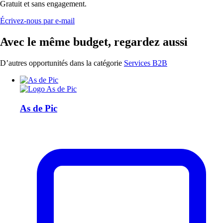
Gratuit et sans engagement.
Écrivez-nous par e-mail
Avec le même budget, regardez aussi
D’autres opportunités dans la catégorie
Services B2B
As de Pic