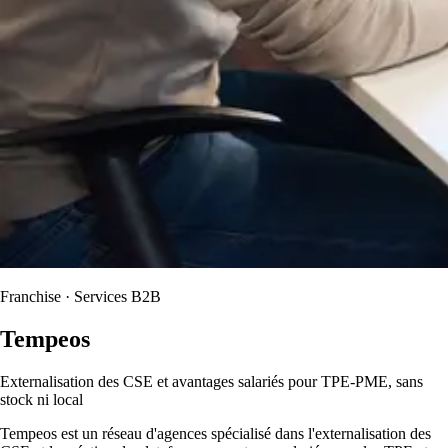
Franchise · Services B2B
Tempeos
Externalisation des CSE et avantages salariés pour TPE-PME, sans
stock ni local
Tempeos est un réseau d'agences spécialisé dans l'externalisation des