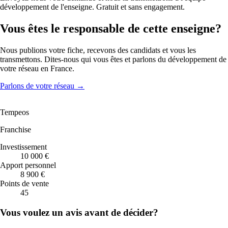
développement de l'enseigne. Gratuit et sans engagement.
Vous êtes le responsable de cette enseigne?
Nous publions votre fiche, recevons des candidats et vous les
transmettons. Dites-nous qui vous êtes et parlons du développement de
votre réseau en France.
Parlons de votre réseau
→
Tempeos
Franchise
Investissement
10 000 €
Apport personnel
8 900 €
Points de vente
45
Vous voulez un avis avant de décider?