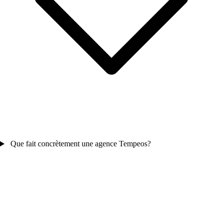
Que fait concrètement une agence Tempeos?