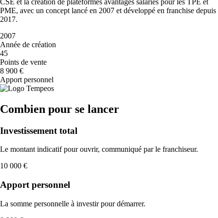
CSE et la création de plateformes avantages salariés pour les TPE et
PME, avec un concept lancé en 2007 et développé en franchise depuis
2017.
2007
Année de création
45
Points de vente
8 900 €
Apport personnel
Combien pour se lancer
Investissement total
Le montant indicatif pour ouvrir, communiqué par le franchiseur.
10 000 €
Apport personnel
La somme personnelle à investir pour démarrer.