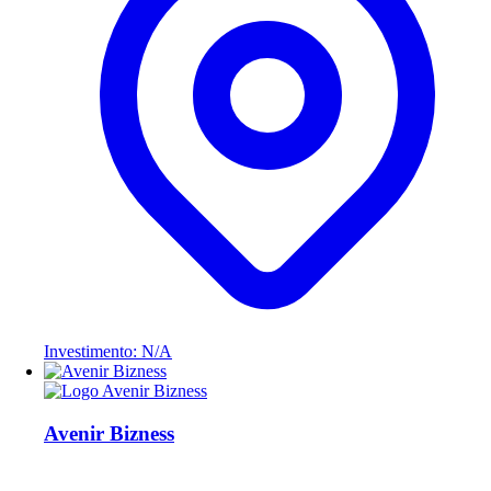
Investimento: N/A
Avenir Bizness