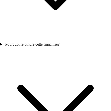
Pourquoi rejoindre cette franchise?