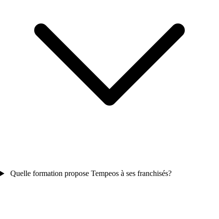
Quelle formation propose Tempeos à ses franchisés?