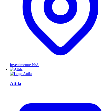
Investimento: N/A
Attila