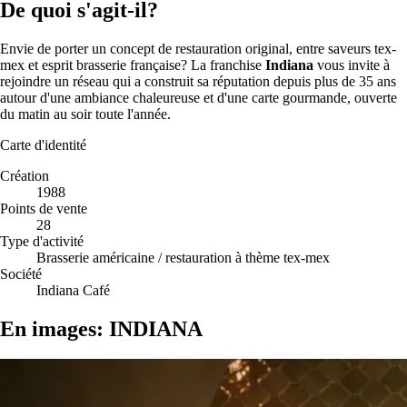
De quoi s'agit-il?
Envie de porter un concept de restauration original, entre saveurs tex-
mex et esprit brasserie française? La franchise
Indiana
vous invite à
rejoindre un réseau qui a construit sa réputation depuis plus de 35 ans
autour d'une ambiance chaleureuse et d'une carte gourmande, ouverte
du matin au soir toute l'année.
Carte d'identité
Création
1988
Points de vente
28
Type d'activité
Brasserie américaine / restauration à thème tex-mex
Société
Indiana Café
En images: INDIANA