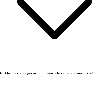
Quel accompagnement Indiana offre-t-il à ses franchisés?