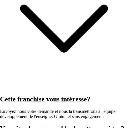
Cette franchise vous intéresse?
Envoyez-nous votre demande et nous la transmettrons à l'équipe
développement de l'enseigne. Gratuit et sans engagement.