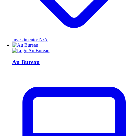
Investimento: N/A
Au Bureau