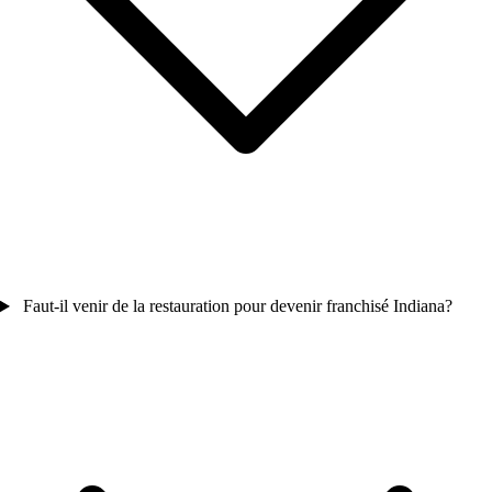
Faut-il venir de la restauration pour devenir franchisé Indiana?