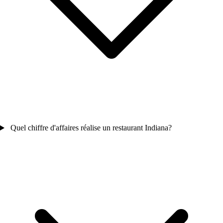
Quel chiffre d'affaires réalise un restaurant Indiana?