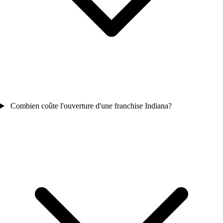
Combien coûte l'ouverture d'une franchise Indiana?