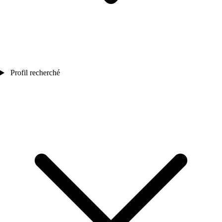
Profil recherché