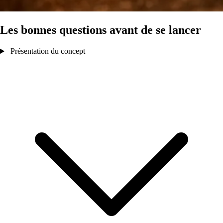
Les bonnes questions avant de se lancer
Présentation du concept