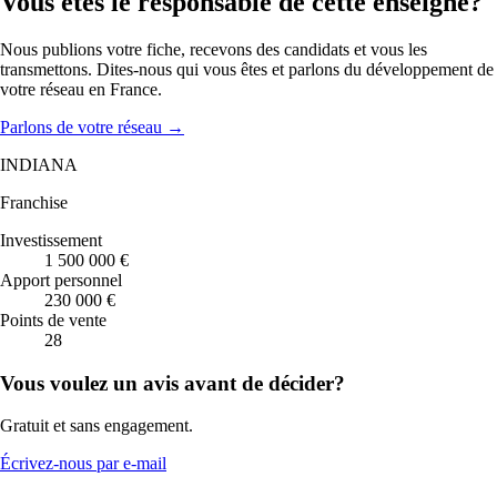
Vous êtes le responsable de cette enseigne?
Nous publions votre fiche, recevons des candidats et vous les
transmettons. Dites-nous qui vous êtes et parlons du développement de
votre réseau en France.
Parlons de votre réseau
→
INDIANA
Franchise
Investissement
1 500 000 €
Apport personnel
230 000 €
Points de vente
28
Vous voulez un avis avant de décider?
Gratuit et sans engagement.
Écrivez-nous par e-mail