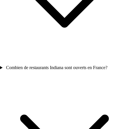
Combien de restaurants Indiana sont ouverts en France?