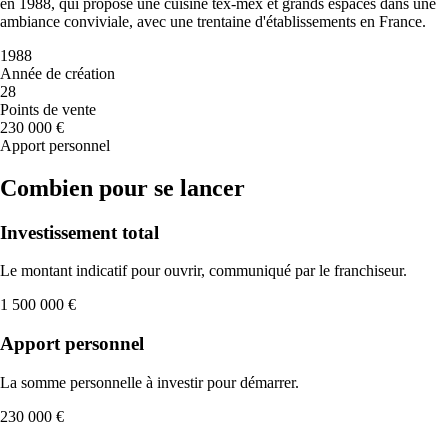
en 1988, qui propose une cuisine tex-mex et grands espaces dans une
ambiance conviviale, avec une trentaine d'établissements en France.
1988
Année de création
28
Points de vente
230 000 €
Apport personnel
Combien pour se lancer
Investissement total
Le montant indicatif pour ouvrir, communiqué par le franchiseur.
1 500 000 €
Apport personnel
La somme personnelle à investir pour démarrer.
230 000 €