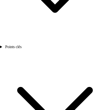
Points clés