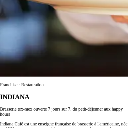
Franchise · Restauration
INDIANA
Brasserie tex-mex ouverte 7 jours sur 7, du petit-déjeuner aux happy
hours
Indiana Café est une enseigne française de brasserie à l'américaine, née