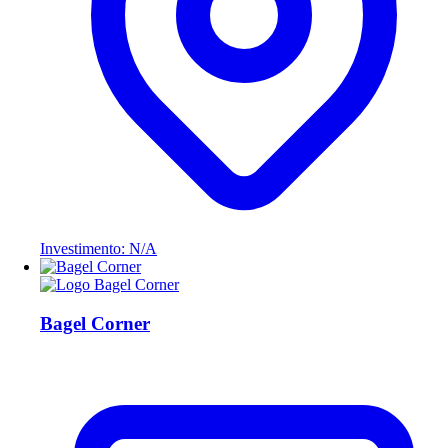
Investimento: N/A
Bagel Corner