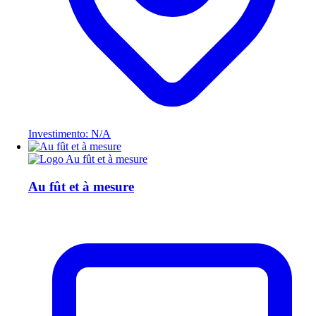
Investimento: N/A
Au fût et à mesure