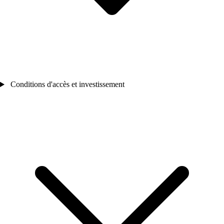
Conditions d'accès et investissement