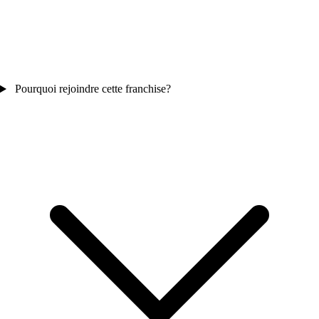
Pourquoi rejoindre cette franchise?