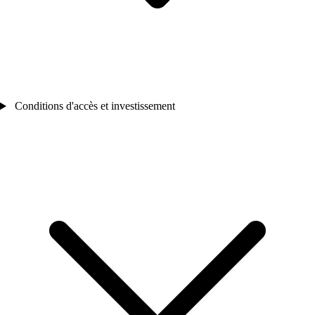
Conditions d'accès et investissement