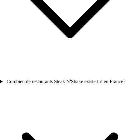
Combien de restaurants Steak N'Shake existe-t-il en France?