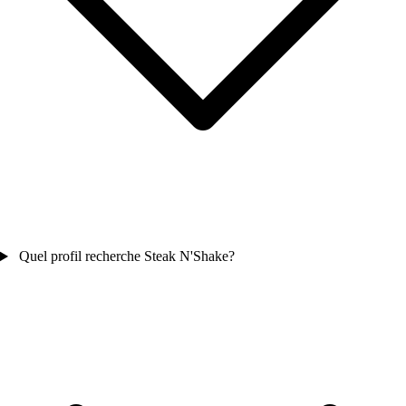
Quel profil recherche Steak N'Shake?