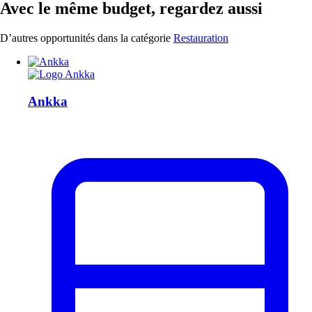
Avec le même budget, regardez aussi
D’autres opportunités dans la catégorie
Restauration
Ankka