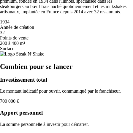
premium, fondée en 1934 dans l'Illinois, spécialisée dans les
steakburgers au bœuf frais haché quotidiennement et les milkshakes
artisanaux, implantée en France depuis 2014 avec 32 restaurants.
1934
Année de création
32
Points de vente
200 à 400 m²
Surface
Combien pour se lancer
Investissement total
Le montant indicatif pour ouvrir, communiqué par le franchiseur.
700 000 €
Apport personnel
La somme personnelle à investir pour démarrer.