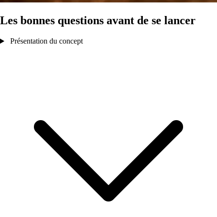
Les bonnes questions avant de se lancer
Présentation du concept