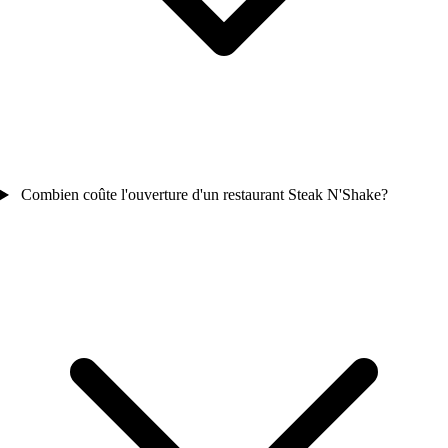
Combien coûte l'ouverture d'un restaurant Steak N'Shake?