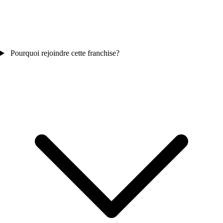
Pourquoi rejoindre cette franchise?