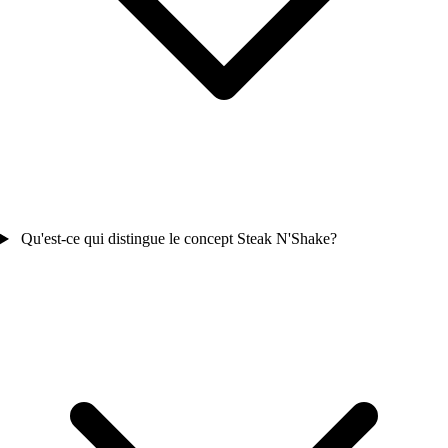
Qu'est-ce qui distingue le concept Steak N'Shake?