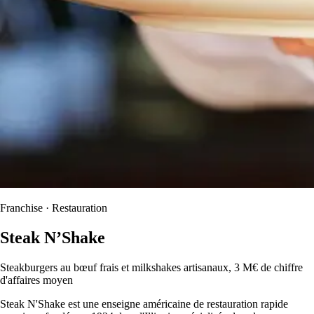
Franchise · Restauration
Steak N’Shake
Steakburgers au bœuf frais et milkshakes artisanaux, 3 M€ de chiffre
d'affaires moyen
Steak N'Shake est une enseigne américaine de restauration rapide