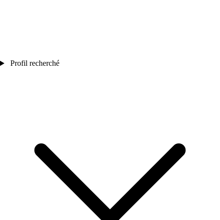
Profil recherché