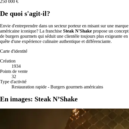
250 000 €
De quoi s'agit-il?
Envie d'entreprendre dans un secteur porteur en misant sur une marque
américaine iconique? La franchise
Steak N'Shake
propose un concept
de burgers gourmets qui séduit une clientèle toujours plus exigeante en
quête d'une expérience culinaire authentique et différenciante.
Carte d'identité
Création
1934
Points de vente
32
Type d'activité
Restauration rapide - Burgers gourmets américains
En images: Steak N’Shake