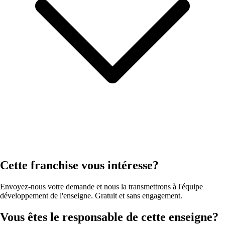
Cette franchise vous intéresse?
Envoyez-nous votre demande et nous la transmettrons à l'équipe
développement de l'enseigne. Gratuit et sans engagement.
Vous êtes le responsable de cette enseigne?