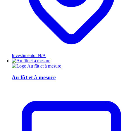
Investimento: N/A
Au fût et à mesure