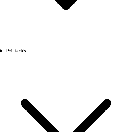
Points clés