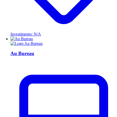
Investimento: N/A
Au Bureau