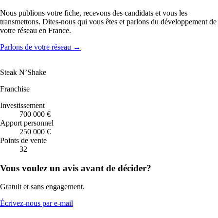
Nous publions votre fiche, recevons des candidats et vous les
transmettons. Dites-nous qui vous êtes et parlons du développement de
votre réseau en France.
Parlons de votre réseau
→
Steak N’Shake
Franchise
Investissement
700 000 €
Apport personnel
250 000 €
Points de vente
32
Vous voulez un avis avant de décider?
Gratuit et sans engagement.
Écrivez-nous par e-mail