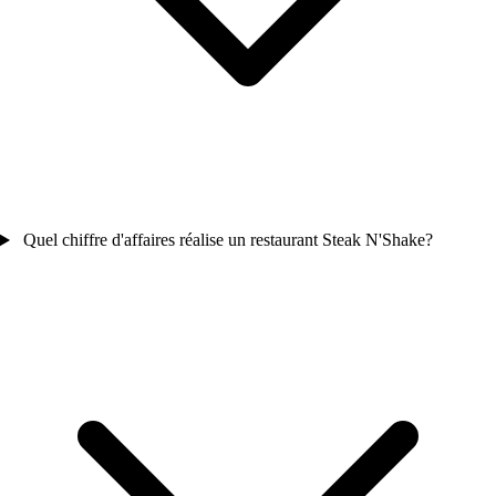
Quel chiffre d'affaires réalise un restaurant Steak N'Shake?