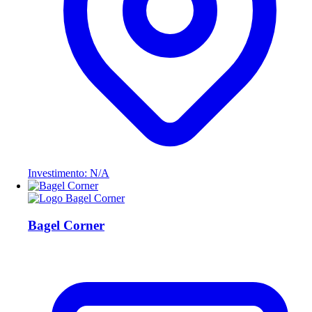
Investimento: N/A
Bagel Corner