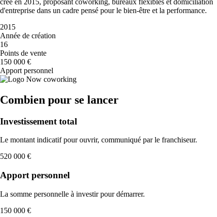
créé en 2015, proposant coworking, bureaux flexibles et domiciliation
d'entreprise dans un cadre pensé pour le bien-être et la performance.
2015
Année de création
16
Points de vente
150 000 €
Apport personnel
Combien pour se lancer
Investissement total
Le montant indicatif pour ouvrir, communiqué par le franchiseur.
520 000 €
Apport personnel
La somme personnelle à investir pour démarrer.
150 000 €