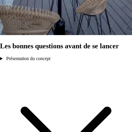
Les bonnes questions avant de se lancer
Présentation du concept