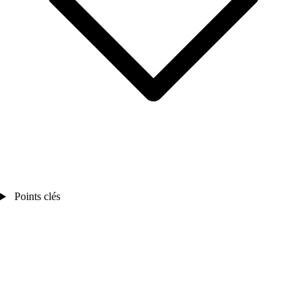
Points clés