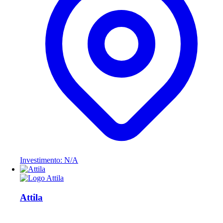
Investimento: N/A
Attila