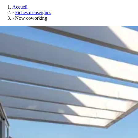
Accueil
›
Fiches d'enseignes
›
Now coworking