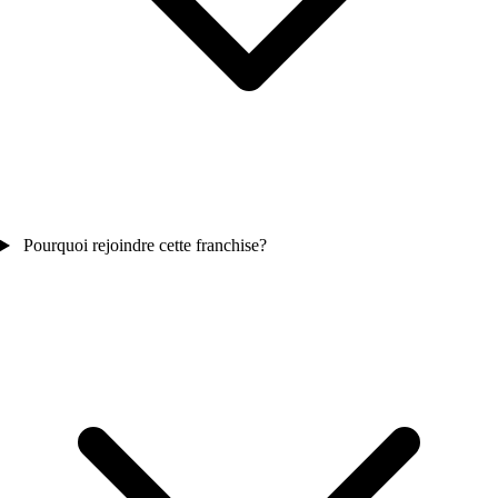
Pourquoi rejoindre cette franchise?