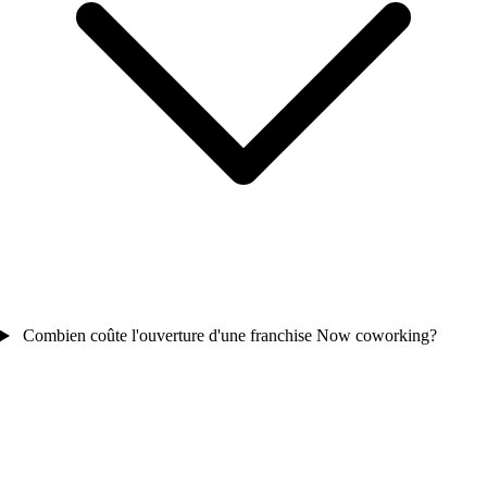
Combien coûte l'ouverture d'une franchise Now coworking?