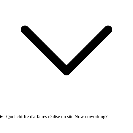
Quel chiffre d'affaires réalise un site Now coworking?