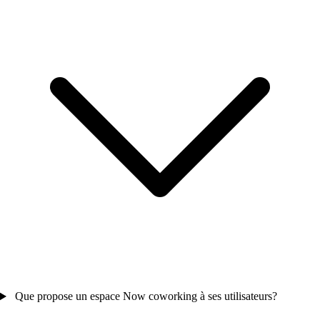
Que propose un espace Now coworking à ses utilisateurs?