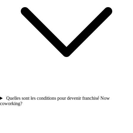
Quelles sont les conditions pour devenir franchisé Now
coworking?