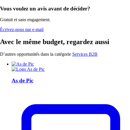
Vous voulez un avis avant de décider?
Gratuit et sans engagement.
Écrivez-nous par e-mail
Avec le même budget, regardez aussi
D’autres opportunités dans la catégorie
Services B2B
As de Pic