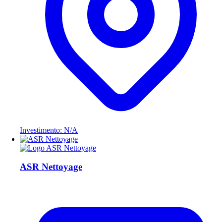
Investimento: N/A
ASR Nettoyage