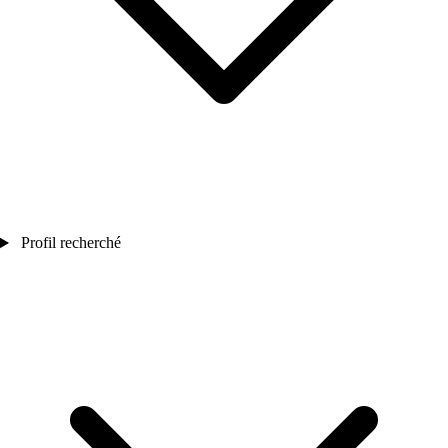
Profil recherché