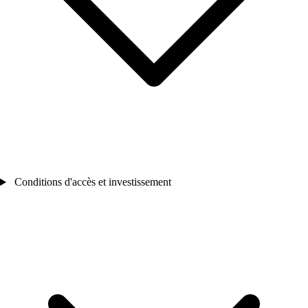
Conditions d'accès et investissement