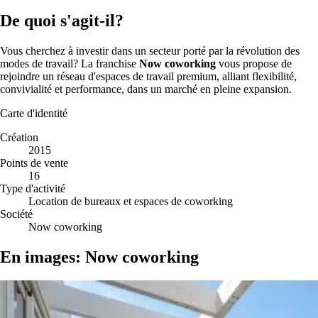
De quoi s'agit-il?
Vous cherchez à investir dans un secteur porté par la révolution des
modes de travail? La franchise
Now coworking
vous propose de
rejoindre un réseau d'espaces de travail premium, alliant flexibilité,
convivialité et performance, dans un marché en pleine expansion.
Carte d'identité
Création
2015
Points de vente
16
Type d'activité
Location de bureaux et espaces de coworking
Société
Now coworking
En images: Now coworking