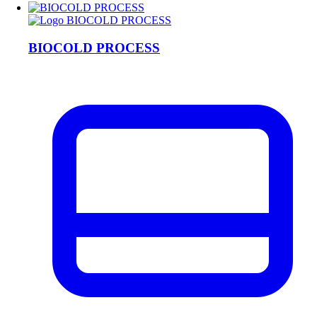
BIOCOLD PROCESS