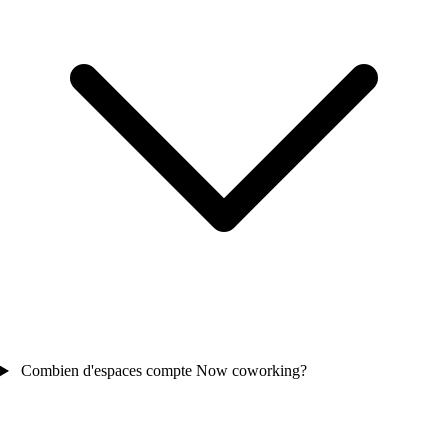
Combien d'espaces compte Now coworking?