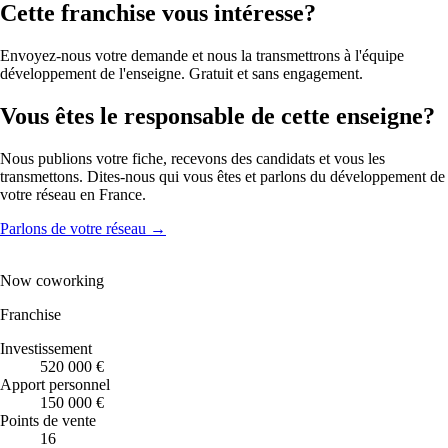
Cette franchise vous intéresse?
Envoyez-nous votre demande et nous la transmettrons à l'équipe
développement de l'enseigne. Gratuit et sans engagement.
Vous êtes le responsable de cette enseigne?
Nous publions votre fiche, recevons des candidats et vous les
transmettons. Dites-nous qui vous êtes et parlons du développement de
votre réseau en France.
Parlons de votre réseau
→
Now coworking
Franchise
Investissement
520 000 €
Apport personnel
150 000 €
Points de vente
16