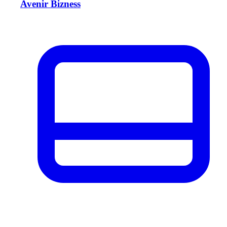
Avenir Bizness