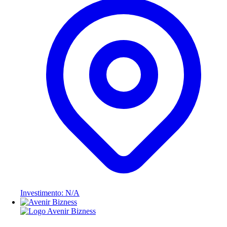
Investimento: N/A