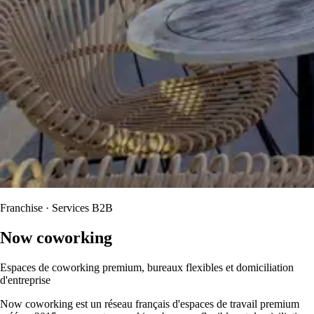
Franchise · Services B2B
Now coworking
Espaces de coworking premium, bureaux flexibles et domiciliation
d'entreprise
Now coworking est un réseau français d'espaces de travail premium