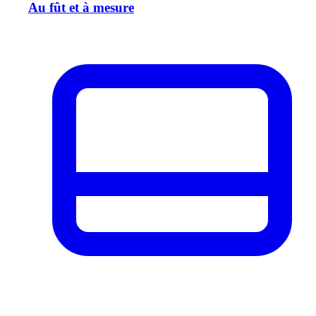
Au fût et à mesure