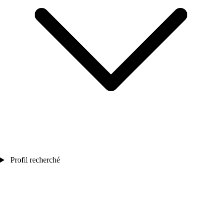
Profil recherché