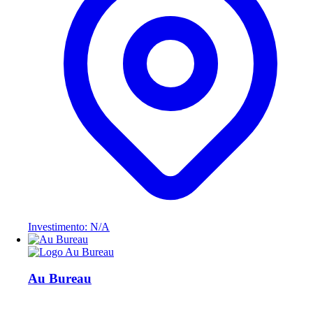
Investimento: N/A
Au Bureau