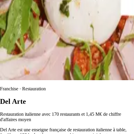
Franchise · Restauration
Del Arte
Restauration italienne avec 170 restaurants et 1,45 M€ de chiffre
d'affaires moyen
Del Arte est une enseigne française de restauration italienne à table,