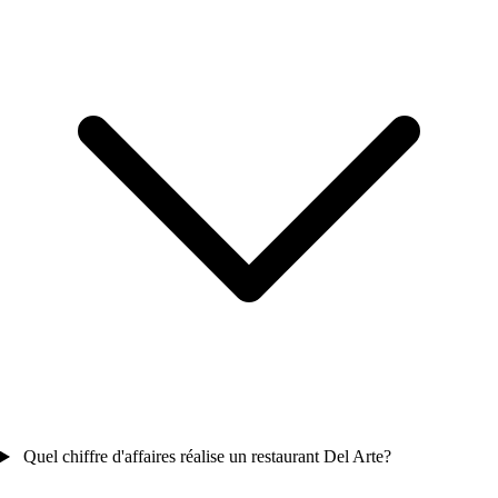
Quel chiffre d'affaires réalise un restaurant Del Arte?