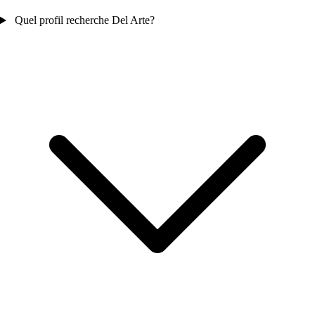
Quel profil recherche Del Arte?