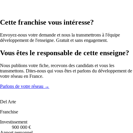
Cette franchise vous intéresse?
Envoyez-nous votre demande et nous la transmettrons à l'équipe
développement de l'enseigne. Gratuit et sans engagement.
Vous êtes le responsable de cette enseigne?
Nous publions votre fiche, recevons des candidats et vous les
transmettons. Dites-nous qui vous êtes et parlons du développement de
votre réseau en France.
Parlons de votre réseau
→
Del Arte
Franchise
Investissement
900 000 €
Apport personnel