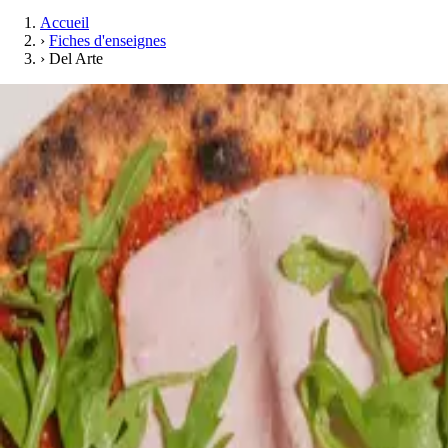
Accueil
›
Fiches d'enseignes
›
Del Arte