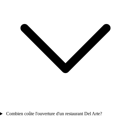
Combien coûte l'ouverture d'un restaurant Del Arte?