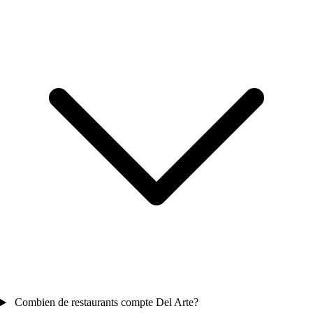
Combien de restaurants compte Del Arte?