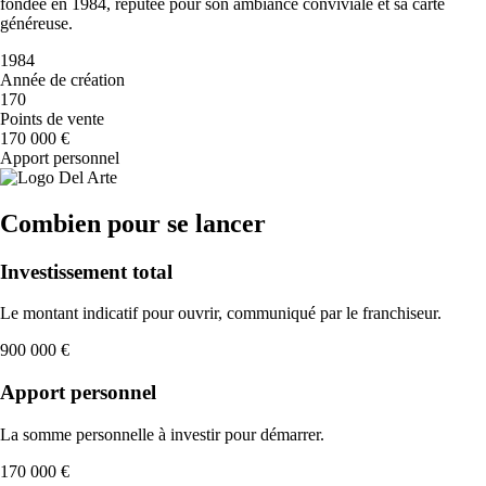
fondée en 1984, réputée pour son ambiance conviviale et sa carte
généreuse.
1984
Année de création
170
Points de vente
170 000 €
Apport personnel
Combien pour se lancer
Investissement total
Le montant indicatif pour ouvrir, communiqué par le franchiseur.
900 000 €
Apport personnel
La somme personnelle à investir pour démarrer.
170 000 €