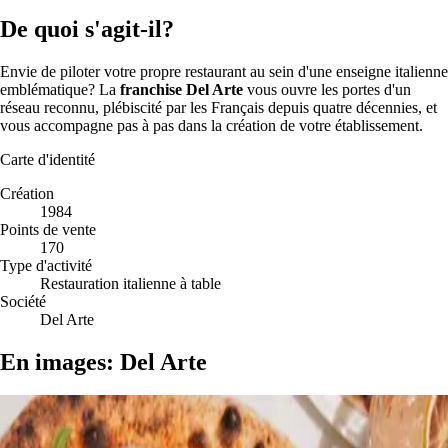
De quoi s'agit-il?
Envie de piloter votre propre restaurant au sein d'une enseigne italienne
emblématique? La
franchise Del Arte
vous ouvre les portes d'un
réseau reconnu, plébiscité par les Français depuis quatre décennies, et
vous accompagne pas à pas dans la création de votre établissement.
Carte d'identité
Création
1984
Points de vente
170
Type d'activité
Restauration italienne à table
Société
Del Arte
En images: Del Arte