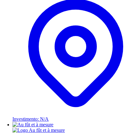
Investimento: N/A