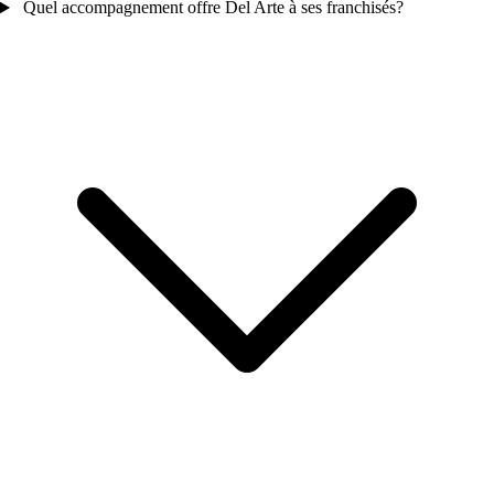
Quel accompagnement offre Del Arte à ses franchisés?