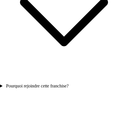
Pourquoi rejoindre cette franchise?