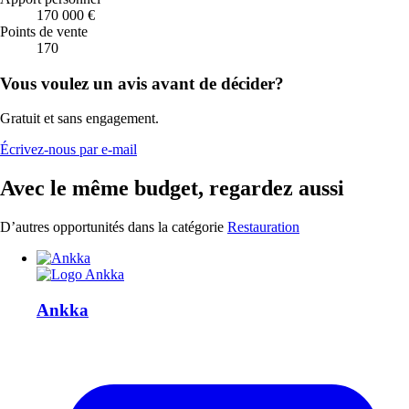
170 000 €
Points de vente
170
Vous voulez un avis avant de décider?
Gratuit et sans engagement.
Écrivez-nous par e-mail
Avec le même budget, regardez aussi
D’autres opportunités dans la catégorie
Restauration
Ankka