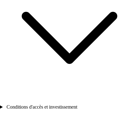
Conditions d'accès et investissement