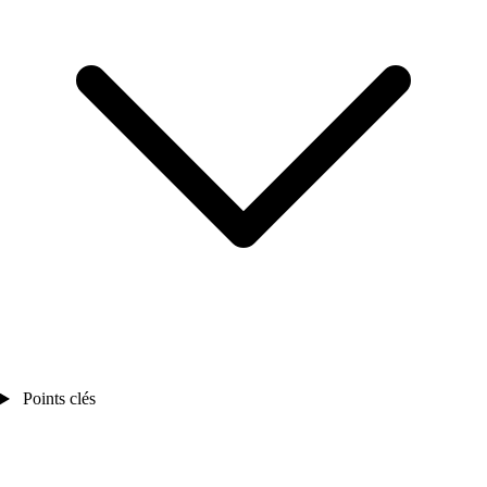
Points clés