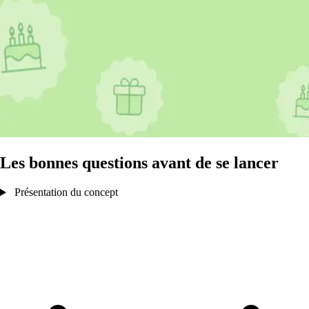
Les bonnes questions avant de se lancer
Présentation du concept