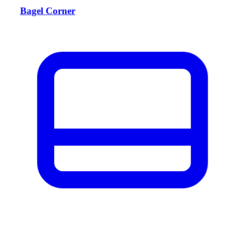
Bagel Corner