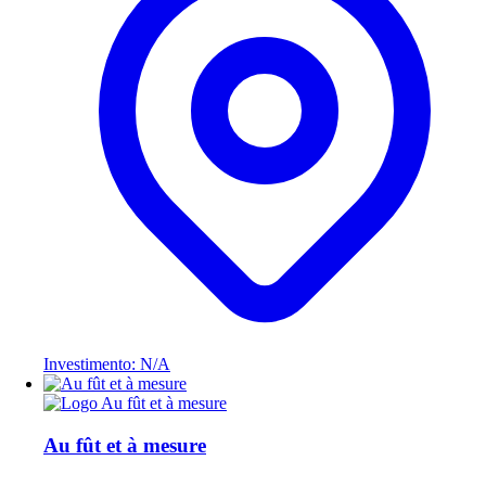
Investimento: N/A
Au fût et à mesure