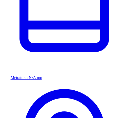
Metratura: N/A mq