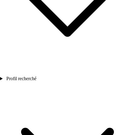
Profil recherché