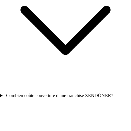
Combien coûte l'ouverture d'une franchise ZENDÖNER?