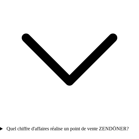
Quel chiffre d'affaires réalise un point de vente ZENDÖNER?