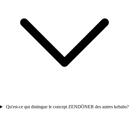
Qu'est-ce qui distingue le concept ZENDÖNER des autres kebabs?