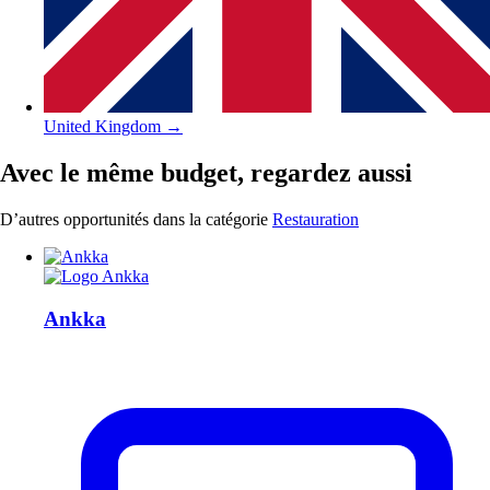
United Kingdom
→
Avec le même budget, regardez aussi
D’autres opportunités dans la catégorie
Restauration
Ankka