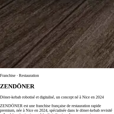
Franchise · Restauration
ZENDÖNER
Döner-kebab robotisé et digitalisé, un concept né à Nice en 2024
ZENDÖNER est une franchise française de restauration rapide
premium, née à Nice en 2024, spécialisée dans le döner-kebab revisité