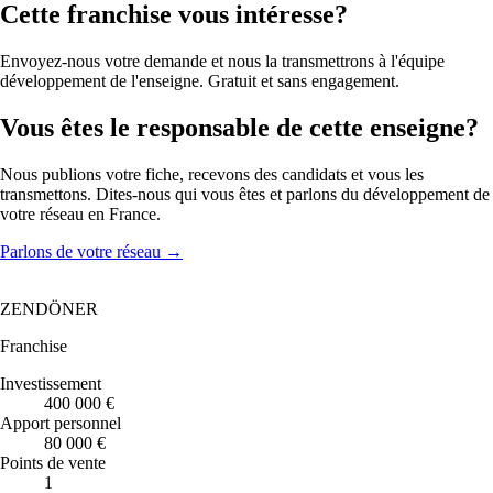
Cette franchise vous intéresse?
Envoyez-nous votre demande et nous la transmettrons à l'équipe
développement de l'enseigne. Gratuit et sans engagement.
Vous êtes le responsable de cette enseigne?
Nous publions votre fiche, recevons des candidats et vous les
transmettons. Dites-nous qui vous êtes et parlons du développement de
votre réseau en France.
Parlons de votre réseau
→
ZENDÖNER
Franchise
Investissement
400 000 €
Apport personnel
80 000 €
Points de vente
1