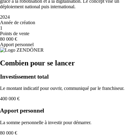
grâce à la robotisation et à la digitalisation. Le concept vise un
déploiement national puis international.
2024
Année de création
1
Points de vente
80 000 €
Apport personnel
Combien pour se lancer
Investissement total
Le montant indicatif pour ouvrir, communiqué par le franchiseur.
400 000 €
Apport personnel
La somme personnelle à investir pour démarrer.
80 000 €