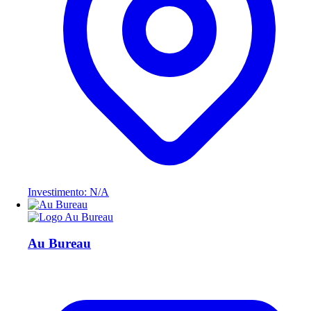
Investimento: N/A
Au Bureau