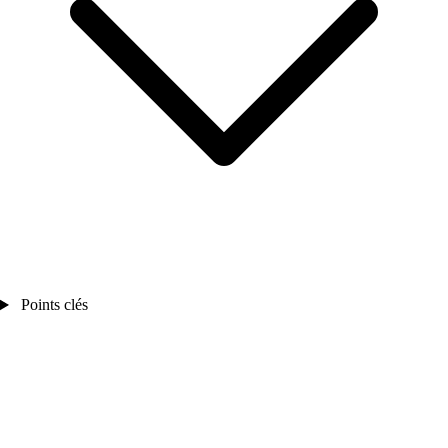
Points clés