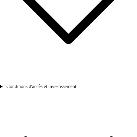
Conditions d'accès et investissement