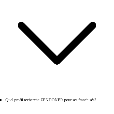
Quel profil recherche ZENDÖNER pour ses franchisés?