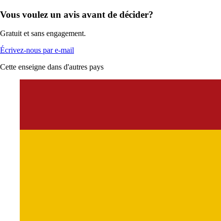
Vous voulez un avis avant de décider?
Gratuit et sans engagement.
Écrivez-nous par e-mail
Cette enseigne dans d'autres pays