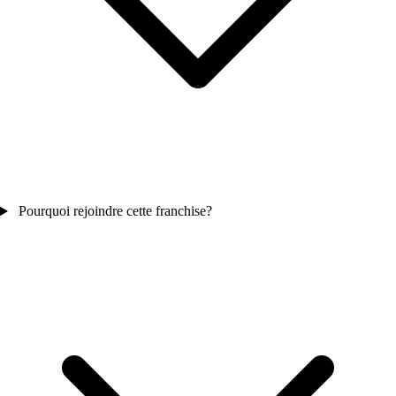
Pourquoi rejoindre cette franchise?