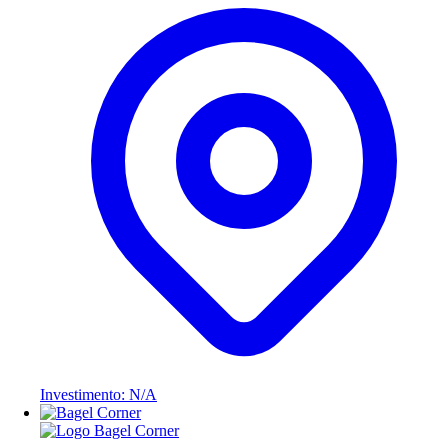
Investimento: N/A