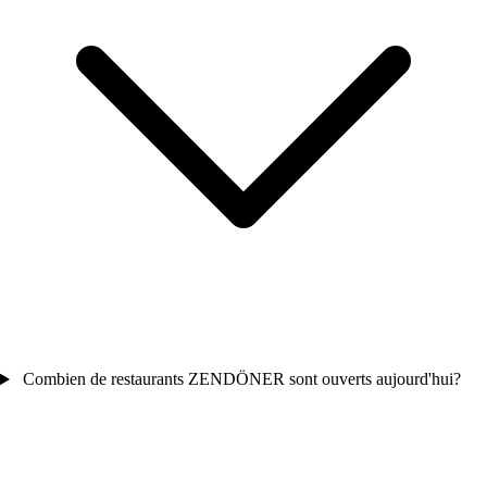
Combien de restaurants ZENDÖNER sont ouverts aujourd'hui?