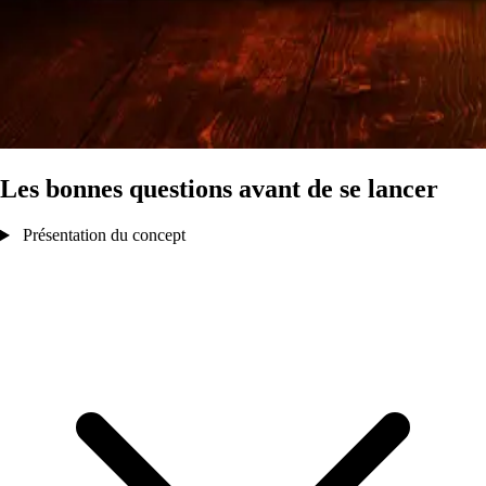
Les bonnes questions avant de se lancer
Présentation du concept