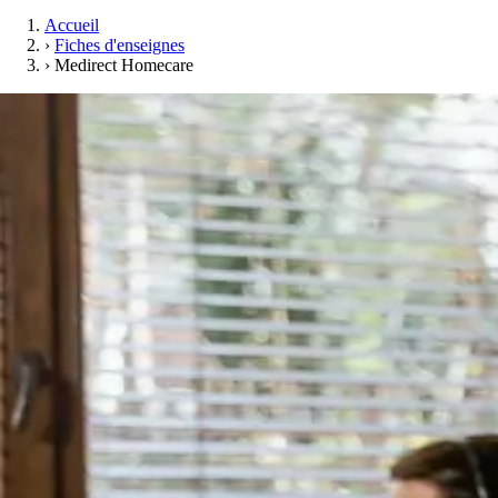
Accueil
›
Fiches d'enseignes
›
Medirect Homecare