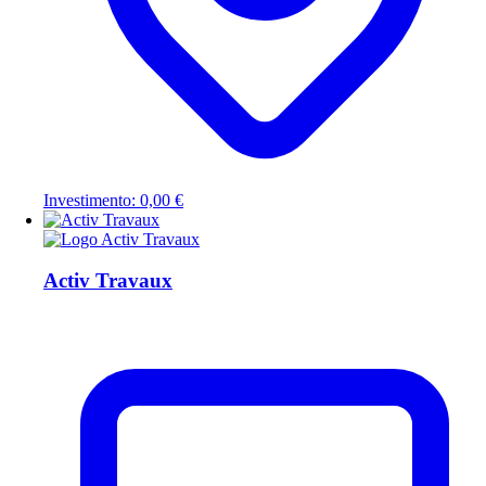
Investimento: 0,00 €
Activ Travaux