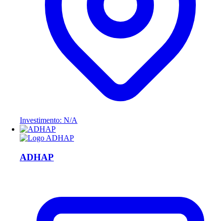
Investimento: N/A
ADHAP