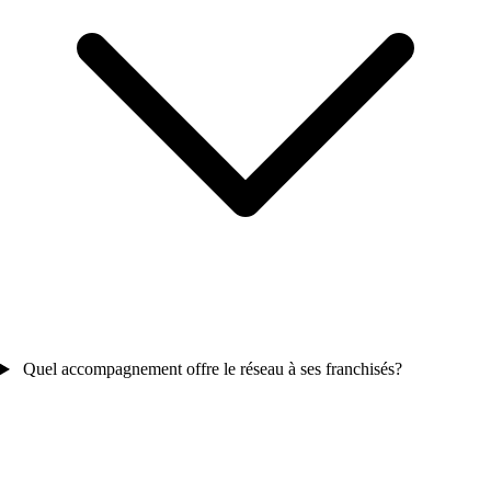
Quel accompagnement offre le réseau à ses franchisés?