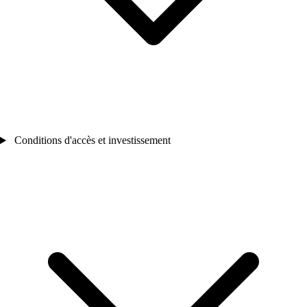
Conditions d'accès et investissement