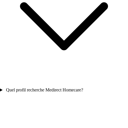
Quel profil recherche Medirect Homecare?