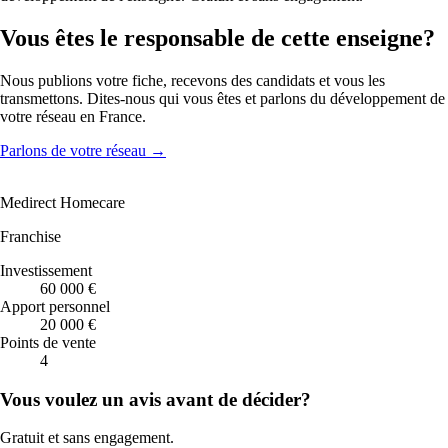
Vous êtes le responsable de cette enseigne?
Nous publions votre fiche, recevons des candidats et vous les
transmettons. Dites-nous qui vous êtes et parlons du développement de
votre réseau en France.
Parlons de votre réseau
→
Medirect Homecare
Franchise
Investissement
60 000 €
Apport personnel
20 000 €
Points de vente
4
Vous voulez un avis avant de décider?
Gratuit et sans engagement.