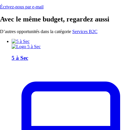
Écrivez-nous par e-mail
Avec le même budget, regardez aussi
D’autres opportunités dans la catégorie
Services B2C
5 à Sec