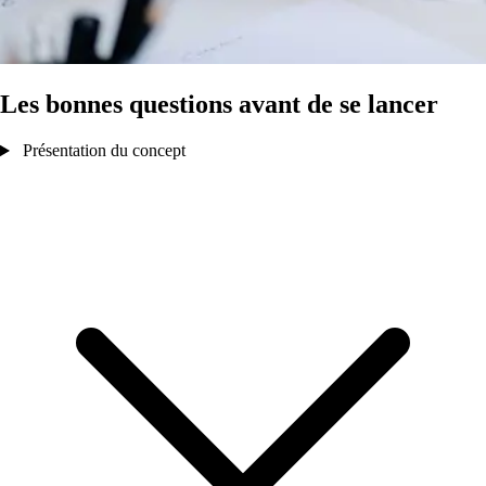
Les bonnes questions avant de se lancer
Présentation du concept