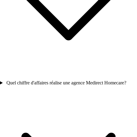
Quel chiffre d'affaires réalise une agence Medirect Homecare?