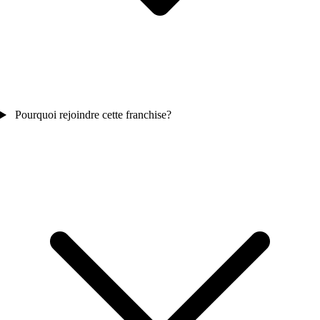
Pourquoi rejoindre cette franchise?