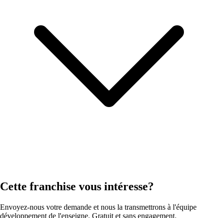
Cette franchise vous intéresse?
Envoyez-nous votre demande et nous la transmettrons à l'équipe
développement de l'enseigne. Gratuit et sans engagement.