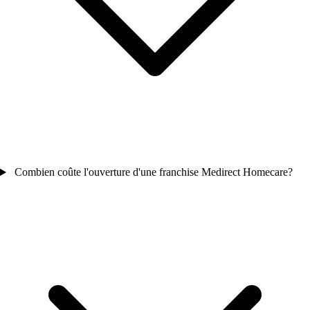
Combien coûte l'ouverture d'une franchise Medirect Homecare?