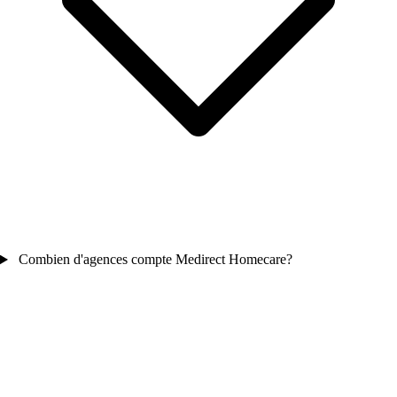
Combien d'agences compte Medirect Homecare?