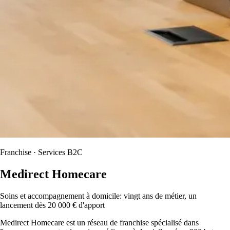
Franchise · Services B2C
Medirect Homecare
Soins et accompagnement à domicile: vingt ans de métier, un
lancement dès 20 000 € d'apport
Medirect Homecare est un réseau de franchise spécialisé dans