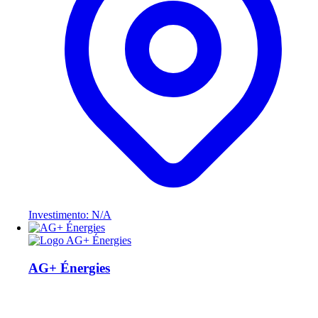
Investimento: N/A
AG+ Énergies