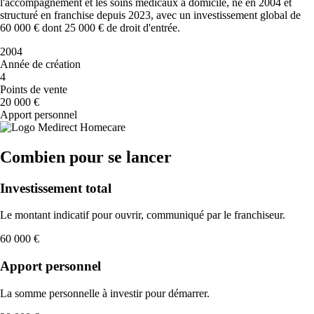
l'accompagnement et les soins médicaux à domicile, né en 2004 et
structuré en franchise depuis 2023, avec un investissement global de
60 000 € dont 25 000 € de droit d'entrée.
2004
Année de création
4
Points de vente
20 000 €
Apport personnel
Combien pour se lancer
Investissement total
Le montant indicatif pour ouvrir, communiqué par le franchiseur.
60 000 €
Apport personnel
La somme personnelle à investir pour démarrer.