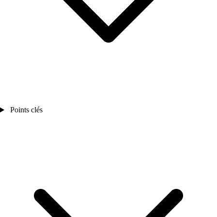
Points clés