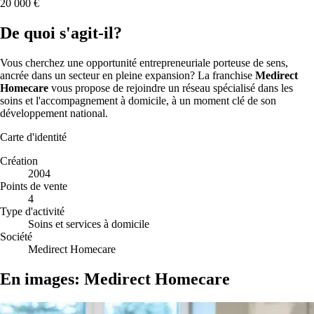
20 000 €
De quoi s'agit-il?
Vous cherchez une opportunité entrepreneuriale porteuse de sens,
ancrée dans un secteur en pleine expansion? La franchise
Medirect
Homecare
vous propose de rejoindre un réseau spécialisé dans les
soins et l'accompagnement à domicile, à un moment clé de son
développement national.
Carte d'identité
Création
2004
Points de vente
4
Type d'activité
Soins et services à domicile
Société
Medirect Homecare
En images: Medirect Homecare