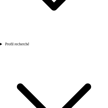
Profil recherché