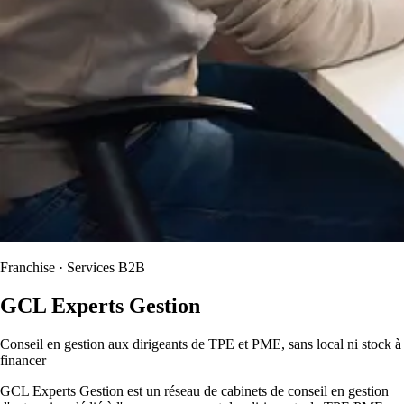
Franchise · Services B2B
GCL Experts Gestion
Conseil en gestion aux dirigeants de TPE et PME, sans local ni stock à
financer
GCL Experts Gestion est un réseau de cabinets de conseil en gestion