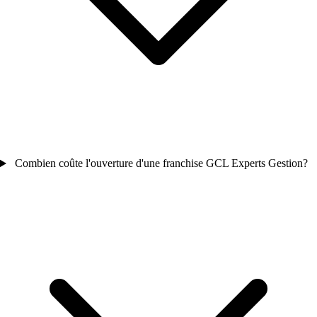
Combien coûte l'ouverture d'une franchise GCL Experts Gestion?