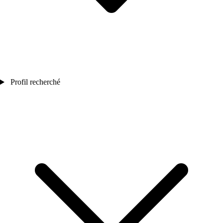
Profil recherché