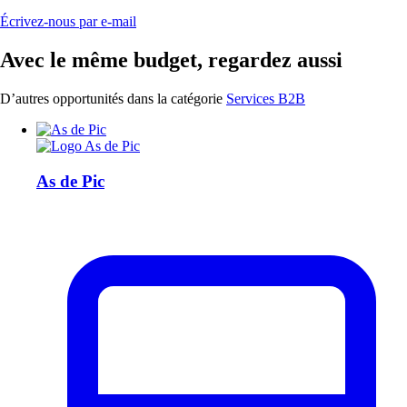
Écrivez-nous par e-mail
Avec le même budget, regardez aussi
D’autres opportunités dans la catégorie
Services B2B
As de Pic