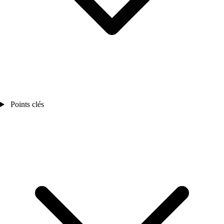
Points clés