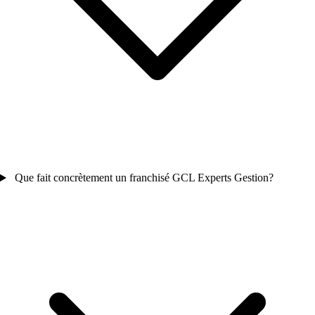
Que fait concrètement un franchisé GCL Experts Gestion?