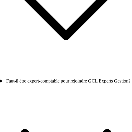
Faut-il être expert-comptable pour rejoindre GCL Experts Gestion?