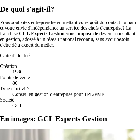
De quoi s'agit-il?
Vous souhaitez entreprendre en mettant votre goût du contact humain
et votre envie d'indépendance au service des chefs d'entreprise? La
franchise
GCL Experts Gestion
vous propose de devenir consultant
en gestion, adossé à un réseau national reconnu, sans avoir besoin
d'être déjà expert du métier.
Carte d'identité
Création
1980
Points de vente
80
Type d'activité
Conseil en gestion d'entreprise pour TPE/PME
Société
GCL
En images: GCL Experts Gestion