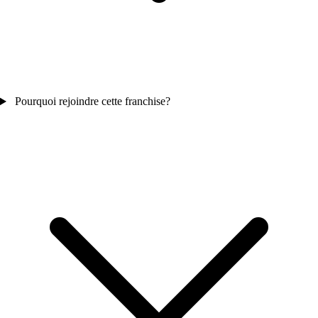
Pourquoi rejoindre cette franchise?