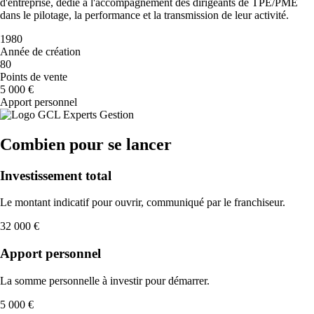
d'entreprise, dédié à l'accompagnement des dirigeants de TPE/PME
dans le pilotage, la performance et la transmission de leur activité.
1980
Année de création
80
Points de vente
5 000 €
Apport personnel
Combien pour se lancer
Investissement total
Le montant indicatif pour ouvrir, communiqué par le franchiseur.
32 000 €
Apport personnel
La somme personnelle à investir pour démarrer.
5 000 €