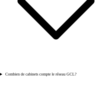
Combien de cabinets compte le réseau GCL?