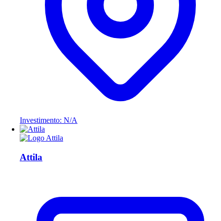
Investimento: N/A
Attila