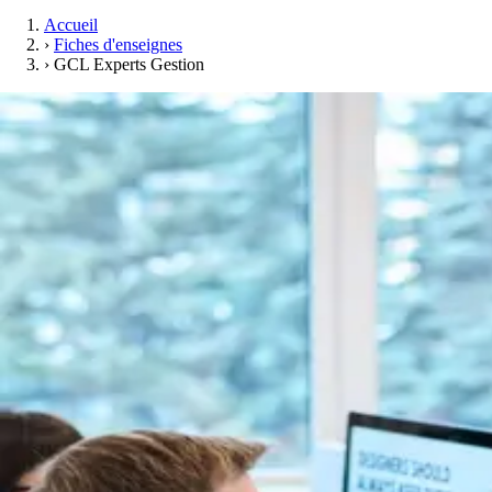
Accueil
›
Fiches d'enseignes
›
GCL Experts Gestion