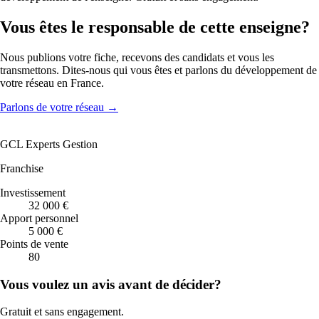
Vous êtes le responsable de cette enseigne?
Nous publions votre fiche, recevons des candidats et vous les
transmettons. Dites-nous qui vous êtes et parlons du développement de
votre réseau en France.
Parlons de votre réseau
→
GCL Experts Gestion
Franchise
Investissement
32 000 €
Apport personnel
5 000 €
Points de vente
80
Vous voulez un avis avant de décider?
Gratuit et sans engagement.