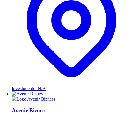
Investimento: N/A
Avenir Bizness