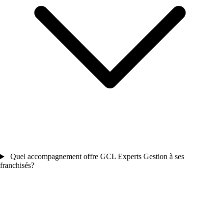
Quel accompagnement offre GCL Experts Gestion à ses
franchisés?