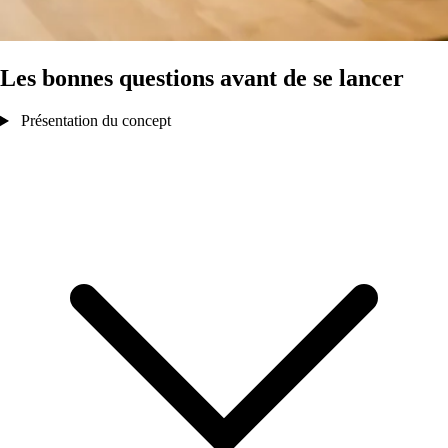
Les bonnes questions avant de se lancer
Présentation du concept