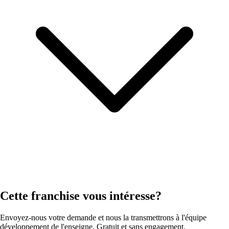
Cette franchise vous intéresse?
Envoyez-nous votre demande et nous la transmettrons à l'équipe
développement de l'enseigne. Gratuit et sans engagement.