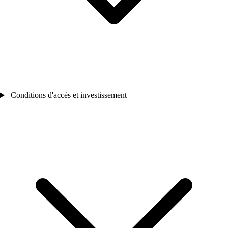
Conditions d'accès et investissement