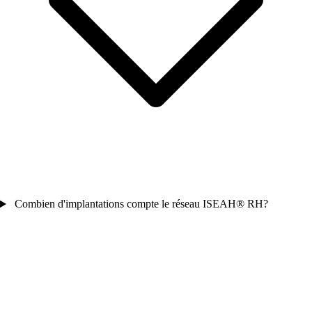
Combien d'implantations compte le réseau ISEAH® RH?