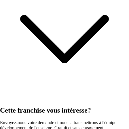
Cette franchise vous intéresse?
Envoyez-nous votre demande et nous la transmettrons à l'équipe
développement de l'enseigne. Gratuit et sans engagement.