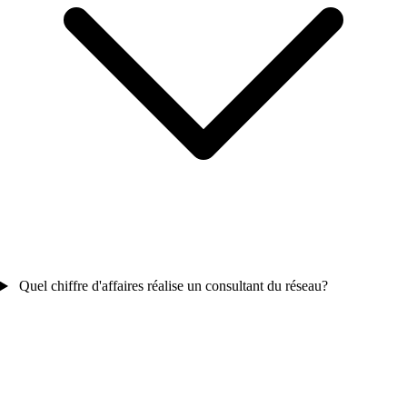
Quel chiffre d'affaires réalise un consultant du réseau?