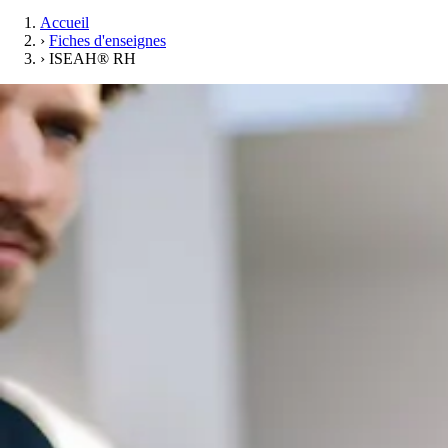
Accueil
›
Fiches d'enseignes
›
ISEAH® RH