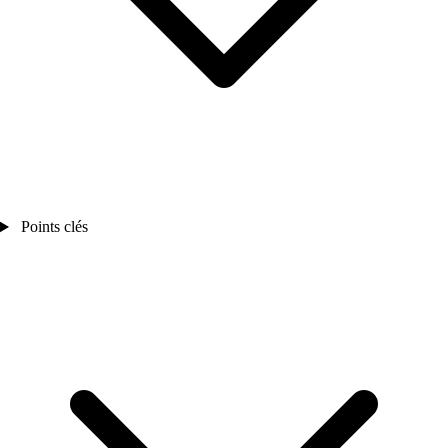
Points clés