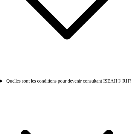
Quelles sont les conditions pour devenir consultant ISEAH® RH?