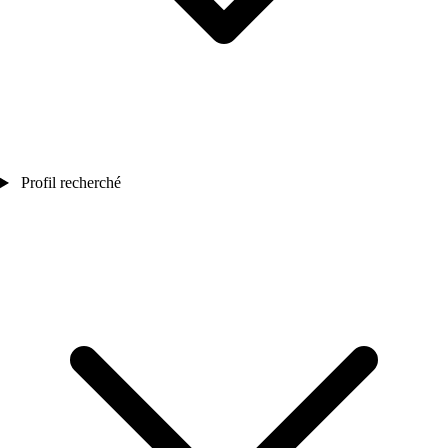
Profil recherché