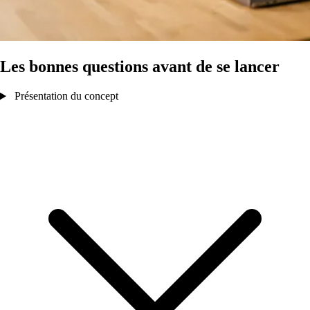
Les bonnes questions avant de se lancer
Présentation du concept