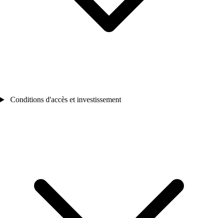
Conditions d'accès et investissement