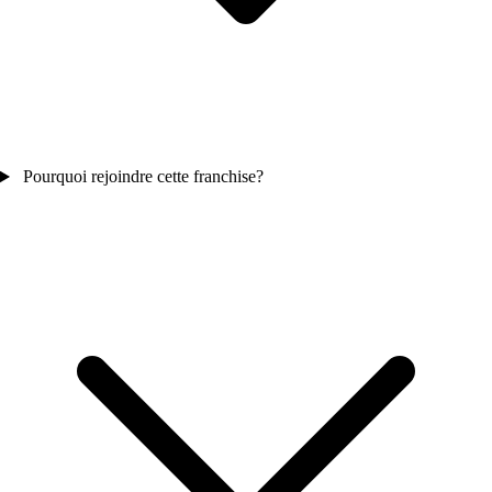
Pourquoi rejoindre cette franchise?