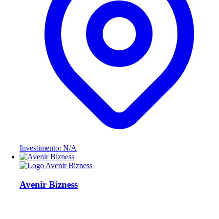
Investimento: N/A
Avenir Bizness