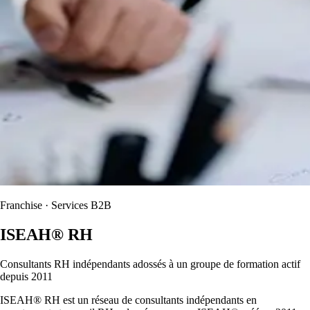
Franchise · Services B2B
ISEAH® RH
Consultants RH indépendants adossés à un groupe de formation actif
depuis 2011
ISEAH® RH est un réseau de consultants indépendants en