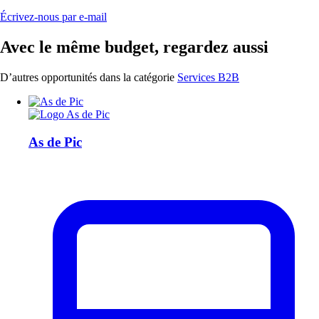
Écrivez-nous par e-mail
Avec le même budget, regardez aussi
D’autres opportunités dans la catégorie
Services B2B
As de Pic