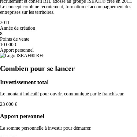
recrutement et conseil RH, adossé au groupe ISEAH® créé en 2011.
Le concept combine recrutement, formation et accompagnement des
entreprises sur les territoires.
2011
Année de création
8
Points de vente
10 000 €
Apport personnel
Combien pour se lancer
Investissement total
Le montant indicatif pour ouvrir, communiqué par le franchiseur.
23 000 €
Apport personnel
La somme personnelle à investir pour démarrer.