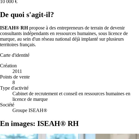
10 000 €
De quoi s'agit-il?
ISEAH® RH
propose à des entrepreneurs de terrain de devenir
consultants indépendants en ressources humaines, sous licence de
marque, au sein d'un réseau national déjà implanté sur plusieurs
territoires français.
Carte d'identité
Création
2011
Points de vente
8
Type d'activité
Cabinet de recrutement et conseil en ressources humaines en
licence de marque
Société
Groupe ISEAH®
En images: ISEAH® RH