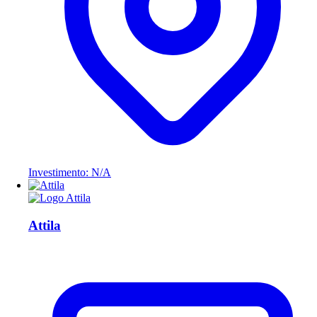
Investimento: N/A
Attila