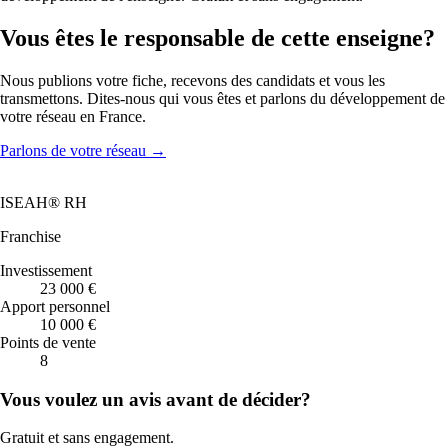
Vous êtes le responsable de cette enseigne?
Nous publions votre fiche, recevons des candidats et vous les
transmettons. Dites-nous qui vous êtes et parlons du développement de
votre réseau en France.
Parlons de votre réseau
→
ISEAH® RH
Franchise
Investissement
23 000 €
Apport personnel
10 000 €
Points de vente
8
Vous voulez un avis avant de décider?
Gratuit et sans engagement.