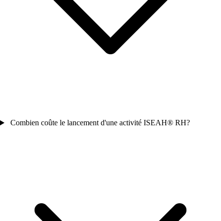
Combien coûte le lancement d'une activité ISEAH® RH?