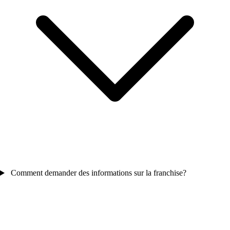
Comment demander des informations sur la franchise?